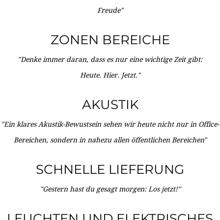
Freude"
ZONEN BEREICHE
"Denke immer daran, dass es nur eine wichtige Zeit gibt:
Heute. Hier. Jetzt."
AKUSTIK
"Ein klares Akustik-Bewustsein sehen wir heute nicht nur in Office-
Bereichen, sondern in nahezu allen öffentlichen Bereichen"
SCHNELLE LIEFERUNG
"Gestern hast du gesagt morgen: Los jetzt!"
LEUCHTEN UND ELEKTRISCHES