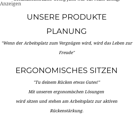
Anzeigen
UNSERE PRODUKTE
PLANUNG
"Wenn der Arbeitsplatz zum Vergnügen wird, wird das Leben zur
Freude"
ERGONOMISCHES SITZEN
"Tu deinem Rücken etwas Gutes!"
Mit unseren ergonomischen Lösungen
wird sitzen und stehen am Arbeitsplatz zur aktiven
Rückenstärkung.