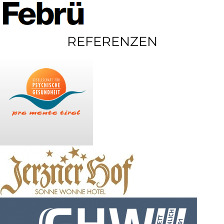
REFERENZEN