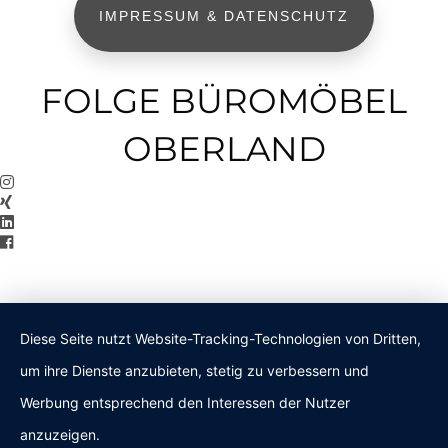
IMPRESSUM & DATENSCHUTZ
FOLGE BÜROMÖBEL
OBERLAND
Diese Seite nutzt Website-Tracking-Technologien von Dritten,
um ihre Dienste anzubieten, stetig zu verbessern und
Werbung entsprechend den Interessen der Nutzer
anzuzeigen.