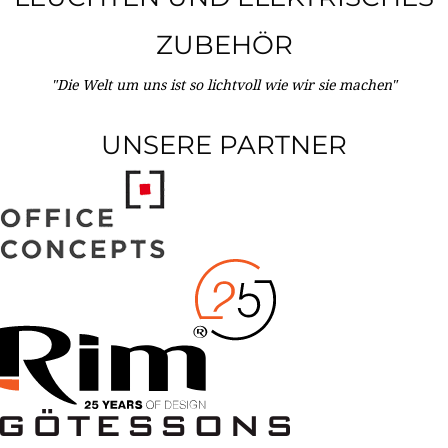
ZUBEHÖR
"Die Welt um uns ist so lichtvoll wie wir sie machen"
UNSERE PARTNER