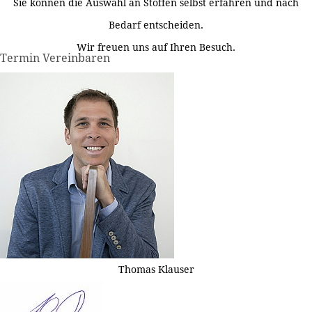
Sie können die Auswahl an Stoffen selbst erfahren und nach
Bedarf entscheiden.
Wir freuen uns auf Ihren Besuch.
Termin Vereinbaren
Thomas Klauser