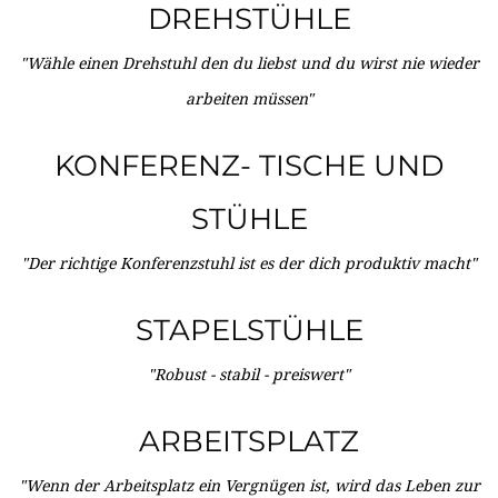
DREHSTÜHLE
"Wähle einen Drehstuhl den du liebst und du wirst nie wieder
arbeiten müssen"
KONFERENZ- TISCHE UND
STÜHLE
"Der richtige Konferenzstuhl ist es der dich produktiv macht"
STAPELSTÜHLE
"Robust - stabil - preiswert"
ARBEITSPLATZ
"Wenn der Arbeitsplatz ein Vergnügen ist, wird das Leben zur