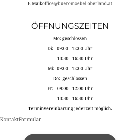
E-Mail:
office@bueromoebel-oberland.at
ÖFFNUNGSZEITEN
Mo: geschlossen
Di: 09:00 - 12:00 Uhr
13:30 - 16:30 Uhr
Mi: 09:00 - 12:00 Uhr
Do: geschlossen
Fr: 09:00 - 12:00 Uhr
13:30 - 16:30 Uhr
Terminvereinbarung jederzeit möglich.
KontaktFormular