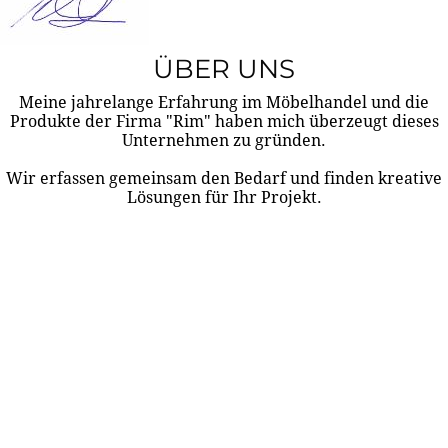
ÜBER UNS
Meine jahrelange Erfahrung im Möbelhandel und die
Produkte der Firma "Rim" haben mich überzeugt dieses
Unternehmen zu gründen.
Wir erfassen gemeinsam den Bedarf und finden kreative
Lösungen für Ihr Projekt.