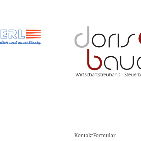
KontaktFormular