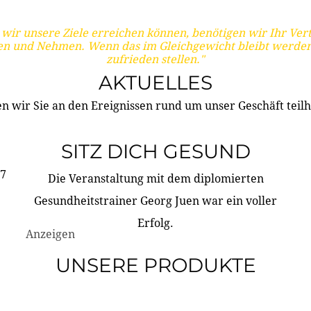
wir unsere Ziele erreichen können, benötigen wir Ihr Ver
en und Nehmen. Wenn das im Gleichgewicht bleibt werden
zufrieden stellen."
AKTUELLES
n wir Sie an den Ereignissen rund um unser Geschäft teilh
SITZ DICH GESUND
17
Die Veranstaltung mit dem diplomierten
Gesundheitstrainer Georg Juen war ein voller
Erfolg.
Anzeigen
UNSERE PRODUKTE