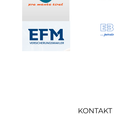
KONTAKT