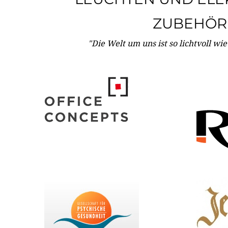
ZUBEHÖR
"Die Welt um uns ist so lichtvoll wi