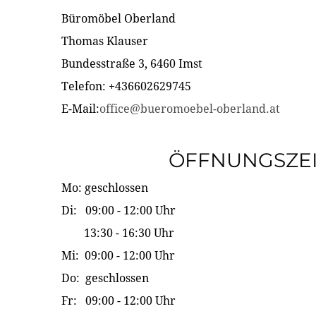
Büromöbel Oberland
Thomas Klauser
Bundesstraße 3, 6460 Imst
Telefon: +436602629745
E-Mail:
office@bueromoebel-oberland.at
ÖFFNUNGSZE
Mo: geschlossen
Di: 09:00 - 12:00 Uhr
13:30 - 16:30 Uhr
Mi: 09:00 - 12:00 Uhr
Do: geschlossen
Fr: 09:00 - 12:00 Uhr