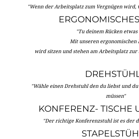
"Wenn der Arbeitsplatz zum Vergnügen wird, 
ERGONOMISCHES 
"Tu deinem Rücken etwas 
Mit unseren ergonomischen
wird sitzen und stehen am Arbeitsplatz zur
DREHSTÜH
"Wähle einen Drehstuhl den du liebst und du
müssen"
KONFERENZ- TISCHE 
"Der richtige Konferenzstuhl ist es der 
STAPELSTÜH