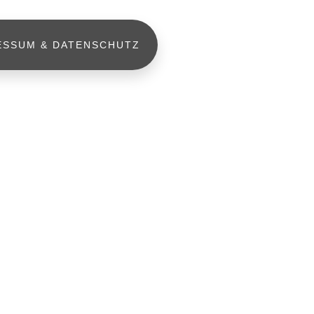
ESSUM & DATENSCHUTZ