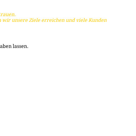
trauen.
 wir unsere Ziele erreichen und viele Kunden
aben lassen.