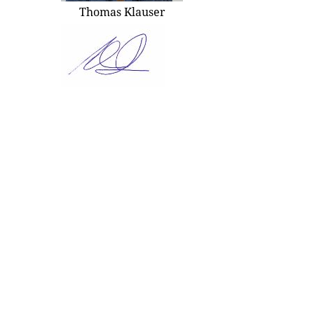
Thomas Klauser