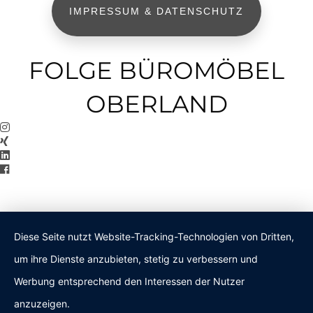
IMPRESSUM & DATENSCHUTZ
FOLGE BÜROMÖBEL
OBERLAND
Diese Seite nutzt Website-Tracking-Technologien von Dritten,
um ihre Dienste anzubieten, stetig zu verbessern und
Werbung entsprechend den Interessen der Nutzer
anzuzeigen.