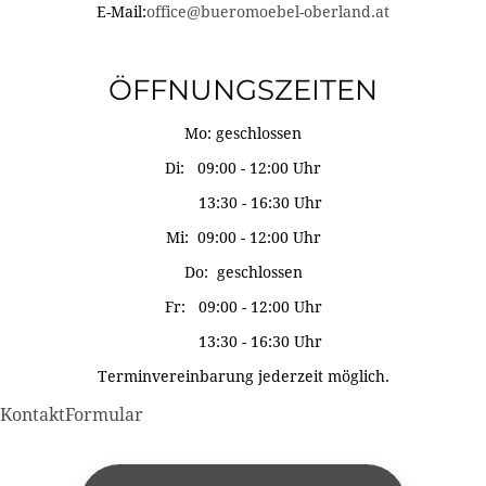
E-Mail:
office@bueromoebel-oberland.at
ÖFFNUNGSZEITEN
Mo: geschlossen
Di: 09:00 - 12:00 Uhr
13:30 - 16:30 Uhr
Mi: 09:00 - 12:00 Uhr
Do: geschlossen
Fr: 09:00 - 12:00 Uhr
13:30 - 16:30 Uhr
Terminvereinbarung jederzeit möglich.
KontaktFormular