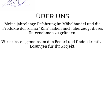
ÜBER UNS
Meine jahrelange Erfahrung im Möbelhandel und die
Produkte der Firma "Rim" haben mich überzeugt dieses
Unternehmen zu gründen.
Wir erfassen gemeinsam den Bedarf und finden kreative
Lösungen für Ihr Projekt.