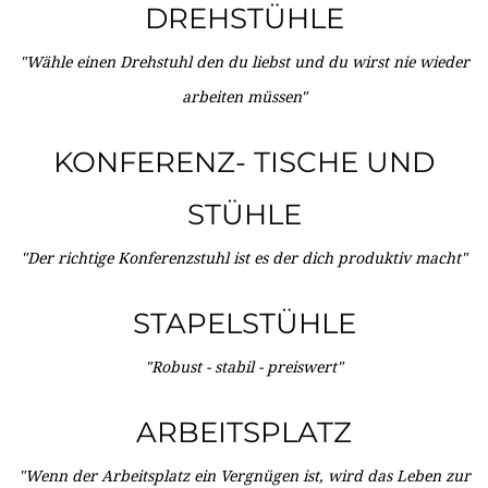
DREHSTÜHLE
"Wähle einen Drehstuhl den du liebst und du wirst nie wieder
arbeiten müssen"
KONFERENZ- TISCHE UND
STÜHLE
"Der richtige Konferenzstuhl ist es der dich produktiv macht"
STAPELSTÜHLE
"Robust - stabil - preiswert"
ARBEITSPLATZ
"Wenn der Arbeitsplatz ein Vergnügen ist, wird das Leben zur