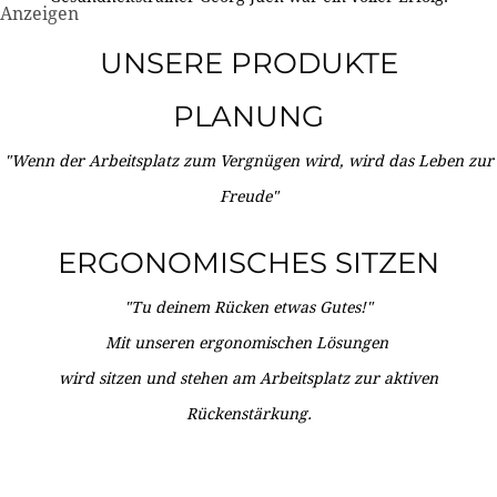
Anzeigen
UNSERE PRODUKTE
PLANUNG
"Wenn der Arbeitsplatz zum Vergnügen wird, wird das Leben zur
Freude"
ERGONOMISCHES SITZEN
"Tu deinem Rücken etwas Gutes!"
Mit unseren ergonomischen Lösungen
wird sitzen und stehen am Arbeitsplatz zur aktiven
Rückenstärkung.