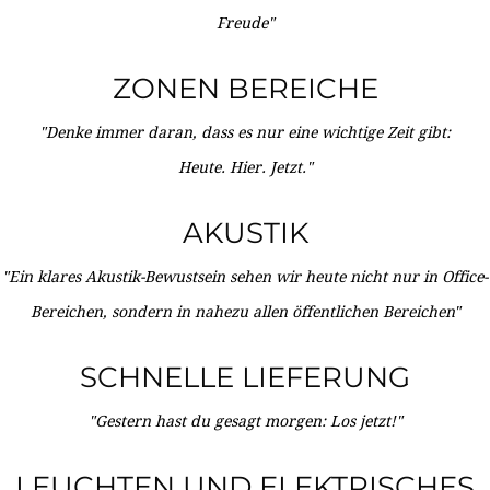
Freude"
ZONEN BEREICHE
"Denke immer daran, dass es nur eine wichtige Zeit gibt:
Heute. Hier. Jetzt."
AKUSTIK
"Ein klares Akustik-Bewustsein sehen wir heute nicht nur in Office-
Bereichen, sondern in nahezu allen öffentlichen Bereichen"
SCHNELLE LIEFERUNG
"Gestern hast du gesagt morgen: Los jetzt!"
LEUCHTEN UND ELEKTRISCHES