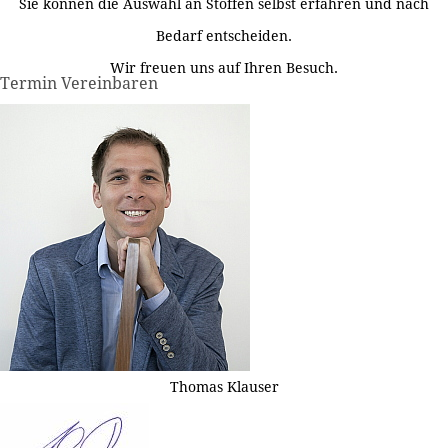
Sie können die Auswahl an Stoffen selbst erfahren und nach
Bedarf entscheiden.
Wir freuen uns auf Ihren Besuch.
Termin Vereinbaren
Thomas Klauser