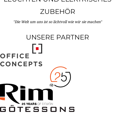
ZUBEHÖR
"Die Welt um uns ist so lichtvoll wie wir sie machen"
UNSERE PARTNER