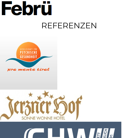
REFERENZEN