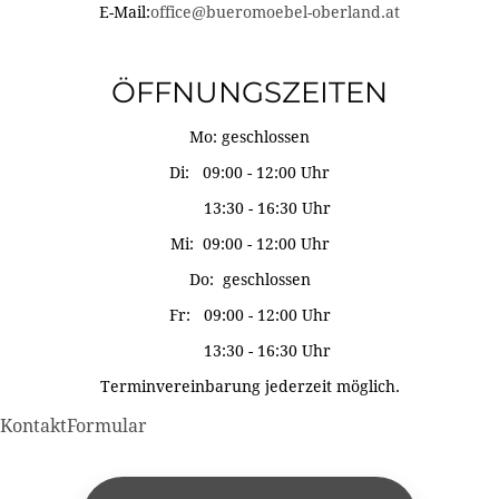
E-Mail:
office@bueromoebel-oberland.at
ÖFFNUNGSZEITEN
Mo: geschlossen
Di: 09:00 - 12:00 Uhr
13:30 - 16:30 Uhr
Mi: 09:00 - 12:00 Uhr
Do: geschlossen
Fr: 09:00 - 12:00 Uhr
13:30 - 16:30 Uhr
Terminvereinbarung jederzeit möglich.
KontaktFormular