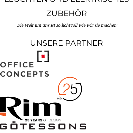
ZUBEHÖR
"Die Welt um uns ist so lichtvoll wie wir sie machen"
UNSERE PARTNER