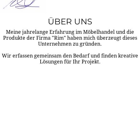
ÜBER UNS
Meine jahrelange Erfahrung im Möbelhandel und die
Produkte der Firma "Rim" haben mich überzeugt dieses
Unternehmen zu gründen.
Wir erfassen gemeinsam den Bedarf und finden kreative
Lösungen für Ihr Projekt.