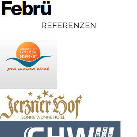
REFERENZEN