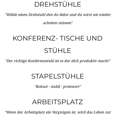
DREHSTÜHLE
"Wähle einen Drehstuhl den du liebst und du wirst nie wieder
arbeiten müssen"
KONFERENZ- TISCHE UND
STÜHLE
"Der richtige Konferenzstuhl ist es der dich produktiv macht"
STAPELSTÜHLE
"Robust - stabil - preiswert"
ARBEITSPLATZ
"Wenn der Arbeitsplatz ein Vergnügen ist, wird das Leben zur