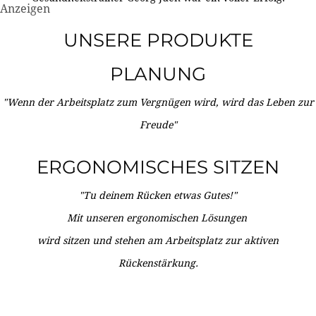
Anzeigen
UNSERE PRODUKTE
PLANUNG
"Wenn der Arbeitsplatz zum Vergnügen wird, wird das Leben zur
Freude"
ERGONOMISCHES SITZEN
"Tu deinem Rücken etwas Gutes!"
Mit unseren ergonomischen Lösungen
wird sitzen und stehen am Arbeitsplatz zur aktiven
Rückenstärkung.