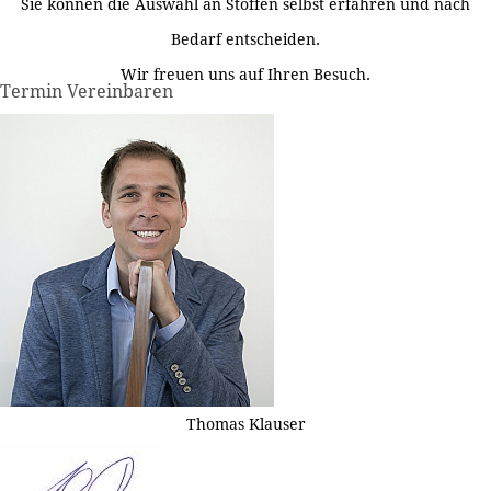
Sie können die Auswahl an Stoffen selbst erfahren und nach
Bedarf entscheiden.
Wir freuen uns auf Ihren Besuch.
Termin Vereinbaren
Thomas Klauser