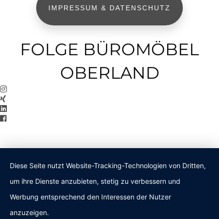
IMPRESSUM & DATENSCHUTZ
FOLGE BÜROMÖBEL
OBERLAND
Diese Seite nutzt Website-Tracking-Technologien von Dritten,
um ihre Dienste anzubieten, stetig zu verbessern und
Werbung entsprechend den Interessen der Nutzer
anzuzeigen.