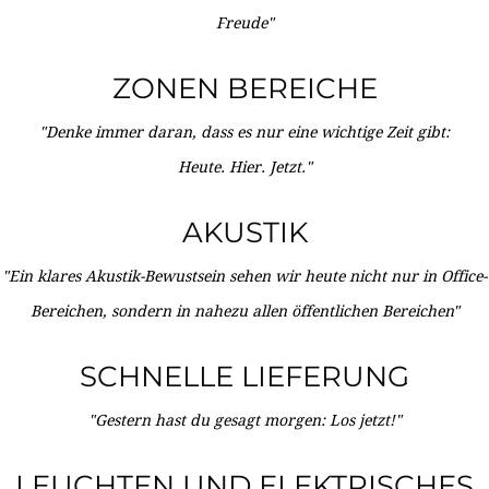
Freude"
ZONEN BEREICHE
"Denke immer daran, dass es nur eine wichtige Zeit gibt:
Heute. Hier. Jetzt."
AKUSTIK
"Ein klares Akustik-Bewustsein sehen wir heute nicht nur in Office-
Bereichen, sondern in nahezu allen öffentlichen Bereichen"
SCHNELLE LIEFERUNG
"Gestern hast du gesagt morgen: Los jetzt!"
LEUCHTEN UND ELEKTRISCHES