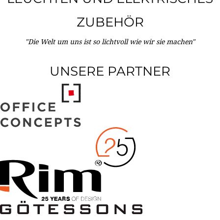
ZUBEHÖR
"Die Welt um uns ist so lichtvoll wie wir sie machen"
UNSERE PARTNER