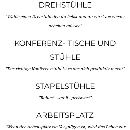
DREHSTÜHLE
"Wähle einen Drehstuhl den du liebst und du wirst nie wieder
arbeiten müssen"
KONFERENZ- TISCHE UND
STÜHLE
"Der richtige Konferenzstuhl ist es der dich produktiv macht"
STAPELSTÜHLE
"Robust - stabil - preiswert"
ARBEITSPLATZ
"Wenn der Arbeitsplatz ein Vergnügen ist, wird das Leben zur