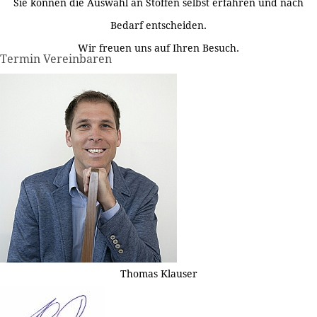
Sie können die Auswahl an Stoffen selbst erfahren und nach
Bedarf entscheiden.
Wir freuen uns auf Ihren Besuch.
Termin Vereinbaren
Thomas Klauser