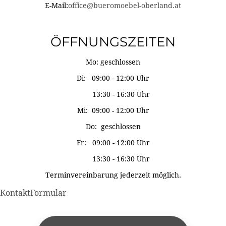
E-Mail:
office@bueromoebel-oberland.at
ÖFFNUNGSZEITEN
Mo: geschlossen
Di: 09:00 - 12:00 Uhr
13:30 - 16:30 Uhr
Mi: 09:00 - 12:00 Uhr
Do: geschlossen
Fr: 09:00 - 12:00 Uhr
13:30 - 16:30 Uhr
Terminvereinbarung jederzeit möglich.
KontaktFormular