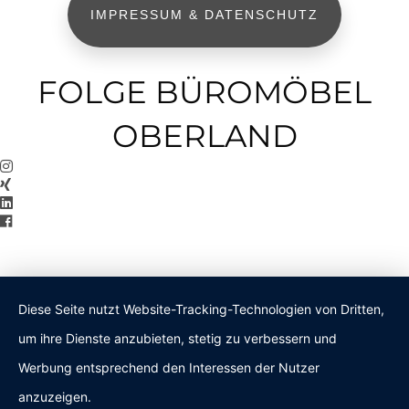
IMPRESSUM & DATENSCHUTZ
FOLGE BÜROMÖBEL
OBERLAND
Diese Seite nutzt Website-Tracking-Technologien von Dritten,
um ihre Dienste anzubieten, stetig zu verbessern und
Werbung entsprechend den Interessen der Nutzer
anzuzeigen.