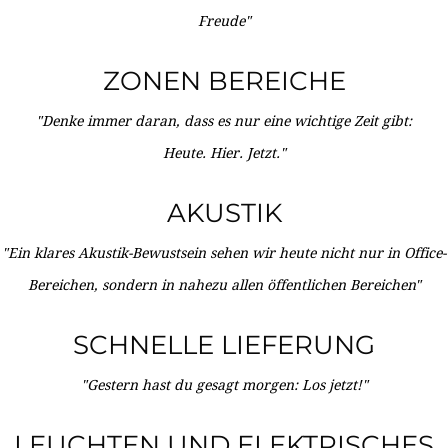
Freude"
ZONEN BEREICHE
"Denke immer daran, dass es nur eine wichtige Zeit gibt:
Heute. Hier. Jetzt."
AKUSTIK
"Ein klares Akustik-Bewustsein sehen wir heute nicht nur in Office-
Bereichen, sondern in nahezu allen öffentlichen Bereichen"
SCHNELLE LIEFERUNG
"Gestern hast du gesagt morgen: Los jetzt!"
LEUCHTEN UND ELEKTRISCHES