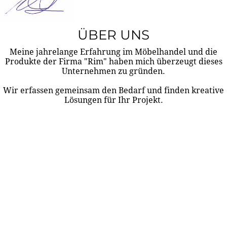
ÜBER UNS
Meine jahrelange Erfahrung im Möbelhandel und die
Produkte der Firma "Rim" haben mich überzeugt dieses
Unternehmen zu gründen.
Wir erfassen gemeinsam den Bedarf und finden kreative
Lösungen für Ihr Projekt.