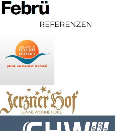
REFERENZEN