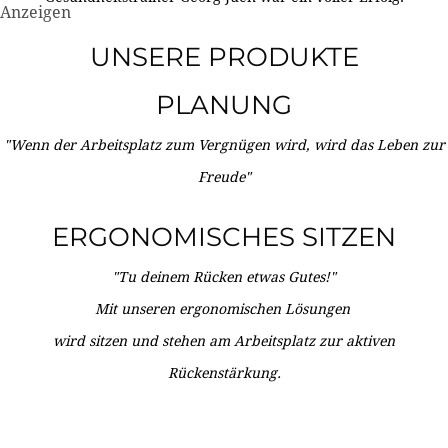
Anzeigen
UNSERE PRODUKTE
PLANUNG
"Wenn der Arbeitsplatz zum Vergnügen wird, wird das Leben zur
Freude"
ERGONOMISCHES SITZEN
"Tu deinem Rücken etwas Gutes!"
Mit unseren ergonomischen Lösungen
wird sitzen und stehen am Arbeitsplatz zur aktiven
Rückenstärkung.