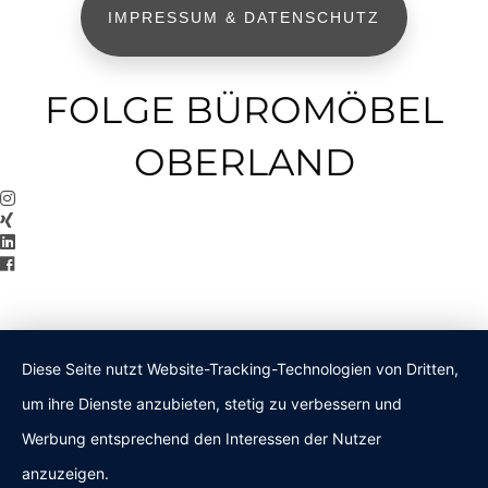
IMPRESSUM & DATENSCHUTZ
FOLGE BÜROMÖBEL
OBERLAND
Diese Seite nutzt Website-Tracking-Technologien von Dritten,
um ihre Dienste anzubieten, stetig zu verbessern und
Werbung entsprechend den Interessen der Nutzer
anzuzeigen.