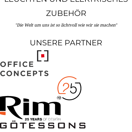
ZUBEHÖR
"Die Welt um uns ist so lichtvoll wie wir sie machen"
UNSERE PARTNER