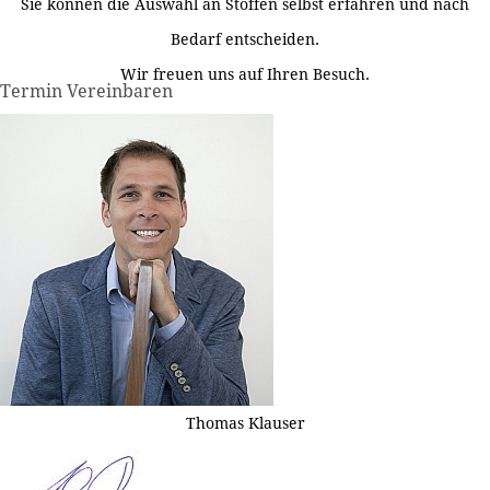
Sie können die Auswahl an Stoffen selbst erfahren und nach
Bedarf entscheiden.
Wir freuen uns auf Ihren Besuch.
Termin Vereinbaren
Thomas Klauser