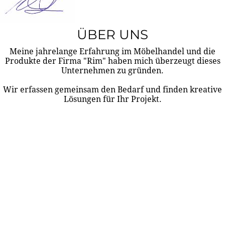
ÜBER UNS
Meine jahrelange Erfahrung im Möbelhandel und die
Produkte der Firma "Rim" haben mich überzeugt dieses
Unternehmen zu gründen.
Wir erfassen gemeinsam den Bedarf und finden kreative
Lösungen für Ihr Projekt.