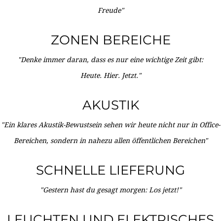
Freude"
ZONEN BEREICHE
"Denke immer daran, dass es nur eine wichtige Zeit gibt:
Heute. Hier. Jetzt."
AKUSTIK
"Ein klares Akustik-Bewustsein sehen wir heute nicht nur in Office-
Bereichen, sondern in nahezu allen öffentlichen Bereichen"
SCHNELLE LIEFERUNG
"Gestern hast du gesagt morgen: Los jetzt!"
LEUCHTEN UND ELEKTRISCHES