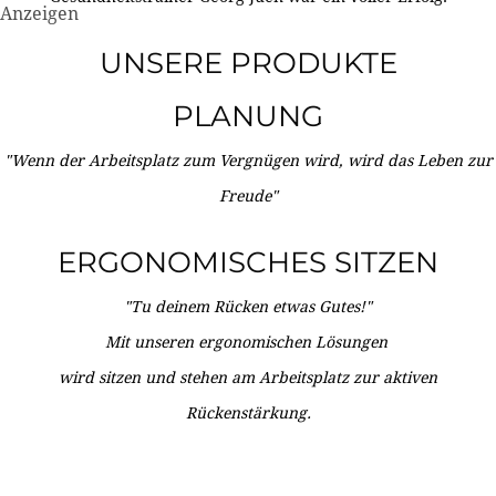
Anzeigen
UNSERE PRODUKTE
PLANUNG
"Wenn der Arbeitsplatz zum Vergnügen wird, wird das Leben zur
Freude"
ERGONOMISCHES SITZEN
"Tu deinem Rücken etwas Gutes!"
Mit unseren ergonomischen Lösungen
wird sitzen und stehen am Arbeitsplatz zur aktiven
Rückenstärkung.