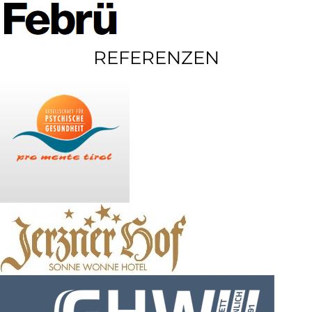
REFERENZEN