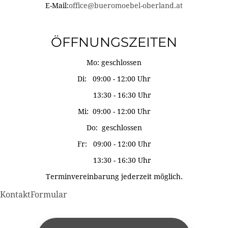
E-Mail:
office@bueromoebel-oberland.at
ÖFFNUNGSZEITEN
Mo: geschlossen
Di: 09:00 - 12:00 Uhr
13:30 - 16:30 Uhr
Mi: 09:00 - 12:00 Uhr
Do: geschlossen
Fr: 09:00 - 12:00 Uhr
13:30 - 16:30 Uhr
Terminvereinbarung jederzeit möglich.
KontaktFormular