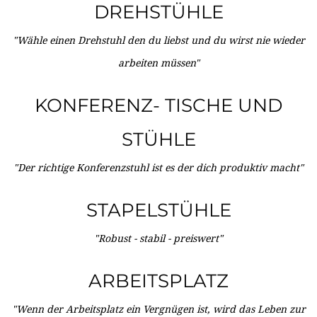
DREHSTÜHLE
"Wähle einen Drehstuhl den du liebst und du wirst nie wieder
arbeiten müssen"
KONFERENZ- TISCHE UND
STÜHLE
"Der richtige Konferenzstuhl ist es der dich produktiv macht"
STAPELSTÜHLE
"Robust - stabil - preiswert"
ARBEITSPLATZ
"Wenn der Arbeitsplatz ein Vergnügen ist, wird das Leben zur