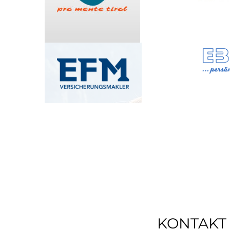
KONTAKT