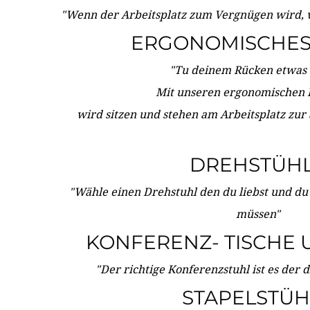
"Wenn der Arbeitsplatz zum Vergnügen wird, 
ERGONOMISCHES 
"Tu deinem Rücken etwas 
Mit unseren ergonomischen
wird sitzen und stehen am Arbeitsplatz zur
DREHSTÜH
"Wähle einen Drehstuhl den du liebst und du
müssen"
KONFERENZ- TISCHE 
"Der richtige Konferenzstuhl ist es der 
STAPELSTÜH