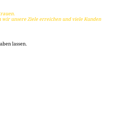
trauen.
 wir unsere Ziele erreichen und viele Kunden
aben lassen.