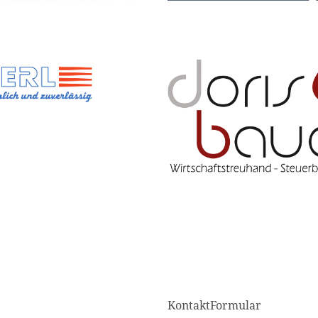
KontaktFormular