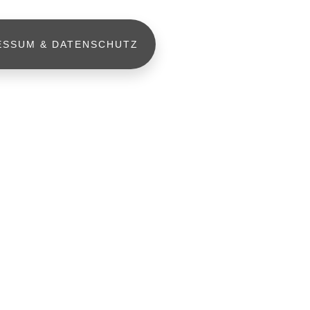
ESSUM & DATENSCHUTZ