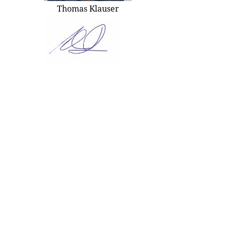
Thomas Klauser