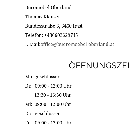
Büromöbel Oberland
Thomas Klauser
Bundesstraße 3, 6460 Imst
Telefon: +436602629745
E-Mail:
office@bueromoebel-oberland.at
ÖFFNUNGSZE
Mo: geschlossen
Di: 09:00 - 12:00 Uhr
13:30 - 16:30 Uhr
Mi: 09:00 - 12:00 Uhr
Do: geschlossen
Fr: 09:00 - 12:00 Uhr