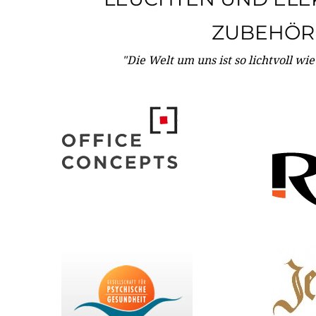
ZUBEHÖR
"Die Welt um uns ist so lichtvoll wi