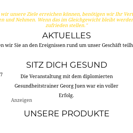
wir unsere Ziele erreichen können, benötigen wir Ihr Ver
en und Nehmen. Wenn das im Gleichgewicht bleibt werden
zufrieden stellen."
AKTUELLES
n wir Sie an den Ereignissen rund um unser Geschäft teilh
SITZ DICH GESUND
17
Die Veranstaltung mit dem diplomierten
Gesundheitstrainer Georg Juen war ein voller
Erfolg.
Anzeigen
UNSERE PRODUKTE