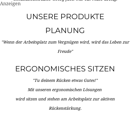
Anzeigen
UNSERE PRODUKTE
PLANUNG
"Wenn der Arbeitsplatz zum Vergnügen wird, wird das Leben zur
Freude"
ERGONOMISCHES SITZEN
"Tu deinem Rücken etwas Gutes!"
Mit unseren ergonomischen Lösungen
wird sitzen und stehen am Arbeitsplatz zur aktiven
Rückenstärkung.