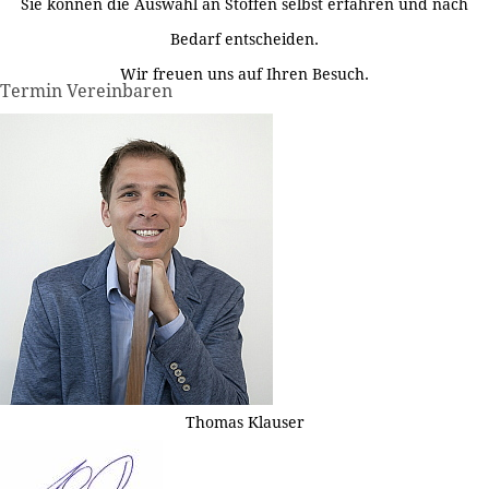
Sie können die Auswahl an Stoffen selbst erfahren und nach
Bedarf entscheiden.
Wir freuen uns auf Ihren Besuch.
Termin Vereinbaren
Thomas Klauser