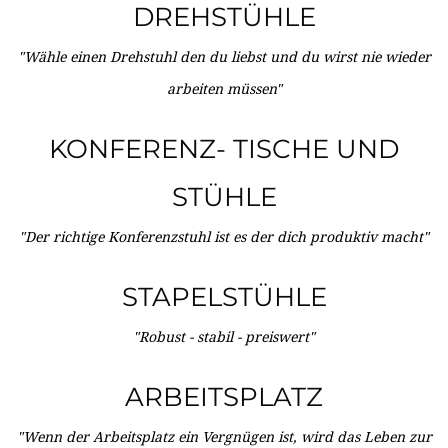
DREHSTÜHLE
"Wähle einen Drehstuhl den du liebst und du wirst nie wieder
arbeiten müssen"
KONFERENZ- TISCHE UND
STÜHLE
"Der richtige Konferenzstuhl ist es der dich produktiv macht"
STAPELSTÜHLE
"Robust - stabil - preiswert"
ARBEITSPLATZ
"Wenn der Arbeitsplatz ein Vergnügen ist, wird das Leben zur