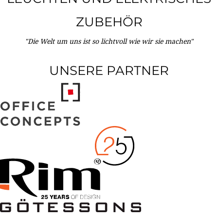
ZUBEHÖR
"Die Welt um uns ist so lichtvoll wie wir sie machen"
UNSERE PARTNER