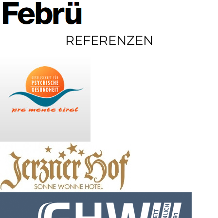
REFERENZEN