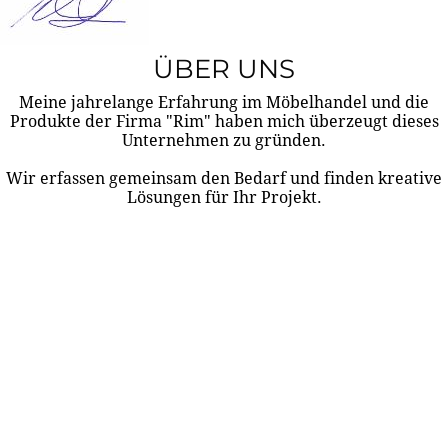
ÜBER UNS
Meine jahrelange Erfahrung im Möbelhandel und die
Produkte der Firma "Rim" haben mich überzeugt dieses
Unternehmen zu gründen.
Wir erfassen gemeinsam den Bedarf und finden kreative
Lösungen für Ihr Projekt.