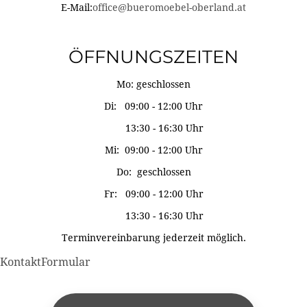
E-Mail:
office@bueromoebel-oberland.at
ÖFFNUNGSZEITEN
Mo: geschlossen
Di: 09:00 - 12:00 Uhr
13:30 - 16:30 Uhr
Mi: 09:00 - 12:00 Uhr
Do: geschlossen
Fr: 09:00 - 12:00 Uhr
13:30 - 16:30 Uhr
Terminvereinbarung jederzeit möglich.
KontaktFormular