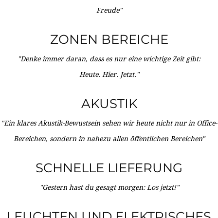
Freude"
ZONEN BEREICHE
"Denke immer daran, dass es nur eine wichtige Zeit gibt:
Heute. Hier. Jetzt."
AKUSTIK
"Ein klares Akustik-Bewustsein sehen wir heute nicht nur in Office-
Bereichen, sondern in nahezu allen öffentlichen Bereichen"
SCHNELLE LIEFERUNG
"Gestern hast du gesagt morgen: Los jetzt!"
LEUCHTEN UND ELEKTRISCHES