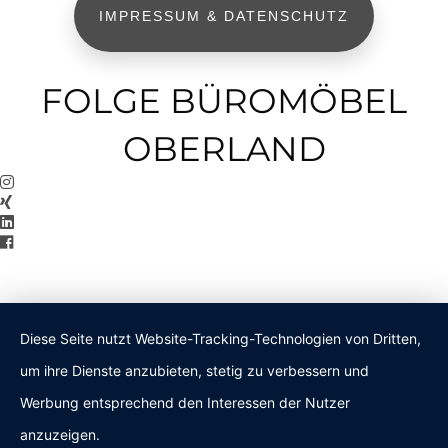
IMPRESSUM & DATENSCHUTZ
FOLGE BÜROMÖBEL
OBERLAND
Diese Seite nutzt Website-Tracking-Technologien von Dritten,
um ihre Dienste anzubieten, stetig zu verbessern und
Werbung entsprechend den Interessen der Nutzer
anzuzeigen.