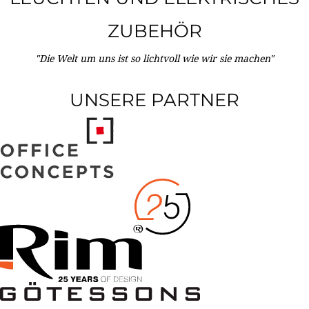
ZUBEHÖR
"Die Welt um uns ist so lichtvoll wie wir sie machen"
UNSERE PARTNER