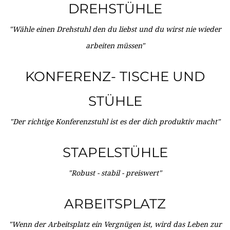
DREHSTÜHLE
"Wähle einen Drehstuhl den du liebst und du wirst nie wieder
arbeiten müssen"
KONFERENZ- TISCHE UND
STÜHLE
"Der richtige Konferenzstuhl ist es der dich produktiv macht"
STAPELSTÜHLE
"Robust - stabil - preiswert"
ARBEITSPLATZ
"Wenn der Arbeitsplatz ein Vergnügen ist, wird das Leben zur