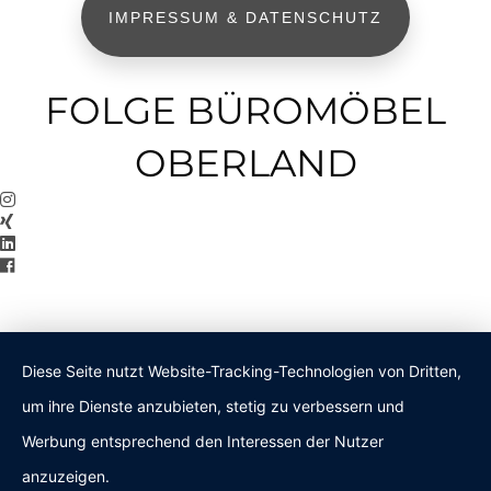
IMPRESSUM & DATENSCHUTZ
FOLGE BÜROMÖBEL
OBERLAND
Diese Seite nutzt Website-Tracking-Technologien von Dritten,
um ihre Dienste anzubieten, stetig zu verbessern und
Werbung entsprechend den Interessen der Nutzer
anzuzeigen.