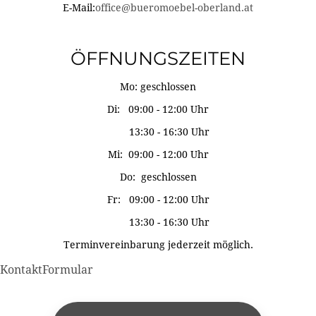
E-Mail:
office@bueromoebel-oberland.at
ÖFFNUNGSZEITEN
Mo: geschlossen
Di: 09:00 - 12:00 Uhr
13:30 - 16:30 Uhr
Mi: 09:00 - 12:00 Uhr
Do: geschlossen
Fr: 09:00 - 12:00 Uhr
13:30 - 16:30 Uhr
Terminvereinbarung jederzeit möglich.
KontaktFormular