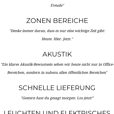
Freude"
ZONEN BEREICHE
"Denke immer daran, dass es nur eine wichtige Zeit gibt:
Heute. Hier. Jetzt."
AKUSTIK
"Ein klares Akustik-Bewustsein sehen wir heute nicht nur in Office-
Bereichen, sondern in nahezu allen öffentlichen Bereichen"
SCHNELLE LIEFERUNG
"Gestern hast du gesagt morgen: Los jetzt!"
LEUCHTEN UND ELEKTRISCHES