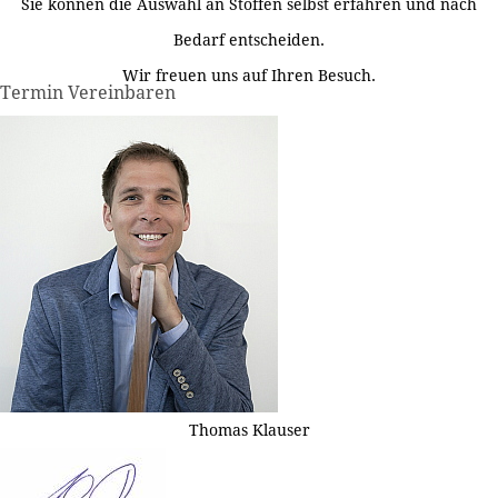
Sie können die Auswahl an Stoffen selbst erfahren und nach
Bedarf entscheiden.
Wir freuen uns auf Ihren Besuch.
Termin Vereinbaren
Thomas Klauser