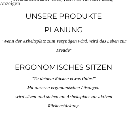
Anzeigen
UNSERE PRODUKTE
PLANUNG
"Wenn der Arbeitsplatz zum Vergnügen wird, wird das Leben zur
Freude"
ERGONOMISCHES SITZEN
"Tu deinem Rücken etwas Gutes!"
Mit unseren ergonomischen Lösungen
wird sitzen und stehen am Arbeitsplatz zur aktiven
Rückenstärkung.