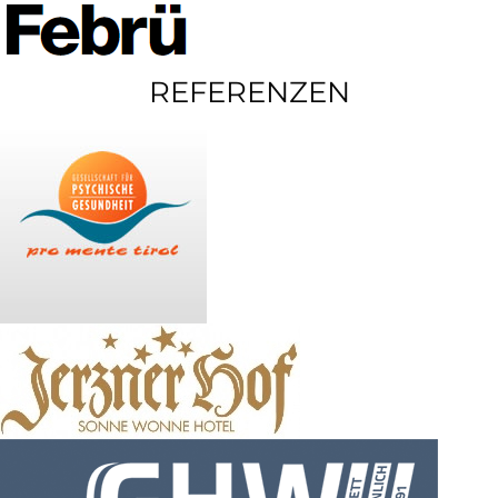
REFERENZEN