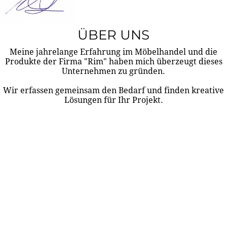
ÜBER UNS
Meine jahrelange Erfahrung im Möbelhandel und die
Produkte der Firma "Rim" haben mich überzeugt dieses
Unternehmen zu gründen.
Wir erfassen gemeinsam den Bedarf und finden kreative
Lösungen für Ihr Projekt.