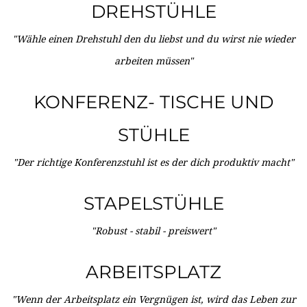
DREHSTÜHLE
"Wähle einen Drehstuhl den du liebst und du wirst nie wieder
arbeiten müssen"
KONFERENZ- TISCHE UND
STÜHLE
"Der richtige Konferenzstuhl ist es der dich produktiv macht"
STAPELSTÜHLE
"Robust - stabil - preiswert"
ARBEITSPLATZ
"Wenn der Arbeitsplatz ein Vergnügen ist, wird das Leben zur