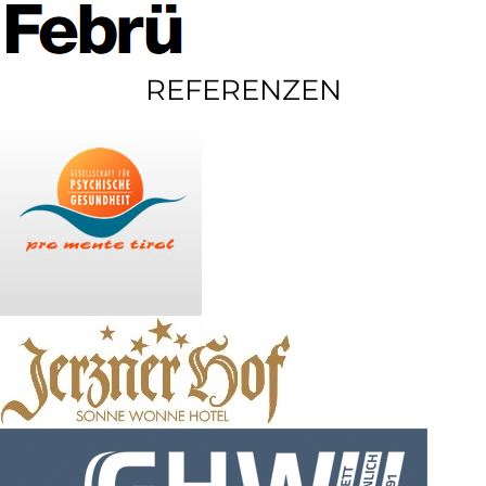
REFERENZEN