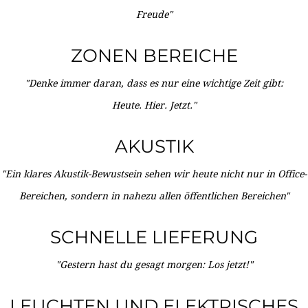
Freude"
ZONEN BEREICHE
"Denke immer daran, dass es nur eine wichtige Zeit gibt:
Heute. Hier. Jetzt."
AKUSTIK
"Ein klares Akustik-Bewustsein sehen wir heute nicht nur in Office-
Bereichen, sondern in nahezu allen öffentlichen Bereichen"
SCHNELLE LIEFERUNG
"Gestern hast du gesagt morgen: Los jetzt!"
LEUCHTEN UND ELEKTRISCHES