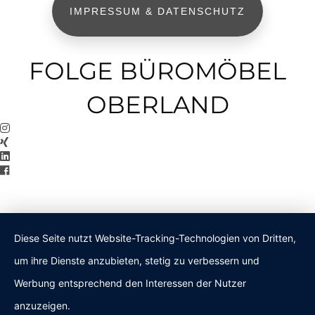
IMPRESSUM & DATENSCHUTZ
FOLGE BÜROMÖBEL
OBERLAND
Diese Seite nutzt Website-Tracking-Technologien von Dritten,
um ihre Dienste anzubieten, stetig zu verbessern und
Werbung entsprechend den Interessen der Nutzer
anzuzeigen.