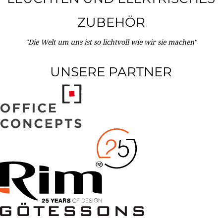
ZUBEHÖR
"Die Welt um uns ist so lichtvoll wie wir sie machen"
UNSERE PARTNER