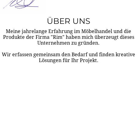
ÜBER UNS
Meine jahrelange Erfahrung im Möbelhandel und die
Produkte der Firma "Rim" haben mich überzeugt dieses
Unternehmen zu gründen.
Wir erfassen gemeinsam den Bedarf und finden kreative
Lösungen für Ihr Projekt.