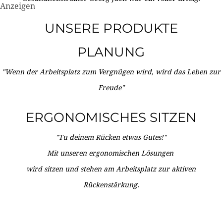
Anzeigen
UNSERE PRODUKTE
PLANUNG
"Wenn der Arbeitsplatz zum Vergnügen wird, wird das Leben zur
Freude"
ERGONOMISCHES SITZEN
"Tu deinem Rücken etwas Gutes!"
Mit unseren ergonomischen Lösungen
wird sitzen und stehen am Arbeitsplatz zur aktiven
Rückenstärkung.