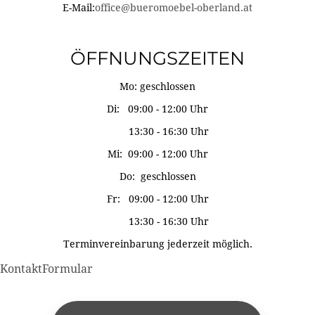
E-Mail:
office@bueromoebel-oberland.at
ÖFFNUNGSZEITEN
Mo: geschlossen
Di: 09:00 - 12:00 Uhr
13:30 - 16:30 Uhr
Mi: 09:00 - 12:00 Uhr
Do: geschlossen
Fr: 09:00 - 12:00 Uhr
13:30 - 16:30 Uhr
Terminvereinbarung jederzeit möglich.
KontaktFormular