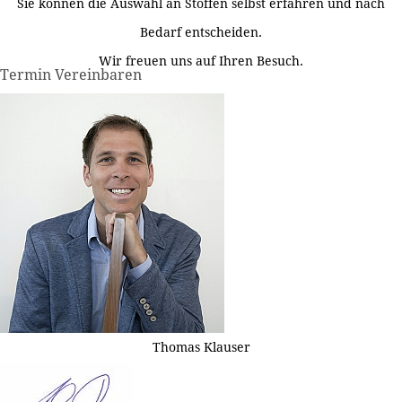
Sie können die Auswahl an Stoffen selbst erfahren und nach
Bedarf entscheiden.
Wir freuen uns auf Ihren Besuch.
Termin Vereinbaren
Thomas Klauser