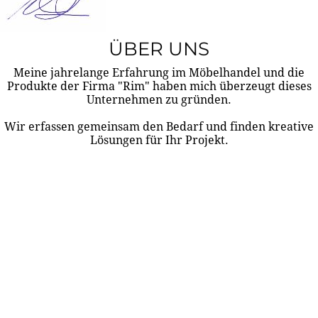
ÜBER UNS
Meine jahrelange Erfahrung im Möbelhandel und die
Produkte der Firma "Rim" haben mich überzeugt dieses
Unternehmen zu gründen.
Wir erfassen gemeinsam den Bedarf und finden kreative
Lösungen für Ihr Projekt.