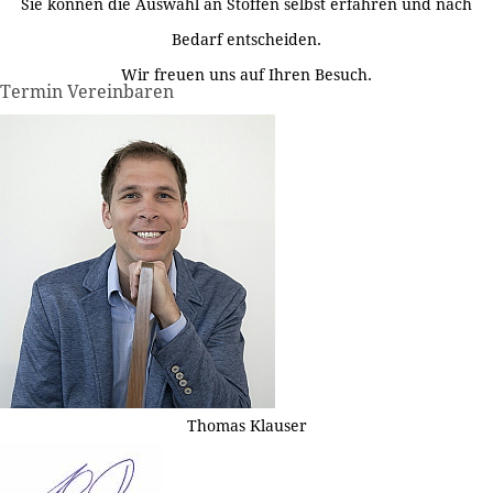
Sie können die Auswahl an Stoffen selbst erfahren und nach
Bedarf entscheiden.
Wir freuen uns auf Ihren Besuch.
Termin Vereinbaren
Thomas Klauser