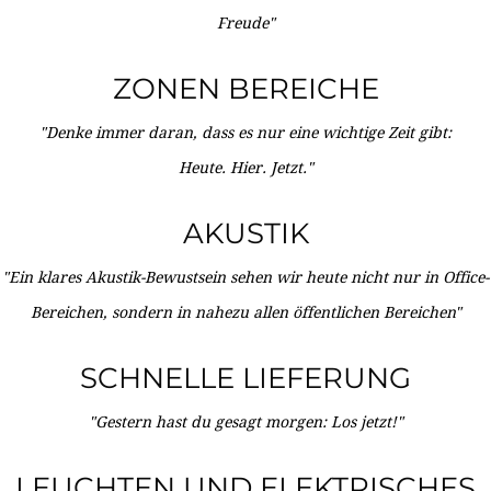
Freude"
ZONEN BEREICHE
"Denke immer daran, dass es nur eine wichtige Zeit gibt:
Heute. Hier. Jetzt."
AKUSTIK
"Ein klares Akustik-Bewustsein sehen wir heute nicht nur in Office-
Bereichen, sondern in nahezu allen öffentlichen Bereichen"
SCHNELLE LIEFERUNG
"Gestern hast du gesagt morgen: Los jetzt!"
LEUCHTEN UND ELEKTRISCHES