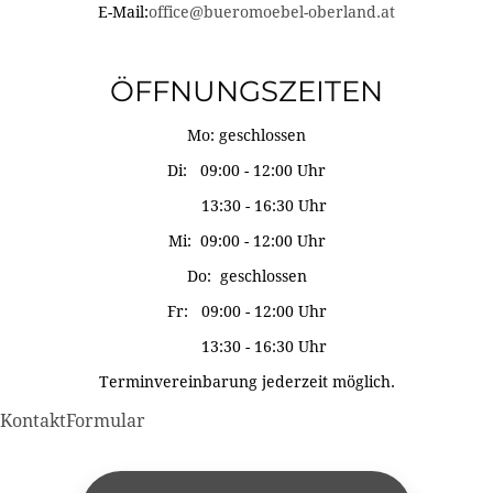
E-Mail:
office@bueromoebel-oberland.at
ÖFFNUNGSZEITEN
Mo: geschlossen
Di: 09:00 - 12:00 Uhr
13:30 - 16:30 Uhr
Mi: 09:00 - 12:00 Uhr
Do: geschlossen
Fr: 09:00 - 12:00 Uhr
13:30 - 16:30 Uhr
Terminvereinbarung jederzeit möglich.
KontaktFormular