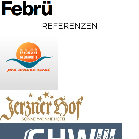
REFERENZEN