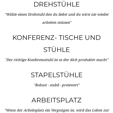
DREHSTÜHLE
"Wähle einen Drehstuhl den du liebst und du wirst nie wieder
arbeiten müssen"
KONFERENZ- TISCHE UND
STÜHLE
"Der richtige Konferenzstuhl ist es der dich produktiv macht"
STAPELSTÜHLE
"Robust - stabil - preiswert"
ARBEITSPLATZ
"Wenn der Arbeitsplatz ein Vergnügen ist, wird das Leben zur