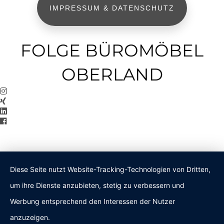
IMPRESSUM & DATENSCHUTZ
FOLGE BÜROMÖBEL
OBERLAND
Diese Seite nutzt Website-Tracking-Technologien von Dritten,
um ihre Dienste anzubieten, stetig zu verbessern und
Werbung entsprechend den Interessen der Nutzer
anzuzeigen.