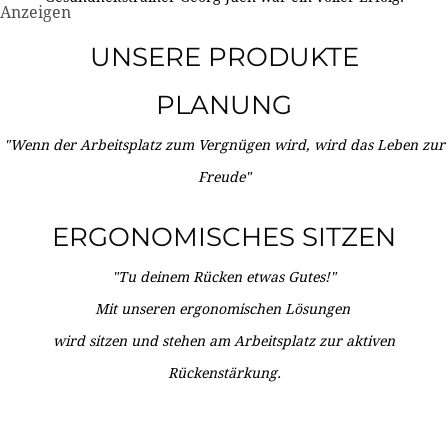
Anzeigen
UNSERE PRODUKTE
PLANUNG
"Wenn der Arbeitsplatz zum Vergnügen wird, wird das Leben zur
Freude"
ERGONOMISCHES SITZEN
"Tu deinem Rücken etwas Gutes!"
Mit unseren ergonomischen Lösungen
wird sitzen und stehen am Arbeitsplatz zur aktiven
Rückenstärkung.