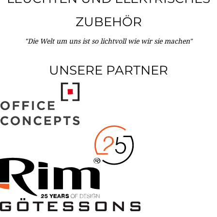
ZUBEHÖR
"Die Welt um uns ist so lichtvoll wie wir sie machen"
UNSERE PARTNER