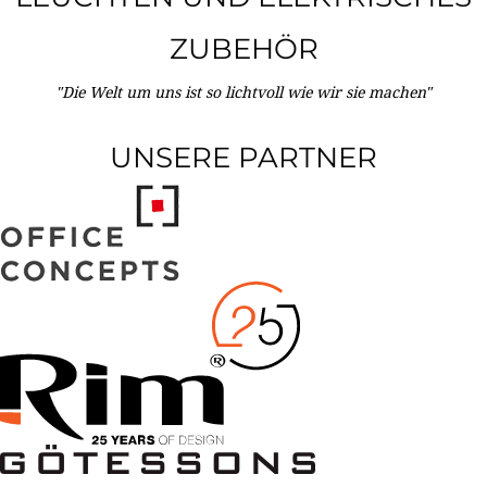
ZUBEHÖR
"Die Welt um uns ist so lichtvoll wie wir sie machen"
UNSERE PARTNER