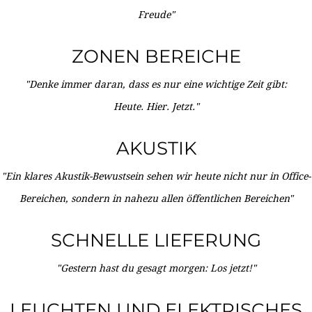
Freude"
ZONEN BEREICHE
"Denke immer daran, dass es nur eine wichtige Zeit gibt:
Heute. Hier. Jetzt."
AKUSTIK
"Ein klares Akustik-Bewustsein sehen wir heute nicht nur in Office-
Bereichen, sondern in nahezu allen öffentlichen Bereichen"
SCHNELLE LIEFERUNG
"Gestern hast du gesagt morgen: Los jetzt!"
LEUCHTEN UND ELEKTRISCHES