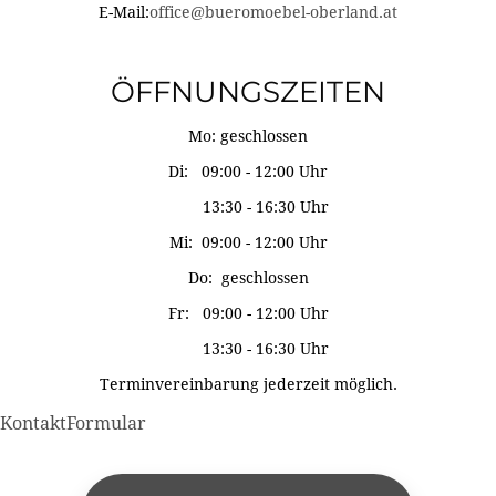
E-Mail:
office@bueromoebel-oberland.at
ÖFFNUNGSZEITEN
Mo: geschlossen
Di: 09:00 - 12:00 Uhr
13:30 - 16:30 Uhr
Mi: 09:00 - 12:00 Uhr
Do: geschlossen
Fr: 09:00 - 12:00 Uhr
13:30 - 16:30 Uhr
Terminvereinbarung jederzeit möglich.
KontaktFormular