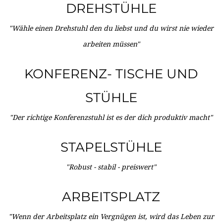
DREHSTÜHLE
"Wähle einen Drehstuhl den du liebst und du wirst nie wieder
arbeiten müssen"
KONFERENZ- TISCHE UND
STÜHLE
"Der richtige Konferenzstuhl ist es der dich produktiv macht"
STAPELSTÜHLE
"Robust - stabil - preiswert"
ARBEITSPLATZ
"Wenn der Arbeitsplatz ein Vergnügen ist, wird das Leben zur