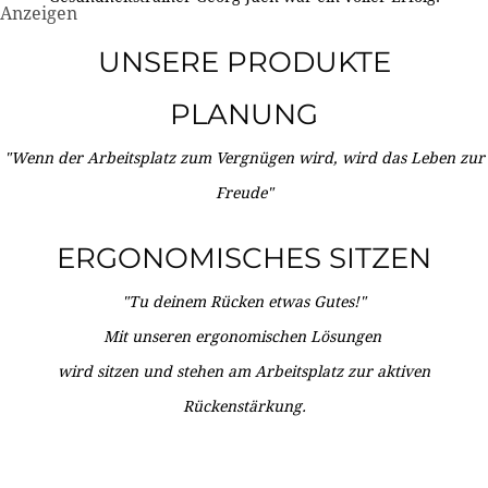
Anzeigen
UNSERE PRODUKTE
PLANUNG
"Wenn der Arbeitsplatz zum Vergnügen wird, wird das Leben zur
Freude"
ERGONOMISCHES SITZEN
"Tu deinem Rücken etwas Gutes!"
Mit unseren ergonomischen Lösungen
wird sitzen und stehen am Arbeitsplatz zur aktiven
Rückenstärkung.