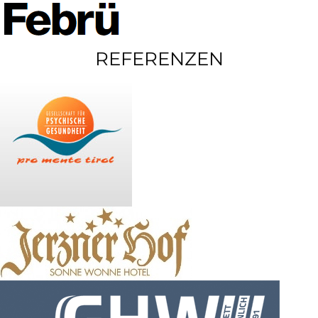
REFERENZEN