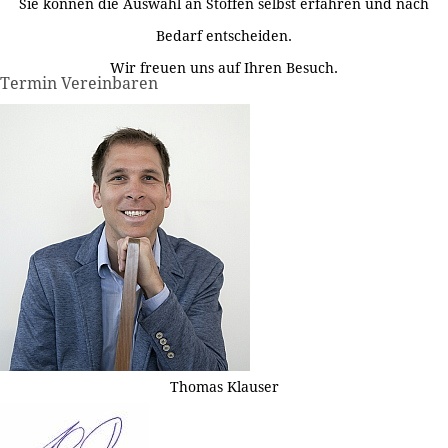
Sie können die Auswahl an Stoffen selbst erfahren und nach
Bedarf entscheiden.
Wir freuen uns auf Ihren Besuch.
Termin Vereinbaren
Thomas Klauser