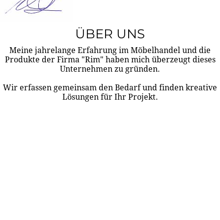
ÜBER UNS
Meine jahrelange Erfahrung im Möbelhandel und die
Produkte der Firma "Rim" haben mich überzeugt dieses
Unternehmen zu gründen.
Wir erfassen gemeinsam den Bedarf und finden kreative
Lösungen für Ihr Projekt.