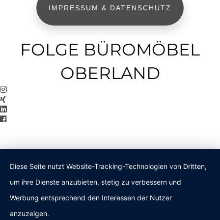
IMPRESSUM & DATENSCHUTZ
FOLGE BÜROMÖBEL
OBERLAND
Diese Seite nutzt Website-Tracking-Technologien von Dritten,
um ihre Dienste anzubieten, stetig zu verbessern und
Werbung entsprechend den Interessen der Nutzer
anzuzeigen.