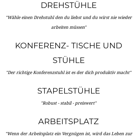
DREHSTÜHLE
"Wähle einen Drehstuhl den du liebst und du wirst nie wieder
arbeiten müssen"
KONFERENZ- TISCHE UND
STÜHLE
"Der richtige Konferenzstuhl ist es der dich produktiv macht"
STAPELSTÜHLE
"Robust - stabil - preiswert"
ARBEITSPLATZ
"Wenn der Arbeitsplatz ein Vergnügen ist, wird das Leben zur