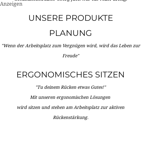
Anzeigen
UNSERE PRODUKTE
PLANUNG
"Wenn der Arbeitsplatz zum Vergnügen wird, wird das Leben zur
Freude"
ERGONOMISCHES SITZEN
"Tu deinem Rücken etwas Gutes!"
Mit unseren ergonomischen Lösungen
wird sitzen und stehen am Arbeitsplatz zur aktiven
Rückenstärkung.