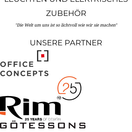
ZUBEHÖR
"Die Welt um uns ist so lichtvoll wie wir sie machen"
UNSERE PARTNER