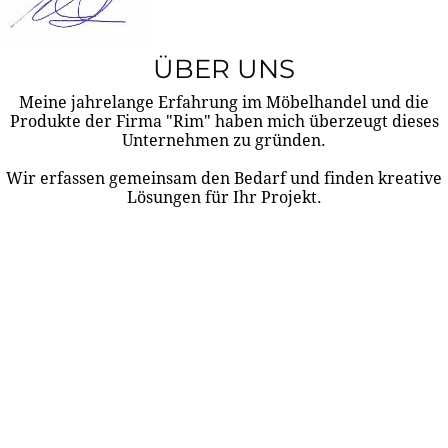
ÜBER UNS
Meine jahrelange Erfahrung im Möbelhandel und die
Produkte der Firma "Rim" haben mich überzeugt dieses
Unternehmen zu gründen.
Wir erfassen gemeinsam den Bedarf und finden kreative
Lösungen für Ihr Projekt.