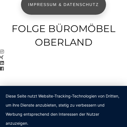
IMPRESSUM & DATENSCHUTZ
FOLGE BÜROMÖBEL
OBERLAND
Diese Seite nutzt Website-Tracking-Technologien von Dritten,
um ihre Dienste anzubieten, stetig zu verbessern und
Werbung entsprechend den Interessen der Nutzer
anzuzeigen.