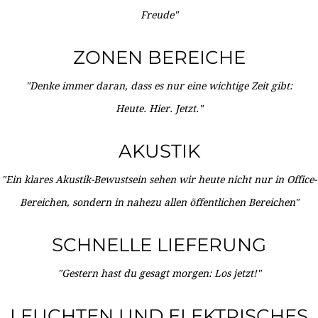
Freude"
ZONEN BEREICHE
"Denke immer daran, dass es nur eine wichtige Zeit gibt:
Heute. Hier. Jetzt."
AKUSTIK
"Ein klares Akustik-Bewustsein sehen wir heute nicht nur in Office-
Bereichen, sondern in nahezu allen öffentlichen Bereichen"
SCHNELLE LIEFERUNG
"Gestern hast du gesagt morgen: Los jetzt!"
LEUCHTEN UND ELEKTRISCHES