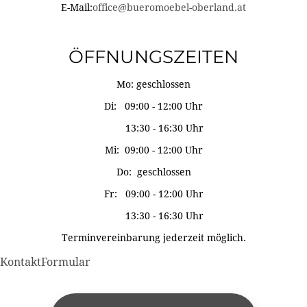
E-Mail:
office@bueromoebel-oberland.at
ÖFFNUNGSZEITEN
Mo: geschlossen
Di: 09:00 - 12:00 Uhr
13:30 - 16:30 Uhr
Mi: 09:00 - 12:00 Uhr
Do: geschlossen
Fr: 09:00 - 12:00 Uhr
13:30 - 16:30 Uhr
Terminvereinbarung jederzeit möglich.
KontaktFormular