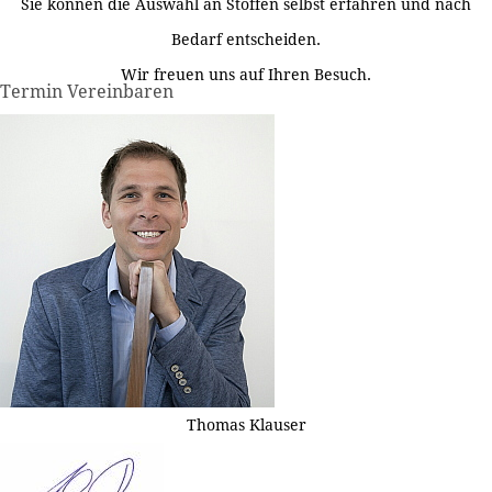
Sie können die Auswahl an Stoffen selbst erfahren und nach
Bedarf entscheiden.
Wir freuen uns auf Ihren Besuch.
Termin Vereinbaren
Thomas Klauser