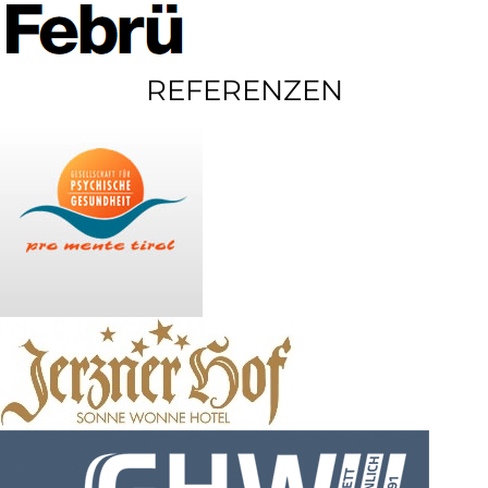
REFERENZEN