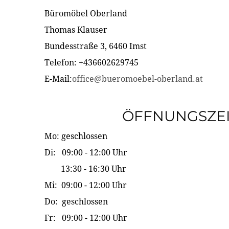
Büromöbel Oberland
Thomas Klauser
Bundesstraße 3, 6460 Imst
Telefon: +436602629745
E-Mail:
office@bueromoebel-oberland.at
ÖFFNUNGSZE
Mo: geschlossen
Di: 09:00 - 12:00 Uhr
13:30 - 16:30 Uhr
Mi: 09:00 - 12:00 Uhr
Do: geschlossen
Fr: 09:00 - 12:00 Uhr