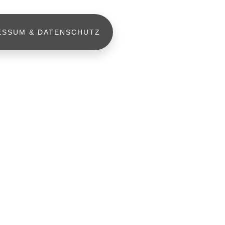
ESSUM & DATENSCHUTZ