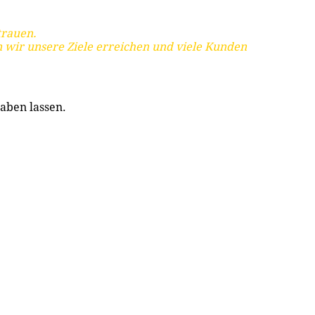
trauen.
 wir unsere Ziele erreichen und viele Kunden
aben lassen.