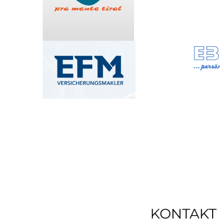
KONTAKT