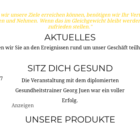
wir unsere Ziele erreichen können, benötigen wir Ihr Ver
en und Nehmen. Wenn das im Gleichgewicht bleibt werden
zufrieden stellen."
AKTUELLES
n wir Sie an den Ereignissen rund um unser Geschäft teilh
SITZ DICH GESUND
17
Die Veranstaltung mit dem diplomierten
Gesundheitstrainer Georg Juen war ein voller
Erfolg.
Anzeigen
UNSERE PRODUKTE