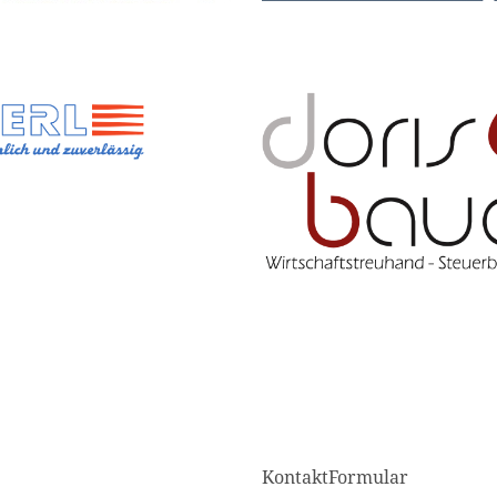
KontaktFormular