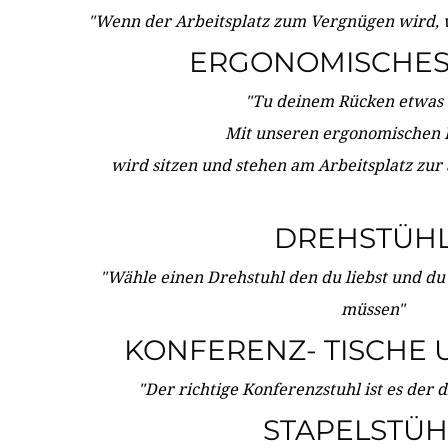
"Wenn der Arbeitsplatz zum Vergnügen wird, 
ERGONOMISCHES 
"Tu deinem Rücken etwas 
Mit unseren ergonomischen
wird sitzen und stehen am Arbeitsplatz zur
DREHSTÜH
"Wähle einen Drehstuhl den du liebst und du
müssen"
KONFERENZ- TISCHE 
"Der richtige Konferenzstuhl ist es der 
STAPELSTÜH