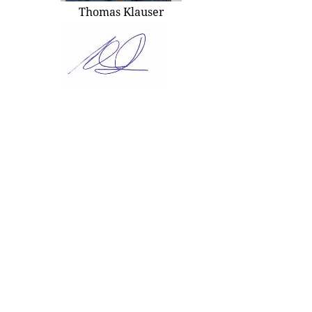
Thomas Klauser