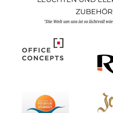
ZUBEHÖR
"Die Welt um uns ist so lichtvoll wi