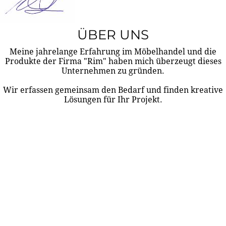
ÜBER UNS
Meine jahrelange Erfahrung im Möbelhandel und die
Produkte der Firma "Rim" haben mich überzeugt dieses
Unternehmen zu gründen.
Wir erfassen gemeinsam den Bedarf und finden kreative
Lösungen für Ihr Projekt.