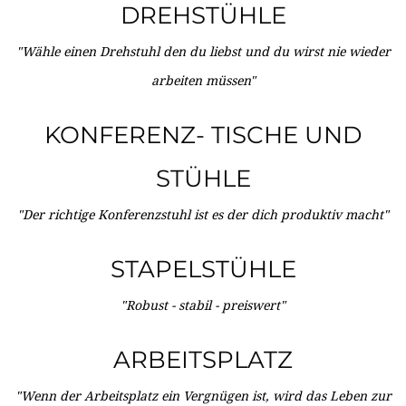
DREHSTÜHLE
"Wähle einen Drehstuhl den du liebst und du wirst nie wieder
arbeiten müssen"
KONFERENZ- TISCHE UND
STÜHLE
"Der richtige Konferenzstuhl ist es der dich produktiv macht"
STAPELSTÜHLE
"Robust - stabil - preiswert"
ARBEITSPLATZ
"Wenn der Arbeitsplatz ein Vergnügen ist, wird das Leben zur