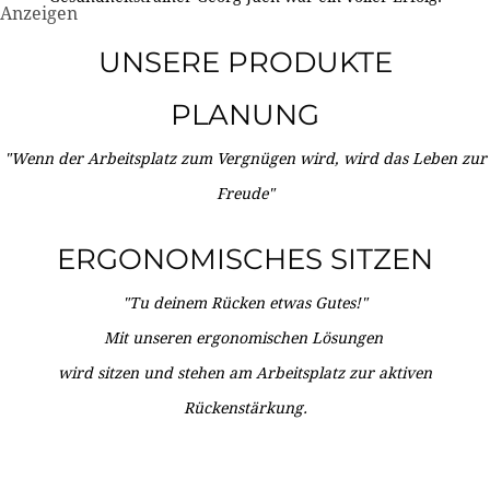
Anzeigen
UNSERE PRODUKTE
PLANUNG
"Wenn der Arbeitsplatz zum Vergnügen wird, wird das Leben zur
Freude"
ERGONOMISCHES SITZEN
"Tu deinem Rücken etwas Gutes!"
Mit unseren ergonomischen Lösungen
wird sitzen und stehen am Arbeitsplatz zur aktiven
Rückenstärkung.