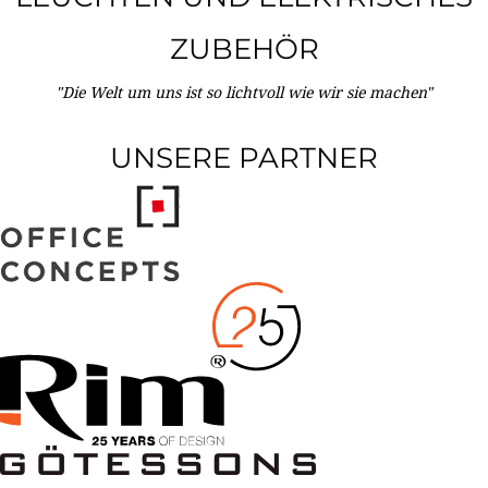
ZUBEHÖR
"Die Welt um uns ist so lichtvoll wie wir sie machen"
UNSERE PARTNER