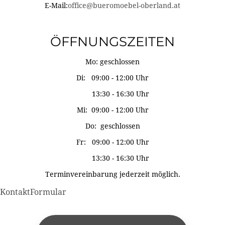
E-Mail:
office@bueromoebel-oberland.at
ÖFFNUNGSZEITEN
Mo: geschlossen
Di: 09:00 - 12:00 Uhr
13:30 - 16:30 Uhr
Mi: 09:00 - 12:00 Uhr
Do: geschlossen
Fr: 09:00 - 12:00 Uhr
13:30 - 16:30 Uhr
Terminvereinbarung jederzeit möglich.
KontaktFormular