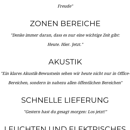
Freude"
ZONEN BEREICHE
"Denke immer daran, dass es nur eine wichtige Zeit gibt:
Heute. Hier. Jetzt."
AKUSTIK
"Ein klares Akustik-Bewustsein sehen wir heute nicht nur in Office-
Bereichen, sondern in nahezu allen öffentlichen Bereichen"
SCHNELLE LIEFERUNG
"Gestern hast du gesagt morgen: Los jetzt!"
LEUCHTEN UND ELEKTRISCHES