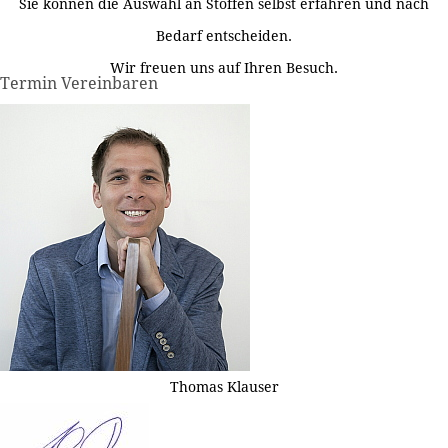
Sie können die Auswahl an Stoffen selbst erfahren und nach
Bedarf entscheiden.
Wir freuen uns auf Ihren Besuch.
Termin Vereinbaren
Thomas Klauser