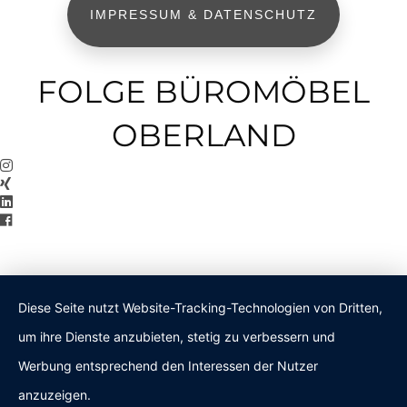
IMPRESSUM & DATENSCHUTZ
FOLGE BÜROMÖBEL
OBERLAND
Diese Seite nutzt Website-Tracking-Technologien von Dritten,
um ihre Dienste anzubieten, stetig zu verbessern und
Werbung entsprechend den Interessen der Nutzer
anzuzeigen.