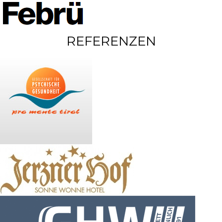
REFERENZEN