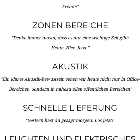
Freude"
ZONEN BEREICHE
"Denke immer daran, dass es nur eine wichtige Zeit gibt:
Heute. Hier. Jetzt."
AKUSTIK
"Ein klares Akustik-Bewustsein sehen wir heute nicht nur in Office-
Bereichen, sondern in nahezu allen öffentlichen Bereichen"
SCHNELLE LIEFERUNG
"Gestern hast du gesagt morgen: Los jetzt!"
LEUCHTEN UND ELEKTRISCHES