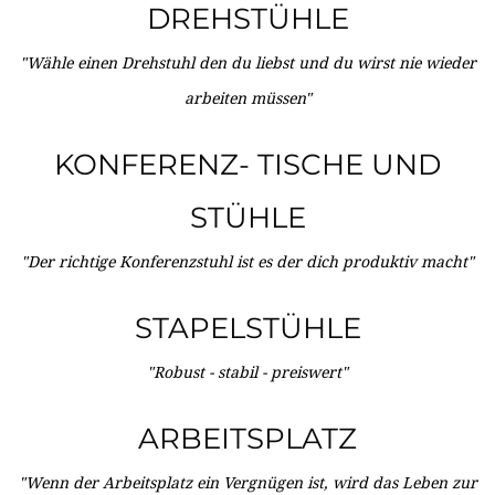
DREHSTÜHLE
"Wähle einen Drehstuhl den du liebst und du wirst nie wieder
arbeiten müssen"
KONFERENZ- TISCHE UND
STÜHLE
"Der richtige Konferenzstuhl ist es der dich produktiv macht"
STAPELSTÜHLE
"Robust - stabil - preiswert"
ARBEITSPLATZ
"Wenn der Arbeitsplatz ein Vergnügen ist, wird das Leben zur