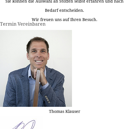
Sie können die Auswahl an Stoffen selbst erfahren und nach
Bedarf entscheiden.
Wir freuen uns auf Ihren Besuch.
Termin Vereinbaren
Thomas Klauser