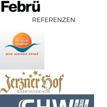
REFERENZEN