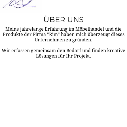
ÜBER UNS
Meine jahrelange Erfahrung im Möbelhandel und die
Produkte der Firma "Rim" haben mich überzeugt dieses
Unternehmen zu gründen.
Wir erfassen gemeinsam den Bedarf und finden kreative
Lösungen für Ihr Projekt.