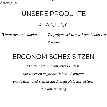
Anzeigen
UNSERE PRODUKTE
PLANUNG
"Wenn der Arbeitsplatz zum Vergnügen wird, wird das Leben zur
Freude"
ERGONOMISCHES SITZEN
"Tu deinem Rücken etwas Gutes!"
Mit unseren ergonomischen Lösungen
wird sitzen und stehen am Arbeitsplatz zur aktiven
Rückenstärkung.