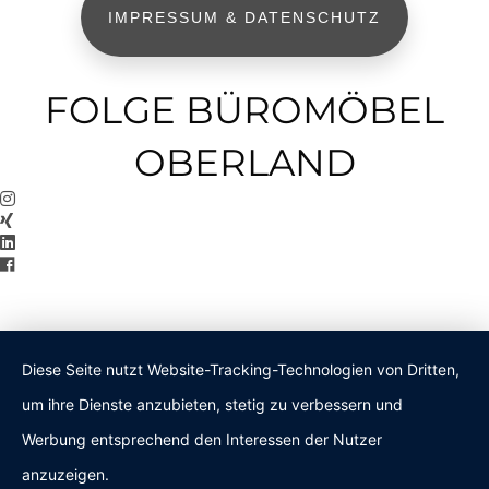
IMPRESSUM & DATENSCHUTZ
FOLGE BÜROMÖBEL
OBERLAND
Diese Seite nutzt Website-Tracking-Technologien von Dritten,
um ihre Dienste anzubieten, stetig zu verbessern und
Werbung entsprechend den Interessen der Nutzer
anzuzeigen.