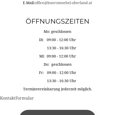
E-Mail:
office@bueromoebel-oberland.at
ÖFFNUNGSZEITEN
Mo: geschlossen
Di: 09:00 - 12:00 Uhr
13:30 - 16:30 Uhr
Mi: 09:00 - 12:00 Uhr
Do: geschlossen
Fr: 09:00 - 12:00 Uhr
13:30 - 16:30 Uhr
Terminvereinbarung jederzeit möglich.
KontaktFormular