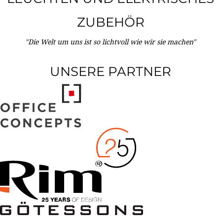
ZUBEHÖR
"Die Welt um uns ist so lichtvoll wie wir sie machen"
UNSERE PARTNER