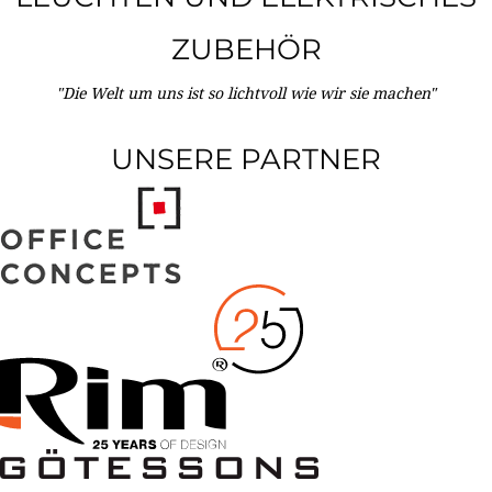
ZUBEHÖR
"Die Welt um uns ist so lichtvoll wie wir sie machen"
UNSERE PARTNER