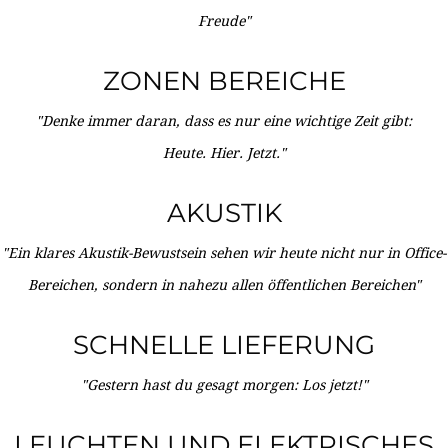
Freude"
ZONEN BEREICHE
"Denke immer daran, dass es nur eine wichtige Zeit gibt:
Heute. Hier. Jetzt."
AKUSTIK
"Ein klares Akustik-Bewustsein sehen wir heute nicht nur in Office-
Bereichen, sondern in nahezu allen öffentlichen Bereichen"
SCHNELLE LIEFERUNG
"Gestern hast du gesagt morgen: Los jetzt!"
LEUCHTEN UND ELEKTRISCHES