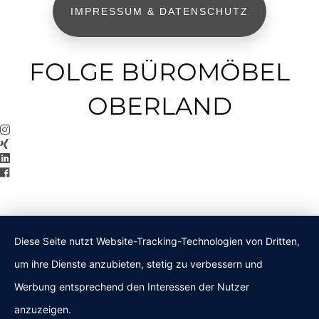
IMPRESSUM & DATENSCHUTZ
FOLGE BÜROMÖBEL
OBERLAND
Diese Seite nutzt Website-Tracking-Technologien von Dritten,
um ihre Dienste anzubieten, stetig zu verbessern und
Werbung entsprechend den Interessen der Nutzer
anzuzeigen.