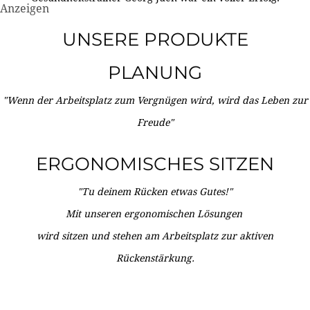
Anzeigen
UNSERE PRODUKTE
PLANUNG
"Wenn der Arbeitsplatz zum Vergnügen wird, wird das Leben zur
Freude"
ERGONOMISCHES SITZEN
"Tu deinem Rücken etwas Gutes!"
Mit unseren ergonomischen Lösungen
wird sitzen und stehen am Arbeitsplatz zur aktiven
Rückenstärkung.