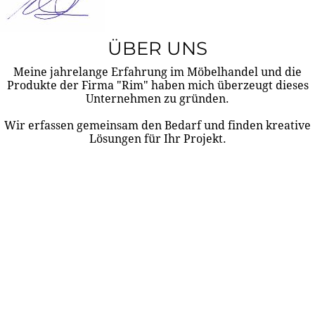
ÜBER UNS
Meine jahrelange Erfahrung im Möbelhandel und die
Produkte der Firma "Rim" haben mich überzeugt dieses
Unternehmen zu gründen.
Wir erfassen gemeinsam den Bedarf und finden kreative
Lösungen für Ihr Projekt.