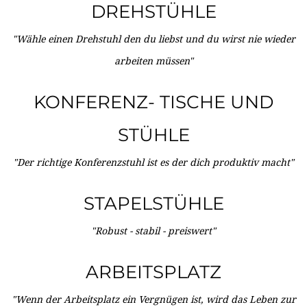
DREHSTÜHLE
"Wähle einen Drehstuhl den du liebst und du wirst nie wieder
arbeiten müssen"
KONFERENZ- TISCHE UND
STÜHLE
"Der richtige Konferenzstuhl ist es der dich produktiv macht"
STAPELSTÜHLE
"Robust - stabil - preiswert"
ARBEITSPLATZ
"Wenn der Arbeitsplatz ein Vergnügen ist, wird das Leben zur