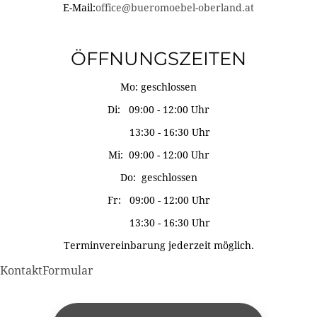
E-Mail:
office@bueromoebel-oberland.at
ÖFFNUNGSZEITEN
Mo: geschlossen
Di: 09:00 - 12:00 Uhr
13:30 - 16:30 Uhr
Mi: 09:00 - 12:00 Uhr
Do: geschlossen
Fr: 09:00 - 12:00 Uhr
13:30 - 16:30 Uhr
Terminvereinbarung jederzeit möglich.
KontaktFormular