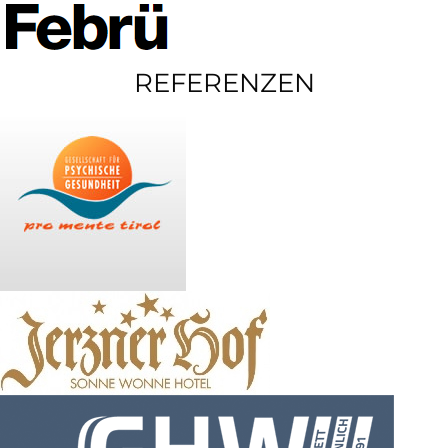
REFERENZEN