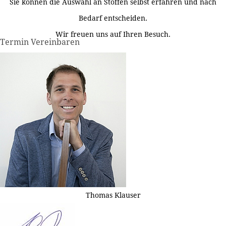
Sie können die Auswahl an Stoffen selbst erfahren und nach
Bedarf entscheiden.
Wir freuen uns auf Ihren Besuch.
Termin Vereinbaren
Thomas Klauser