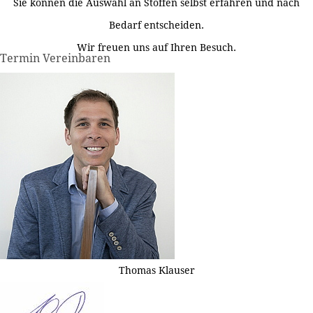
Sie können die Auswahl an Stoffen selbst erfahren und nach
Bedarf entscheiden.
Wir freuen uns auf Ihren Besuch.
Termin Vereinbaren
Thomas Klauser