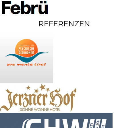
REFERENZEN