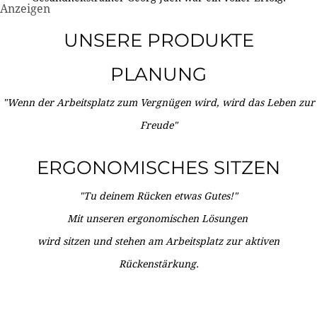
Anzeigen
UNSERE PRODUKTE
PLANUNG
"Wenn der Arbeitsplatz zum Vergnügen wird, wird das Leben zur
Freude"
ERGONOMISCHES SITZEN
"Tu deinem Rücken etwas Gutes!"
Mit unseren ergonomischen Lösungen
wird sitzen und stehen am Arbeitsplatz zur aktiven
Rückenstärkung.