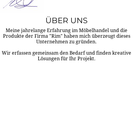
ÜBER UNS
Meine jahrelange Erfahrung im Möbelhandel und die
Produkte der Firma "Rim" haben mich überzeugt dieses
Unternehmen zu gründen.
Wir erfassen gemeinsam den Bedarf und finden kreative
Lösungen für Ihr Projekt.