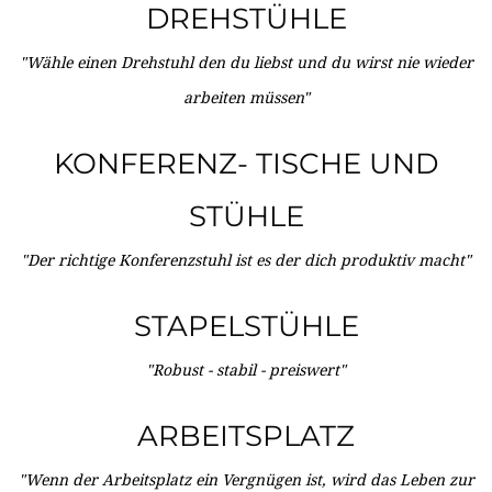
DREHSTÜHLE
"Wähle einen Drehstuhl den du liebst und du wirst nie wieder
arbeiten müssen"
KONFERENZ- TISCHE UND
STÜHLE
"Der richtige Konferenzstuhl ist es der dich produktiv macht"
STAPELSTÜHLE
"Robust - stabil - preiswert"
ARBEITSPLATZ
"Wenn der Arbeitsplatz ein Vergnügen ist, wird das Leben zur