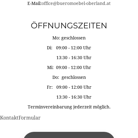
E-Mail:
office@bueromoebel-oberland.at
ÖFFNUNGSZEITEN
Mo: geschlossen
Di: 09:00 - 12:00 Uhr
13:30 - 16:30 Uhr
Mi: 09:00 - 12:00 Uhr
Do: geschlossen
Fr: 09:00 - 12:00 Uhr
13:30 - 16:30 Uhr
Terminvereinbarung jederzeit möglich.
KontaktFormular