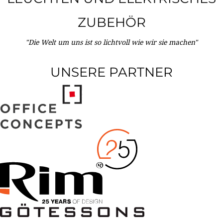
ZUBEHÖR
"Die Welt um uns ist so lichtvoll wie wir sie machen"
UNSERE PARTNER