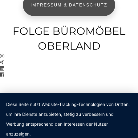
IMPRESSUM & DATENSCHUTZ
FOLGE BÜROMÖBEL
OBERLAND
Diese Seite nutzt Website-Tracking-Technologien von Dritten,
um ihre Dienste anzubieten, stetig zu verbessern und
Werbung entsprechend den Interessen der Nutzer
anzuzeigen.