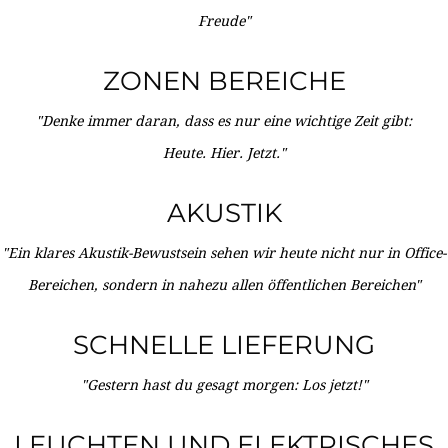
Freude"
ZONEN BEREICHE
"Denke immer daran, dass es nur eine wichtige Zeit gibt:
Heute. Hier. Jetzt."
AKUSTIK
"Ein klares Akustik-Bewustsein sehen wir heute nicht nur in Office-
Bereichen, sondern in nahezu allen öffentlichen Bereichen"
SCHNELLE LIEFERUNG
"Gestern hast du gesagt morgen: Los jetzt!"
LEUCHTEN UND ELEKTRISCHES