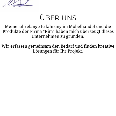
ÜBER UNS
Meine jahrelange Erfahrung im Möbelhandel und die
Produkte der Firma "Rim" haben mich überzeugt dieses
Unternehmen zu gründen.
Wir erfassen gemeinsam den Bedarf und finden kreative
Lösungen für Ihr Projekt.