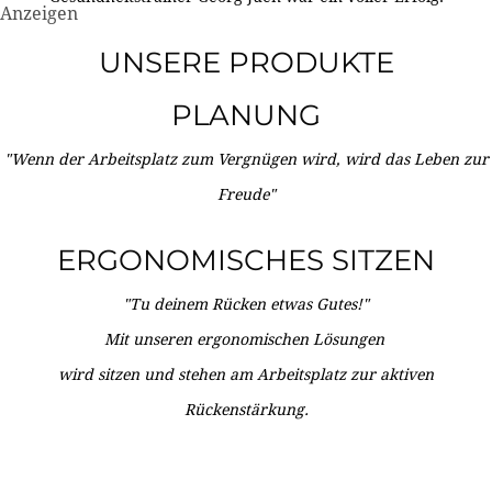
Anzeigen
UNSERE PRODUKTE
PLANUNG
"Wenn der Arbeitsplatz zum Vergnügen wird, wird das Leben zur
Freude"
ERGONOMISCHES SITZEN
"Tu deinem Rücken etwas Gutes!"
Mit unseren ergonomischen Lösungen
wird sitzen und stehen am Arbeitsplatz zur aktiven
Rückenstärkung.