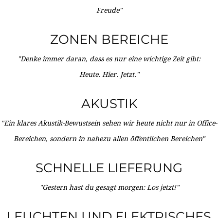
Freude"
ZONEN BEREICHE
"Denke immer daran, dass es nur eine wichtige Zeit gibt:
Heute. Hier. Jetzt."
AKUSTIK
"Ein klares Akustik-Bewustsein sehen wir heute nicht nur in Office-
Bereichen, sondern in nahezu allen öffentlichen Bereichen"
SCHNELLE LIEFERUNG
"Gestern hast du gesagt morgen: Los jetzt!"
LEUCHTEN UND ELEKTRISCHES