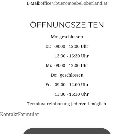
E-Mail:
office@bueromoebel-oberland.at
ÖFFNUNGSZEITEN
Mo: geschlossen
Di: 09:00 - 12:00 Uhr
13:30 - 16:30 Uhr
Mi: 09:00 - 12:00 Uhr
Do: geschlossen
Fr: 09:00 - 12:00 Uhr
13:30 - 16:30 Uhr
Terminvereinbarung jederzeit möglich.
KontaktFormular