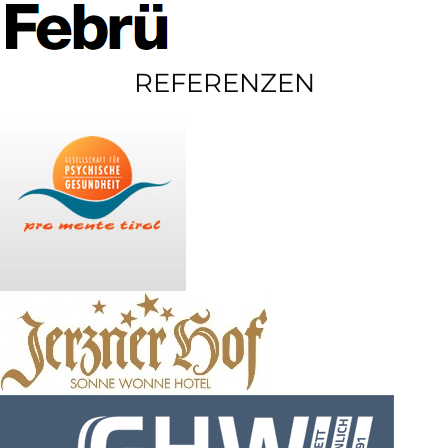
REFERENZEN