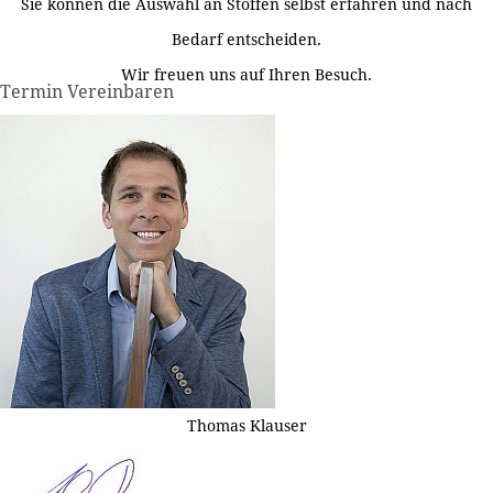
Sie können die Auswahl an Stoffen selbst erfahren und nach
Bedarf entscheiden.
Wir freuen uns auf Ihren Besuch.
Termin Vereinbaren
Thomas Klauser