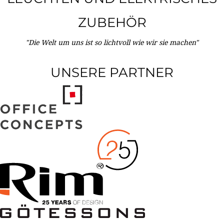
ZUBEHÖR
"Die Welt um uns ist so lichtvoll wie wir sie machen"
UNSERE PARTNER