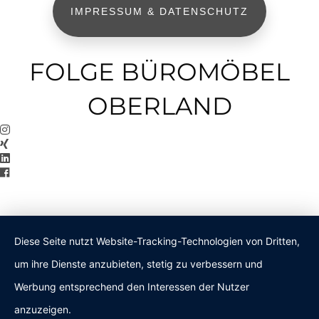
IMPRESSUM & DATENSCHUTZ
FOLGE BÜROMÖBEL
OBERLAND
Diese Seite nutzt Website-Tracking-Technologien von Dritten,
um ihre Dienste anzubieten, stetig zu verbessern und
Werbung entsprechend den Interessen der Nutzer
anzuzeigen.