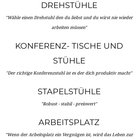
DREHSTÜHLE
"Wähle einen Drehstuhl den du liebst und du wirst nie wieder
arbeiten müssen"
KONFERENZ- TISCHE UND
STÜHLE
"Der richtige Konferenzstuhl ist es der dich produktiv macht"
STAPELSTÜHLE
"Robust - stabil - preiswert"
ARBEITSPLATZ
"Wenn der Arbeitsplatz ein Vergnügen ist, wird das Leben zur