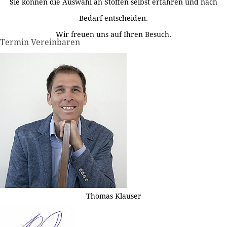
Sie können die Auswahl an Stoffen selbst erfahren und nach
Bedarf entscheiden.
Wir freuen uns auf Ihren Besuch.
Termin Vereinbaren
Thomas Klauser