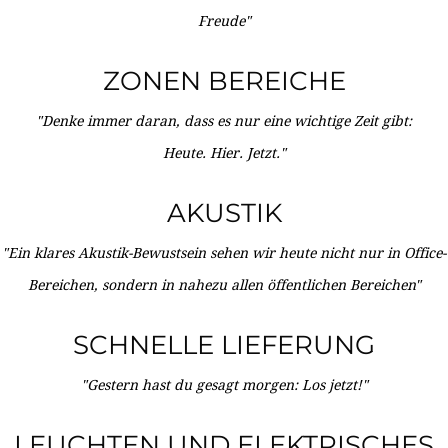
Freude"
ZONEN BEREICHE
"Denke immer daran, dass es nur eine wichtige Zeit gibt:
Heute. Hier. Jetzt."
AKUSTIK
"Ein klares Akustik-Bewustsein sehen wir heute nicht nur in Office-
Bereichen, sondern in nahezu allen öffentlichen Bereichen"
SCHNELLE LIEFERUNG
"Gestern hast du gesagt morgen: Los jetzt!"
LEUCHTEN UND ELEKTRISCHES