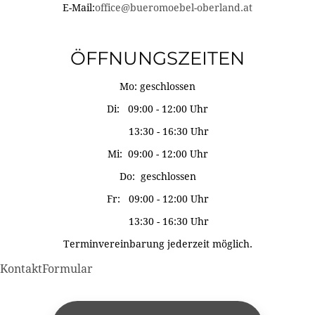
E-Mail:
office@bueromoebel-oberland.at
ÖFFNUNGSZEITEN
Mo: geschlossen
Di: 09:00 - 12:00 Uhr
13:30 - 16:30 Uhr
Mi: 09:00 - 12:00 Uhr
Do: geschlossen
Fr: 09:00 - 12:00 Uhr
13:30 - 16:30 Uhr
Terminvereinbarung jederzeit möglich.
KontaktFormular