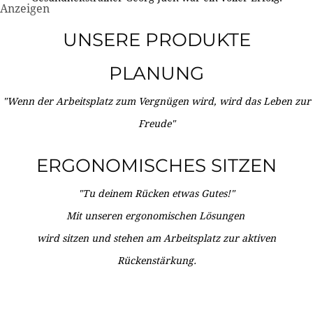
Anzeigen
UNSERE PRODUKTE
PLANUNG
"Wenn der Arbeitsplatz zum Vergnügen wird, wird das Leben zur
Freude"
ERGONOMISCHES SITZEN
"Tu deinem Rücken etwas Gutes!"
Mit unseren ergonomischen Lösungen
wird sitzen und stehen am Arbeitsplatz zur aktiven
Rückenstärkung.