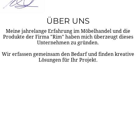
ÜBER UNS
Meine jahrelange Erfahrung im Möbelhandel und die
Produkte der Firma "Rim" haben mich überzeugt dieses
Unternehmen zu gründen.
Wir erfassen gemeinsam den Bedarf und finden kreative
Lösungen für Ihr Projekt.