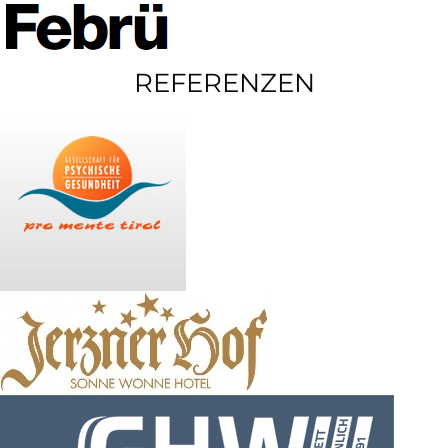
REFERENZEN