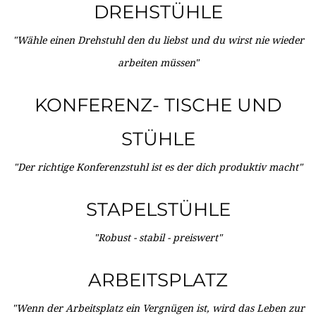
DREHSTÜHLE
"Wähle einen Drehstuhl den du liebst und du wirst nie wieder
arbeiten müssen"
KONFERENZ- TISCHE UND
STÜHLE
"Der richtige Konferenzstuhl ist es der dich produktiv macht"
STAPELSTÜHLE
"Robust - stabil - preiswert"
ARBEITSPLATZ
"Wenn der Arbeitsplatz ein Vergnügen ist, wird das Leben zur