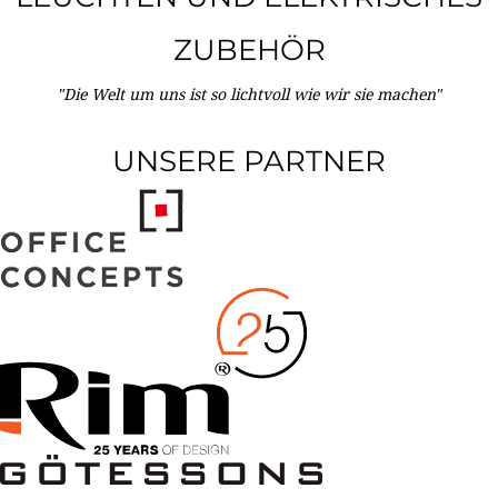
ZUBEHÖR
"Die Welt um uns ist so lichtvoll wie wir sie machen"
UNSERE PARTNER