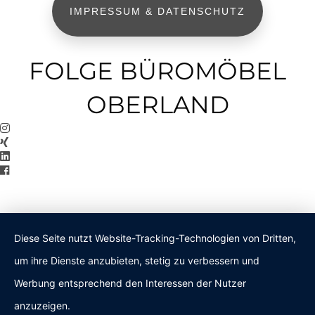
IMPRESSUM & DATENSCHUTZ
FOLGE BÜROMÖBEL
OBERLAND
Diese Seite nutzt Website-Tracking-Technologien von Dritten,
um ihre Dienste anzubieten, stetig zu verbessern und
Werbung entsprechend den Interessen der Nutzer
anzuzeigen.