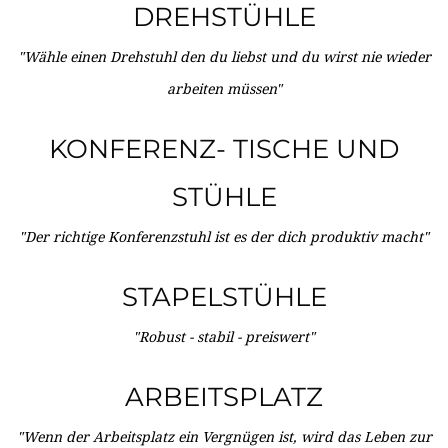
DREHSTÜHLE
"Wähle einen Drehstuhl den du liebst und du wirst nie wieder
arbeiten müssen"
KONFERENZ- TISCHE UND
STÜHLE
"Der richtige Konferenzstuhl ist es der dich produktiv macht"
STAPELSTÜHLE
"Robust - stabil - preiswert"
ARBEITSPLATZ
"Wenn der Arbeitsplatz ein Vergnügen ist, wird das Leben zur