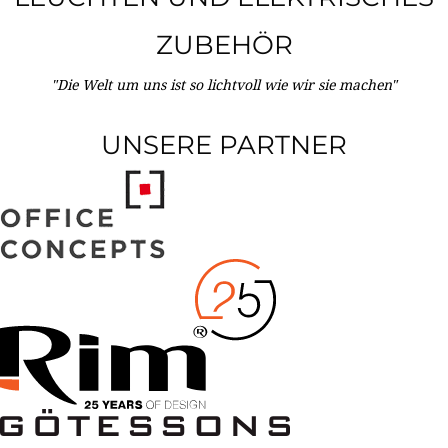
ZUBEHÖR
"Die Welt um uns ist so lichtvoll wie wir sie machen"
UNSERE PARTNER