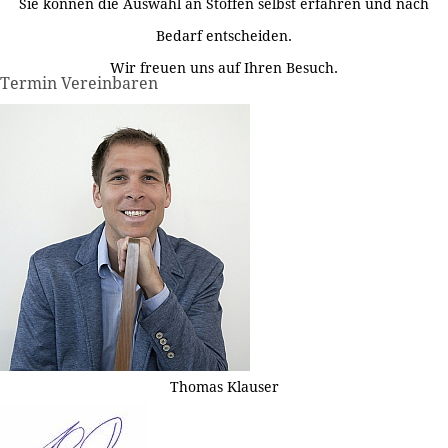
Sie können die Auswahl an Stoffen selbst erfahren und nach
Bedarf entscheiden.
Wir freuen uns auf Ihren Besuch.
Termin Vereinbaren
Thomas Klauser