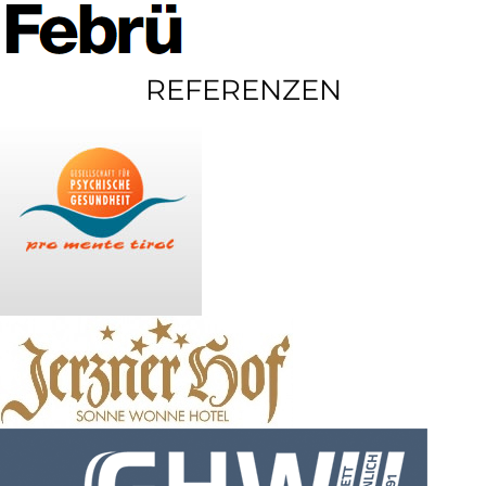
REFERENZEN