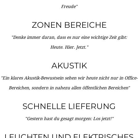
Freude"
ZONEN BEREICHE
"Denke immer daran, dass es nur eine wichtige Zeit gibt:
Heute. Hier. Jetzt."
AKUSTIK
"Ein klares Akustik-Bewustsein sehen wir heute nicht nur in Office-
Bereichen, sondern in nahezu allen öffentlichen Bereichen"
SCHNELLE LIEFERUNG
"Gestern hast du gesagt morgen: Los jetzt!"
LEUCHTEN UND ELEKTRISCHES