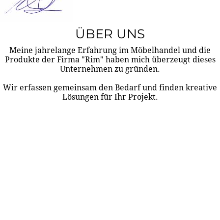
ÜBER UNS
Meine jahrelange Erfahrung im Möbelhandel und die
Produkte der Firma "Rim" haben mich überzeugt dieses
Unternehmen zu gründen.
Wir erfassen gemeinsam den Bedarf und finden kreative
Lösungen für Ihr Projekt.