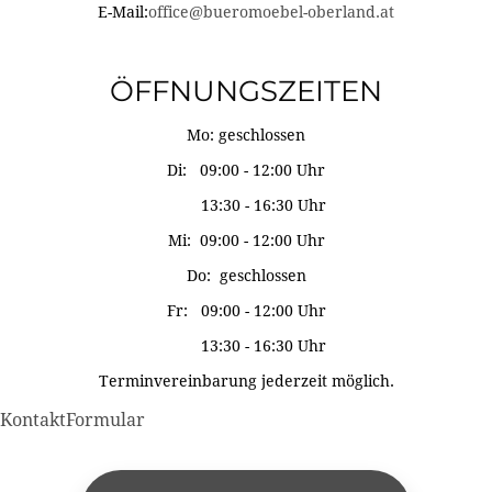
E-Mail:
office@bueromoebel-oberland.at
ÖFFNUNGSZEITEN
Mo: geschlossen
Di: 09:00 - 12:00 Uhr
13:30 - 16:30 Uhr
Mi: 09:00 - 12:00 Uhr
Do: geschlossen
Fr: 09:00 - 12:00 Uhr
13:30 - 16:30 Uhr
Terminvereinbarung jederzeit möglich.
KontaktFormular