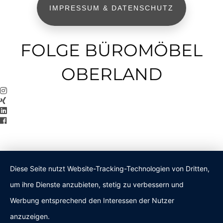
IMPRESSUM & DATENSCHUTZ
FOLGE BÜROMÖBEL
OBERLAND
Diese Seite nutzt Website-Tracking-Technologien von Dritten,
um ihre Dienste anzubieten, stetig zu verbessern und
Werbung entsprechend den Interessen der Nutzer
anzuzeigen.