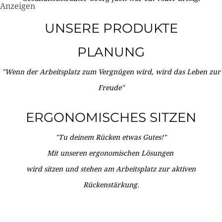
Anzeigen
UNSERE PRODUKTE
PLANUNG
"Wenn der Arbeitsplatz zum Vergnügen wird, wird das Leben zur
Freude"
ERGONOMISCHES SITZEN
"Tu deinem Rücken etwas Gutes!"
Mit unseren ergonomischen Lösungen
wird sitzen und stehen am Arbeitsplatz zur aktiven
Rückenstärkung.