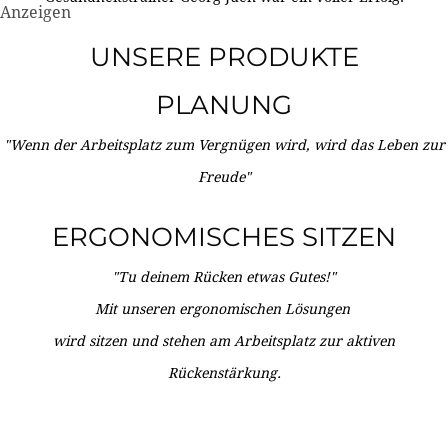
Anzeigen
UNSERE PRODUKTE
PLANUNG
"Wenn der Arbeitsplatz zum Vergnügen wird, wird das Leben zur
Freude"
ERGONOMISCHES SITZEN
"Tu deinem Rücken etwas Gutes!"
Mit unseren ergonomischen Lösungen
wird sitzen und stehen am Arbeitsplatz zur aktiven
Rückenstärkung.