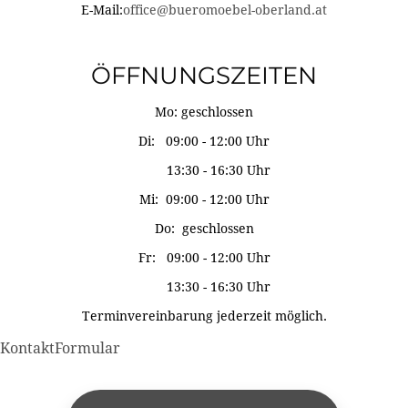
E-Mail:
office@bueromoebel-oberland.at
ÖFFNUNGSZEITEN
Mo: geschlossen
Di: 09:00 - 12:00 Uhr
13:30 - 16:30 Uhr
Mi: 09:00 - 12:00 Uhr
Do: geschlossen
Fr: 09:00 - 12:00 Uhr
13:30 - 16:30 Uhr
Terminvereinbarung jederzeit möglich.
KontaktFormular