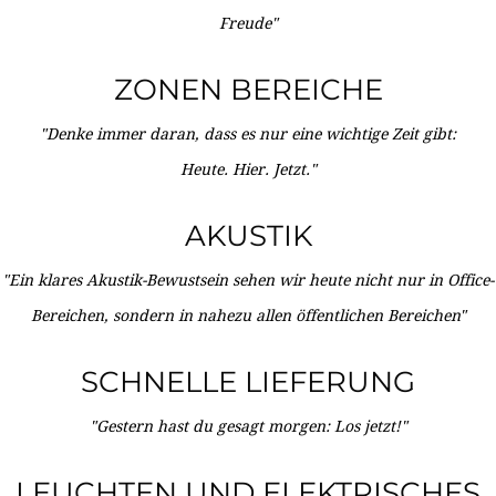
Freude"
ZONEN BEREICHE
"Denke immer daran, dass es nur eine wichtige Zeit gibt:
Heute. Hier. Jetzt."
AKUSTIK
"Ein klares Akustik-Bewustsein sehen wir heute nicht nur in Office-
Bereichen, sondern in nahezu allen öffentlichen Bereichen"
SCHNELLE LIEFERUNG
"Gestern hast du gesagt morgen: Los jetzt!"
LEUCHTEN UND ELEKTRISCHES