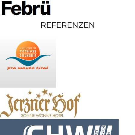
REFERENZEN