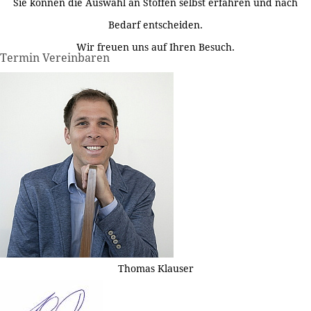
Sie können die Auswahl an Stoffen selbst erfahren und nach
Bedarf entscheiden.
Wir freuen uns auf Ihren Besuch.
Termin Vereinbaren
Thomas Klauser