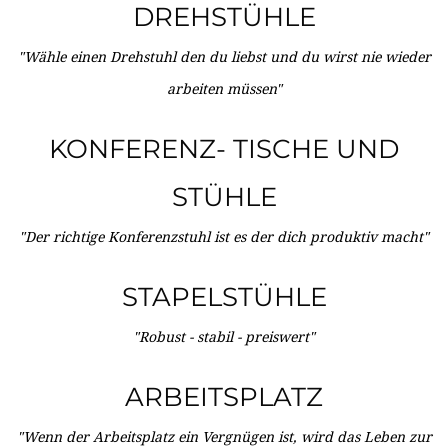
DREHSTÜHLE
"Wähle einen Drehstuhl den du liebst und du wirst nie wieder
arbeiten müssen"
KONFERENZ- TISCHE UND
STÜHLE
"Der richtige Konferenzstuhl ist es der dich produktiv macht"
STAPELSTÜHLE
"Robust - stabil - preiswert"
ARBEITSPLATZ
"Wenn der Arbeitsplatz ein Vergnügen ist, wird das Leben zur