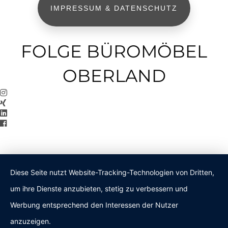
IMPRESSUM & DATENSCHUTZ
FOLGE BÜROMÖBEL
OBERLAND
Diese Seite nutzt Website-Tracking-Technologien von Dritten,
um ihre Dienste anzubieten, stetig zu verbessern und
Werbung entsprechend den Interessen der Nutzer
anzuzeigen.