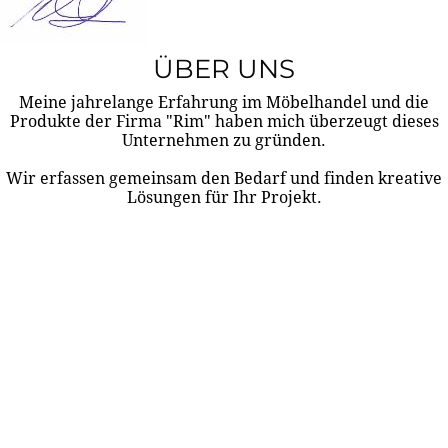
ÜBER UNS
Meine jahrelange Erfahrung im Möbelhandel und die
Produkte der Firma "Rim" haben mich überzeugt dieses
Unternehmen zu gründen.
Wir erfassen gemeinsam den Bedarf und finden kreative
Lösungen für Ihr Projekt.