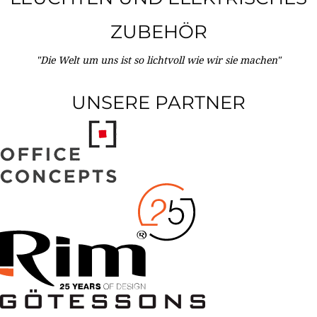
ZUBEHÖR
"Die Welt um uns ist so lichtvoll wie wir sie machen"
UNSERE PARTNER