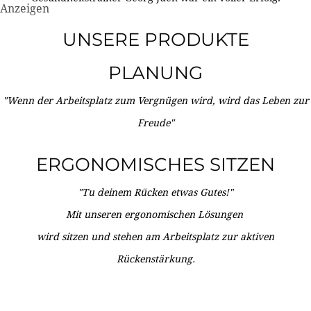
Anzeigen
UNSERE PRODUKTE
PLANUNG
"Wenn der Arbeitsplatz zum Vergnügen wird, wird das Leben zur
Freude"
ERGONOMISCHES SITZEN
"Tu deinem Rücken etwas Gutes!"
Mit unseren ergonomischen Lösungen
wird sitzen und stehen am Arbeitsplatz zur aktiven
Rückenstärkung.