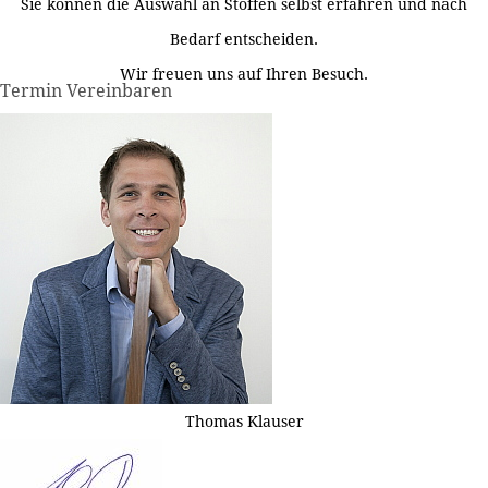
Sie können die Auswahl an Stoffen selbst erfahren und nach
Bedarf entscheiden.
Wir freuen uns auf Ihren Besuch.
Termin Vereinbaren
Thomas Klauser