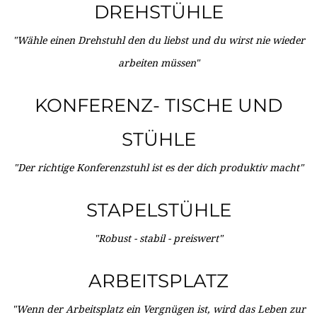
DREHSTÜHLE
"Wähle einen Drehstuhl den du liebst und du wirst nie wieder
arbeiten müssen"
KONFERENZ- TISCHE UND
STÜHLE
"Der richtige Konferenzstuhl ist es der dich produktiv macht"
STAPELSTÜHLE
"Robust - stabil - preiswert"
ARBEITSPLATZ
"Wenn der Arbeitsplatz ein Vergnügen ist, wird das Leben zur