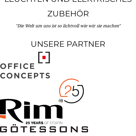
ZUBEHÖR
"Die Welt um uns ist so lichtvoll wie wir sie machen"
UNSERE PARTNER