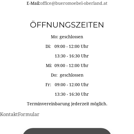
E-Mail:
office@bueromoebel-oberland.at
ÖFFNUNGSZEITEN
Mo: geschlossen
Di: 09:00 - 12:00 Uhr
13:30 - 16:30 Uhr
Mi: 09:00 - 12:00 Uhr
Do: geschlossen
Fr: 09:00 - 12:00 Uhr
13:30 - 16:30 Uhr
Terminvereinbarung jederzeit möglich.
KontaktFormular