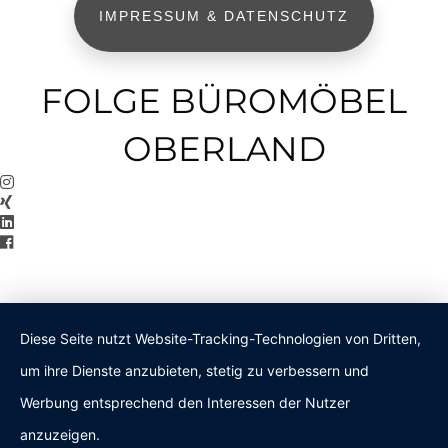
IMPRESSUM & DATENSCHUTZ
FOLGE BÜROMÖBEL
OBERLAND
Diese Seite nutzt Website-Tracking-Technologien von Dritten,
um ihre Dienste anzubieten, stetig zu verbessern und
Werbung entsprechend den Interessen der Nutzer
anzuzeigen.