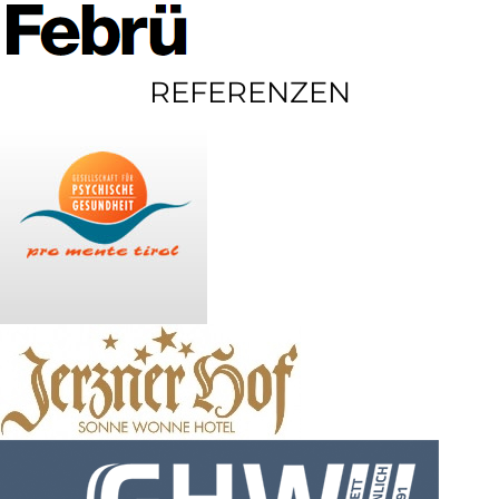
REFERENZEN