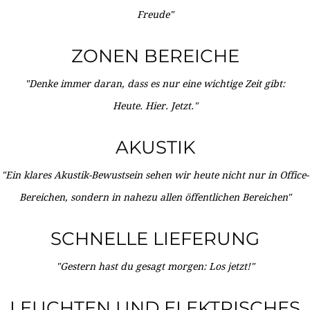
Freude"
ZONEN BEREICHE
"Denke immer daran, dass es nur eine wichtige Zeit gibt:
Heute. Hier. Jetzt."
AKUSTIK
"Ein klares Akustik-Bewustsein sehen wir heute nicht nur in Office-
Bereichen, sondern in nahezu allen öffentlichen Bereichen"
SCHNELLE LIEFERUNG
"Gestern hast du gesagt morgen: Los jetzt!"
LEUCHTEN UND ELEKTRISCHES