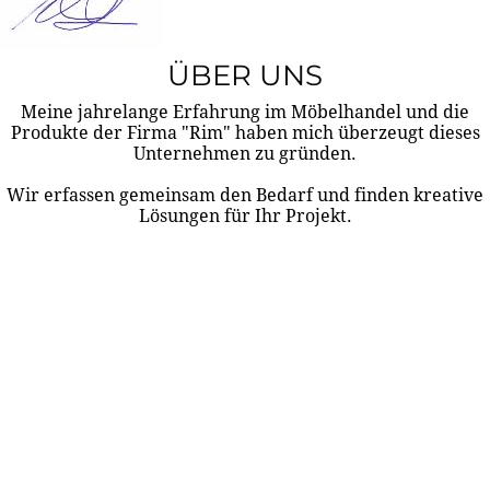
ÜBER UNS
Meine jahrelange Erfahrung im Möbelhandel und die
Produkte der Firma "Rim" haben mich überzeugt dieses
Unternehmen zu gründen.
Wir erfassen gemeinsam den Bedarf und finden kreative
Lösungen für Ihr Projekt.