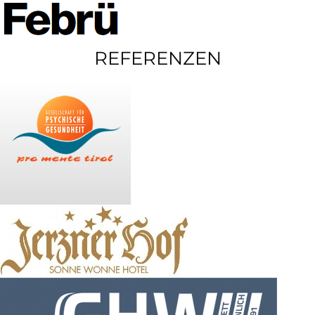
REFERENZEN