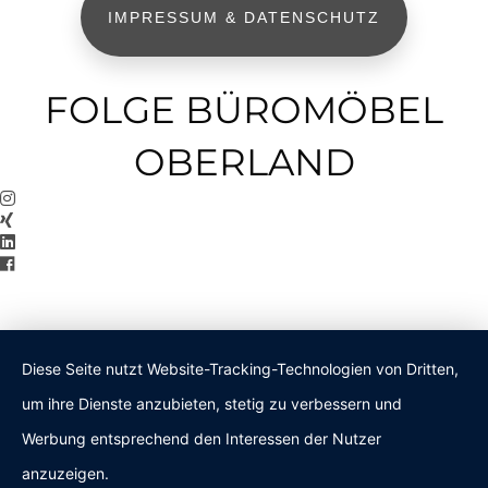
IMPRESSUM & DATENSCHUTZ
FOLGE BÜROMÖBEL
OBERLAND
Diese Seite nutzt Website-Tracking-Technologien von Dritten,
um ihre Dienste anzubieten, stetig zu verbessern und
Werbung entsprechend den Interessen der Nutzer
anzuzeigen.