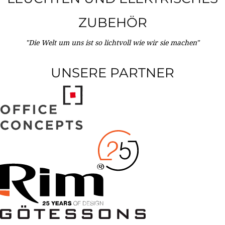
ZUBEHÖR
"Die Welt um uns ist so lichtvoll wie wir sie machen"
UNSERE PARTNER