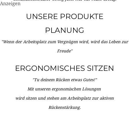
Anzeigen
UNSERE PRODUKTE
PLANUNG
"Wenn der Arbeitsplatz zum Vergnügen wird, wird das Leben zur
Freude"
ERGONOMISCHES SITZEN
"Tu deinem Rücken etwas Gutes!"
Mit unseren ergonomischen Lösungen
wird sitzen und stehen am Arbeitsplatz zur aktiven
Rückenstärkung.