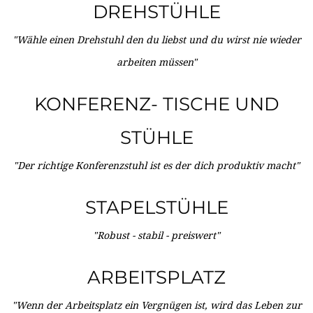
DREHSTÜHLE
"Wähle einen Drehstuhl den du liebst und du wirst nie wieder
arbeiten müssen"
KONFERENZ- TISCHE UND
STÜHLE
"Der richtige Konferenzstuhl ist es der dich produktiv macht"
STAPELSTÜHLE
"Robust - stabil - preiswert"
ARBEITSPLATZ
"Wenn der Arbeitsplatz ein Vergnügen ist, wird das Leben zur