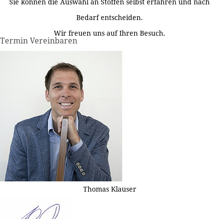
Sie können die Auswahl an Stoffen selbst erfahren und nach
Bedarf entscheiden.
Wir freuen uns auf Ihren Besuch.
Termin Vereinbaren
Thomas Klauser