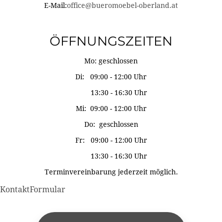
E-Mail:
office@bueromoebel-oberland.at
ÖFFNUNGSZEITEN
Mo: geschlossen
Di: 09:00 - 12:00 Uhr
13:30 - 16:30 Uhr
Mi: 09:00 - 12:00 Uhr
Do: geschlossen
Fr: 09:00 - 12:00 Uhr
13:30 - 16:30 Uhr
Terminvereinbarung jederzeit möglich.
KontaktFormular