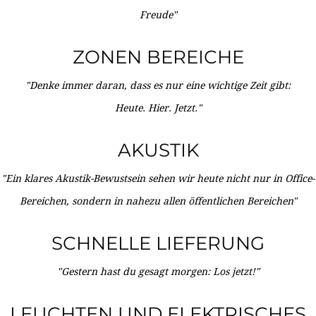
Freude"
ZONEN BEREICHE
"Denke immer daran, dass es nur eine wichtige Zeit gibt:
Heute. Hier. Jetzt."
AKUSTIK
"Ein klares Akustik-Bewustsein sehen wir heute nicht nur in Office-
Bereichen, sondern in nahezu allen öffentlichen Bereichen"
SCHNELLE LIEFERUNG
"Gestern hast du gesagt morgen: Los jetzt!"
LEUCHTEN UND ELEKTRISCHES