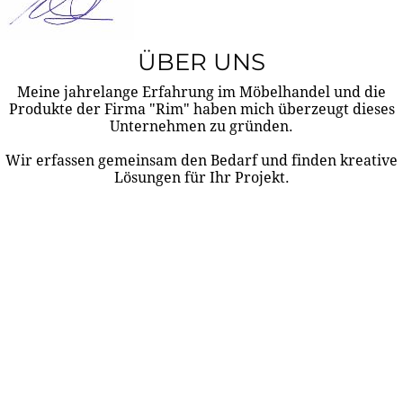
ÜBER UNS
Meine jahrelange Erfahrung im Möbelhandel und die
Produkte der Firma "Rim" haben mich überzeugt dieses
Unternehmen zu gründen.
Wir erfassen gemeinsam den Bedarf und finden kreative
Lösungen für Ihr Projekt.