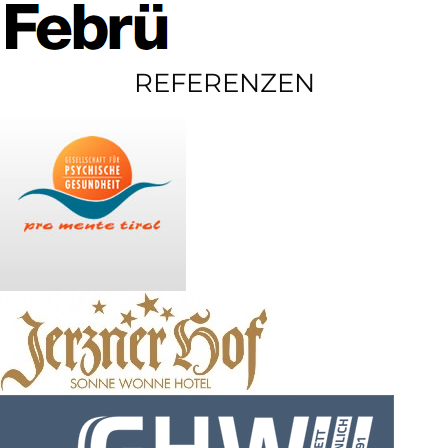
REFERENZEN