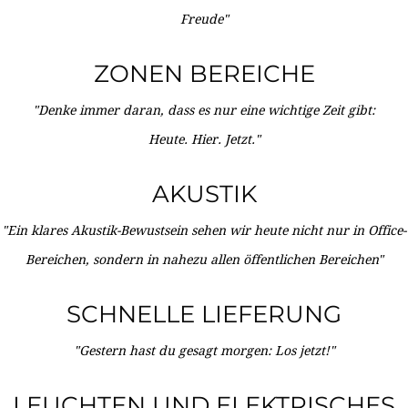
Freude"
ZONEN BEREICHE
"Denke immer daran, dass es nur eine wichtige Zeit gibt:
Heute. Hier. Jetzt."
AKUSTIK
"Ein klares Akustik-Bewustsein sehen wir heute nicht nur in Office-
Bereichen, sondern in nahezu allen öffentlichen Bereichen"
SCHNELLE LIEFERUNG
"Gestern hast du gesagt morgen: Los jetzt!"
LEUCHTEN UND ELEKTRISCHES