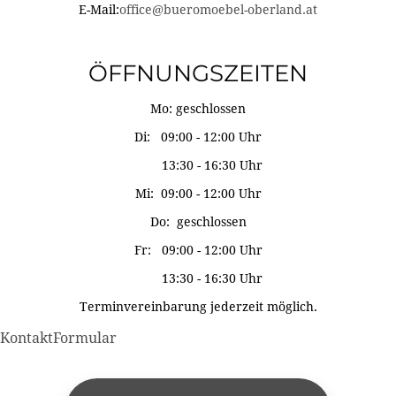
E-Mail:
office@bueromoebel-oberland.at
ÖFFNUNGSZEITEN
Mo: geschlossen
Di: 09:00 - 12:00 Uhr
13:30 - 16:30 Uhr
Mi: 09:00 - 12:00 Uhr
Do: geschlossen
Fr: 09:00 - 12:00 Uhr
13:30 - 16:30 Uhr
Terminvereinbarung jederzeit möglich.
KontaktFormular