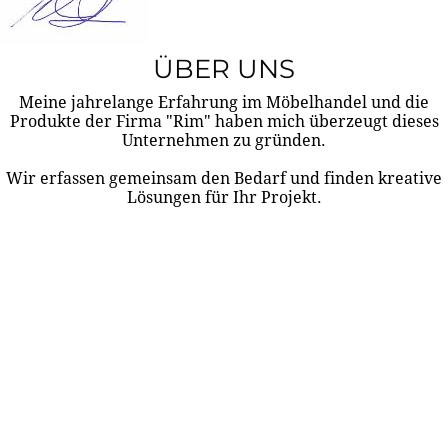
ÜBER UNS
Meine jahrelange Erfahrung im Möbelhandel und die
Produkte der Firma "Rim" haben mich überzeugt dieses
Unternehmen zu gründen.
Wir erfassen gemeinsam den Bedarf und finden kreative
Lösungen für Ihr Projekt.