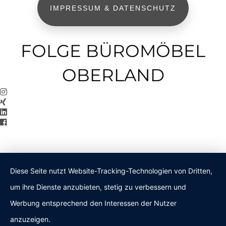
IMPRESSUM & DATENSCHUTZ
FOLGE BÜROMÖBEL
OBERLAND
Diese Seite nutzt Website-Tracking-Technologien von Dritten,
um ihre Dienste anzubieten, stetig zu verbessern und
Werbung entsprechend den Interessen der Nutzer
anzuzeigen.