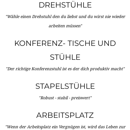
DREHSTÜHLE
"Wähle einen Drehstuhl den du liebst und du wirst nie wieder
arbeiten müssen"
KONFERENZ- TISCHE UND
STÜHLE
"Der richtige Konferenzstuhl ist es der dich produktiv macht"
STAPELSTÜHLE
"Robust - stabil - preiswert"
ARBEITSPLATZ
"Wenn der Arbeitsplatz ein Vergnügen ist, wird das Leben zur