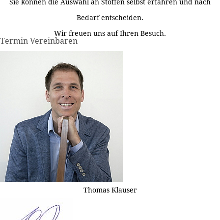
Sie können die Auswahl an Stoffen selbst erfahren und nach
Bedarf entscheiden.
Wir freuen uns auf Ihren Besuch.
Termin Vereinbaren
Thomas Klauser