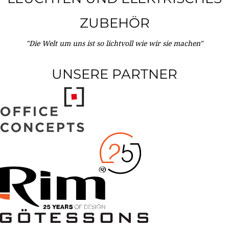
ZUBEHÖR
"Die Welt um uns ist so lichtvoll wie wir sie machen"
UNSERE PARTNER