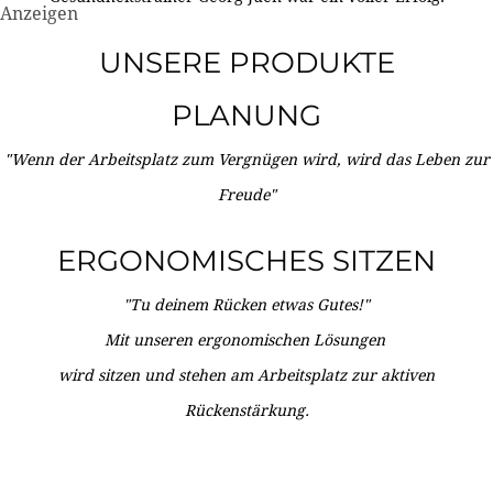
Anzeigen
UNSERE PRODUKTE
PLANUNG
"Wenn der Arbeitsplatz zum Vergnügen wird, wird das Leben zur
Freude"
ERGONOMISCHES SITZEN
"Tu deinem Rücken etwas Gutes!"
Mit unseren ergonomischen Lösungen
wird sitzen und stehen am Arbeitsplatz zur aktiven
Rückenstärkung.