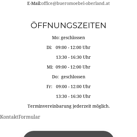
E-Mail:
office@bueromoebel-oberland.at
ÖFFNUNGSZEITEN
Mo: geschlossen
Di: 09:00 - 12:00 Uhr
13:30 - 16:30 Uhr
Mi: 09:00 - 12:00 Uhr
Do: geschlossen
Fr: 09:00 - 12:00 Uhr
13:30 - 16:30 Uhr
Terminvereinbarung jederzeit möglich.
KontaktFormular