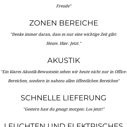
Freude"
ZONEN BEREICHE
"Denke immer daran, dass es nur eine wichtige Zeit gibt:
Heute. Hier. Jetzt."
AKUSTIK
"Ein klares Akustik-Bewustsein sehen wir heute nicht nur in Office-
Bereichen, sondern in nahezu allen öffentlichen Bereichen"
SCHNELLE LIEFERUNG
"Gestern hast du gesagt morgen: Los jetzt!"
LEUCHTEN UND ELEKTRISCHES