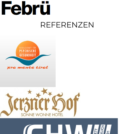
REFERENZEN