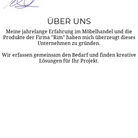
ÜBER UNS
Meine jahrelange Erfahrung im Möbelhandel und die
Produkte der Firma "Rim" haben mich überzeugt dieses
Unternehmen zu gründen.
Wir erfassen gemeinsam den Bedarf und finden kreative
Lösungen für Ihr Projekt.