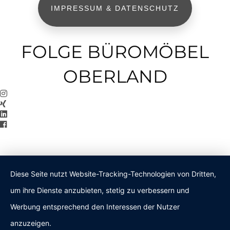
IMPRESSUM & DATENSCHUTZ
FOLGE BÜROMÖBEL
OBERLAND
Diese Seite nutzt Website-Tracking-Technologien von Dritten,
um ihre Dienste anzubieten, stetig zu verbessern und
Werbung entsprechend den Interessen der Nutzer
anzuzeigen.