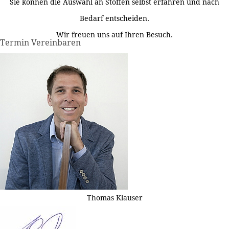
Sie können die Auswahl an Stoffen selbst erfahren und nach
Bedarf entscheiden.
Wir freuen uns auf Ihren Besuch.
Termin Vereinbaren
Thomas Klauser