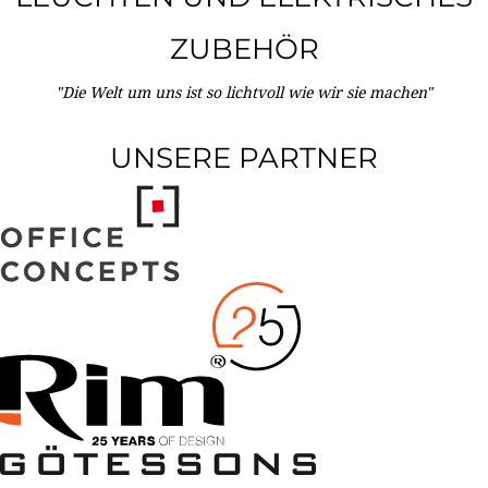
ZUBEHÖR
"Die Welt um uns ist so lichtvoll wie wir sie machen"
UNSERE PARTNER