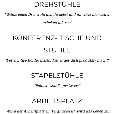
DREHSTÜHLE
"Wähle einen Drehstuhl den du liebst und du wirst nie wieder
arbeiten müssen"
KONFERENZ- TISCHE UND
STÜHLE
"Der richtige Konferenzstuhl ist es der dich produktiv macht"
STAPELSTÜHLE
"Robust - stabil - preiswert"
ARBEITSPLATZ
"Wenn der Arbeitsplatz ein Vergnügen ist, wird das Leben zur