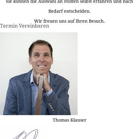
Sie können die Auswahl an Stoffen selbst erfahren und nach
Bedarf entscheiden.
Wir freuen uns auf Ihren Besuch.
Termin Vereinbaren
Thomas Klauser