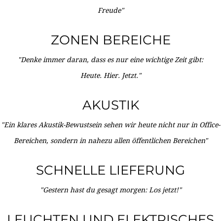
Freude"
ZONEN BEREICHE
"Denke immer daran, dass es nur eine wichtige Zeit gibt:
Heute. Hier. Jetzt."
AKUSTIK
"Ein klares Akustik-Bewustsein sehen wir heute nicht nur in Office-
Bereichen, sondern in nahezu allen öffentlichen Bereichen"
SCHNELLE LIEFERUNG
"Gestern hast du gesagt morgen: Los jetzt!"
LEUCHTEN UND ELEKTRISCHES