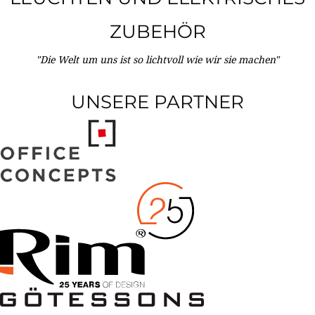
ZUBEHÖR
"Die Welt um uns ist so lichtvoll wie wir sie machen"
UNSERE PARTNER