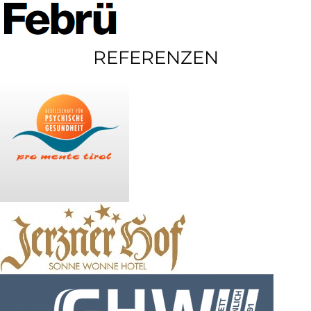
REFERENZEN