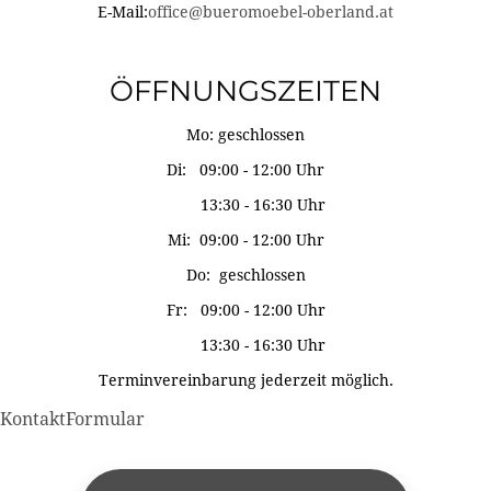
E-Mail:
office@bueromoebel-oberland.at
ÖFFNUNGSZEITEN
Mo: geschlossen
Di: 09:00 - 12:00 Uhr
13:30 - 16:30 Uhr
Mi: 09:00 - 12:00 Uhr
Do: geschlossen
Fr: 09:00 - 12:00 Uhr
13:30 - 16:30 Uhr
Terminvereinbarung jederzeit möglich.
KontaktFormular