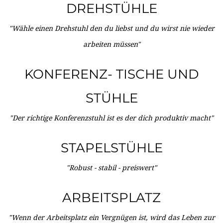
DREHSTÜHLE
"Wähle einen Drehstuhl den du liebst und du wirst nie wieder
arbeiten müssen"
KONFERENZ- TISCHE UND
STÜHLE
"Der richtige Konferenzstuhl ist es der dich produktiv macht"
STAPELSTÜHLE
"Robust - stabil - preiswert"
ARBEITSPLATZ
"Wenn der Arbeitsplatz ein Vergnügen ist, wird das Leben zur