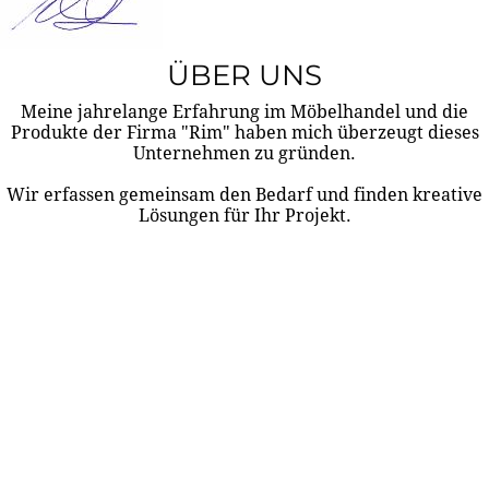
ÜBER UNS
Meine jahrelange Erfahrung im Möbelhandel und die
Produkte der Firma "Rim" haben mich überzeugt dieses
Unternehmen zu gründen.
Wir erfassen gemeinsam den Bedarf und finden kreative
Lösungen für Ihr Projekt.