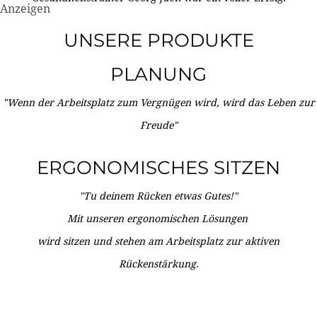
Anzeigen
UNSERE PRODUKTE
PLANUNG
"Wenn der Arbeitsplatz zum Vergnügen wird, wird das Leben zur
Freude"
ERGONOMISCHES SITZEN
"Tu deinem Rücken etwas Gutes!"
Mit unseren ergonomischen Lösungen
wird sitzen und stehen am Arbeitsplatz zur aktiven
Rückenstärkung.