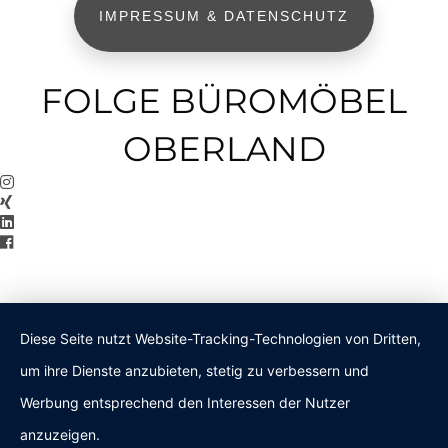
IMPRESSUM & DATENSCHUTZ
FOLGE BÜROMÖBEL
OBERLAND
Diese Seite nutzt Website-Tracking-Technologien von Dritten,
um ihre Dienste anzubieten, stetig zu verbessern und
Werbung entsprechend den Interessen der Nutzer
anzuzeigen.