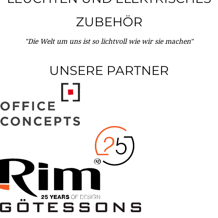
ZUBEHÖR
"Die Welt um uns ist so lichtvoll wie wir sie machen"
UNSERE PARTNER