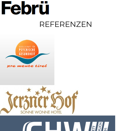
REFERENZEN