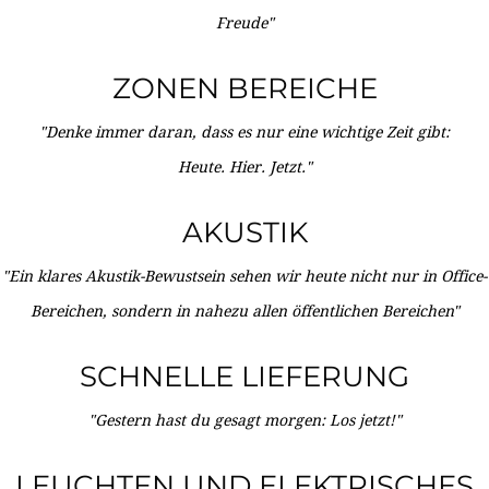
Freude"
ZONEN BEREICHE
"Denke immer daran, dass es nur eine wichtige Zeit gibt:
Heute. Hier. Jetzt."
AKUSTIK
"Ein klares Akustik-Bewustsein sehen wir heute nicht nur in Office-
Bereichen, sondern in nahezu allen öffentlichen Bereichen"
SCHNELLE LIEFERUNG
"Gestern hast du gesagt morgen: Los jetzt!"
LEUCHTEN UND ELEKTRISCHES