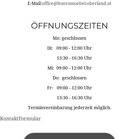
E-Mail:
office@bueromoebel-oberland.at
ÖFFNUNGSZEITEN
Mo: geschlossen
Di: 09:00 - 12:00 Uhr
13:30 - 16:30 Uhr
Mi: 09:00 - 12:00 Uhr
Do: geschlossen
Fr: 09:00 - 12:00 Uhr
13:30 - 16:30 Uhr
Terminvereinbarung jederzeit möglich.
KontaktFormular