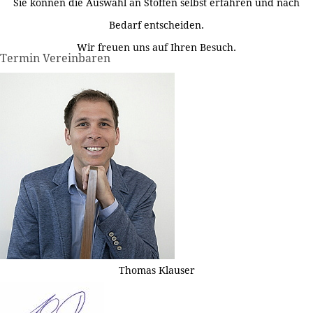
Sie können die Auswahl an Stoffen selbst erfahren und nach
Bedarf entscheiden.
Wir freuen uns auf Ihren Besuch.
Termin Vereinbaren
Thomas Klauser