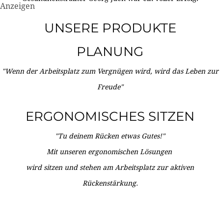
Anzeigen
UNSERE PRODUKTE
PLANUNG
"Wenn der Arbeitsplatz zum Vergnügen wird, wird das Leben zur
Freude"
ERGONOMISCHES SITZEN
"Tu deinem Rücken etwas Gutes!"
Mit unseren ergonomischen Lösungen
wird sitzen und stehen am Arbeitsplatz zur aktiven
Rückenstärkung.