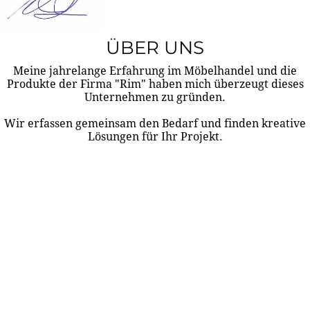
ÜBER UNS
Meine jahrelange Erfahrung im Möbelhandel und die
Produkte der Firma "Rim" haben mich überzeugt dieses
Unternehmen zu gründen.
Wir erfassen gemeinsam den Bedarf und finden kreative
Lösungen für Ihr Projekt.