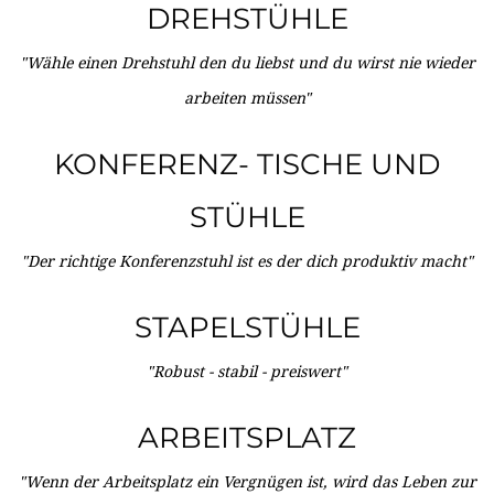
DREHSTÜHLE
"Wähle einen Drehstuhl den du liebst und du wirst nie wieder
arbeiten müssen"
KONFERENZ- TISCHE UND
STÜHLE
"Der richtige Konferenzstuhl ist es der dich produktiv macht"
STAPELSTÜHLE
"Robust - stabil - preiswert"
ARBEITSPLATZ
"Wenn der Arbeitsplatz ein Vergnügen ist, wird das Leben zur