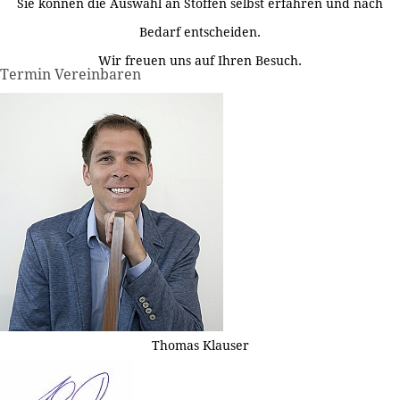
Sie können die Auswahl an Stoffen selbst erfahren und nach
Bedarf entscheiden.
Wir freuen uns auf Ihren Besuch.
Termin Vereinbaren
Thomas Klauser