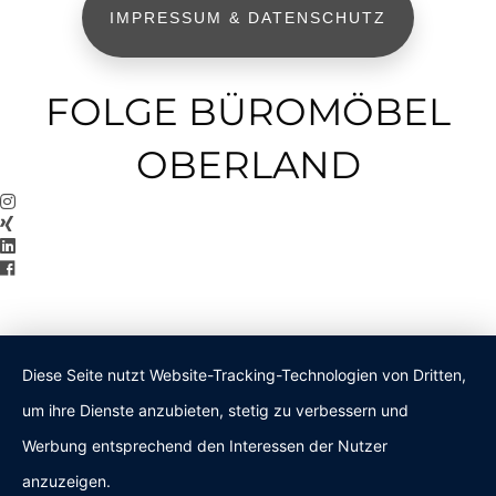
IMPRESSUM & DATENSCHUTZ
FOLGE BÜROMÖBEL
OBERLAND
Diese Seite nutzt Website-Tracking-Technologien von Dritten,
um ihre Dienste anzubieten, stetig zu verbessern und
Werbung entsprechend den Interessen der Nutzer
anzuzeigen.