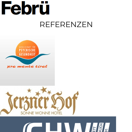
REFERENZEN