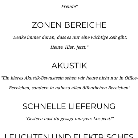
Freude"
ZONEN BEREICHE
"Denke immer daran, dass es nur eine wichtige Zeit gibt:
Heute. Hier. Jetzt."
AKUSTIK
"Ein klares Akustik-Bewustsein sehen wir heute nicht nur in Office-
Bereichen, sondern in nahezu allen öffentlichen Bereichen"
SCHNELLE LIEFERUNG
"Gestern hast du gesagt morgen: Los jetzt!"
LEUCHTEN UND ELEKTRISCHES