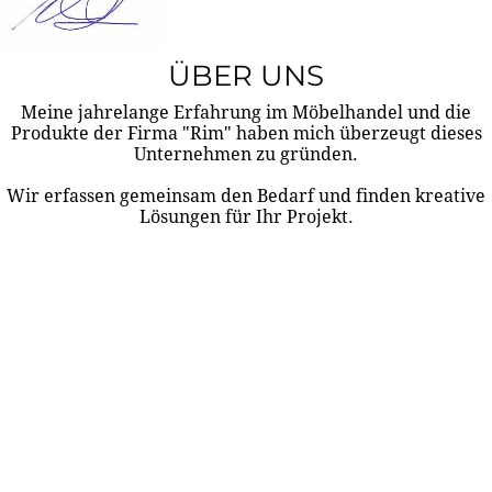
ÜBER UNS
Meine jahrelange Erfahrung im Möbelhandel und die
Produkte der Firma "Rim" haben mich überzeugt dieses
Unternehmen zu gründen.
Wir erfassen gemeinsam den Bedarf und finden kreative
Lösungen für Ihr Projekt.