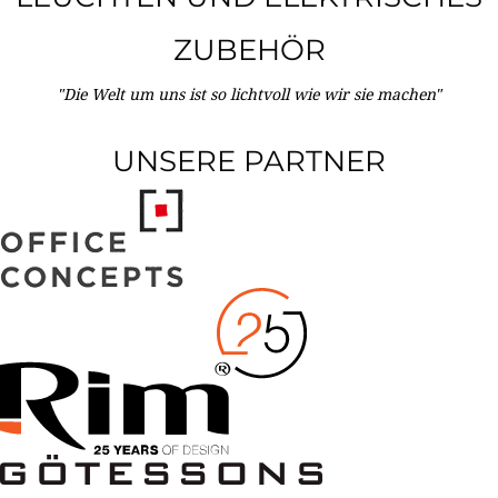
ZUBEHÖR
"Die Welt um uns ist so lichtvoll wie wir sie machen"
UNSERE PARTNER