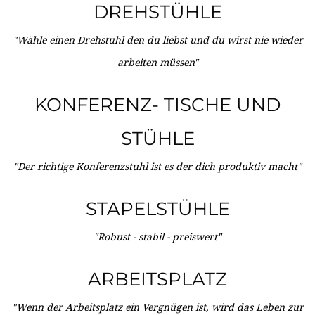
DREHSTÜHLE
"Wähle einen Drehstuhl den du liebst und du wirst nie wieder
arbeiten müssen"
KONFERENZ- TISCHE UND
STÜHLE
"Der richtige Konferenzstuhl ist es der dich produktiv macht"
STAPELSTÜHLE
"Robust - stabil - preiswert"
ARBEITSPLATZ
"Wenn der Arbeitsplatz ein Vergnügen ist, wird das Leben zur