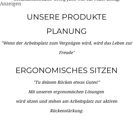
Anzeigen
UNSERE PRODUKTE
PLANUNG
"Wenn der Arbeitsplatz zum Vergnügen wird, wird das Leben zur
Freude"
ERGONOMISCHES SITZEN
"Tu deinem Rücken etwas Gutes!"
Mit unseren ergonomischen Lösungen
wird sitzen und stehen am Arbeitsplatz zur aktiven
Rückenstärkung.