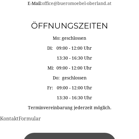
E-Mail:
office@bueromoebel-oberland.at
ÖFFNUNGSZEITEN
Mo: geschlossen
Di: 09:00 - 12:00 Uhr
13:30 - 16:30 Uhr
Mi: 09:00 - 12:00 Uhr
Do: geschlossen
Fr: 09:00 - 12:00 Uhr
13:30 - 16:30 Uhr
Terminvereinbarung jederzeit möglich.
KontaktFormular