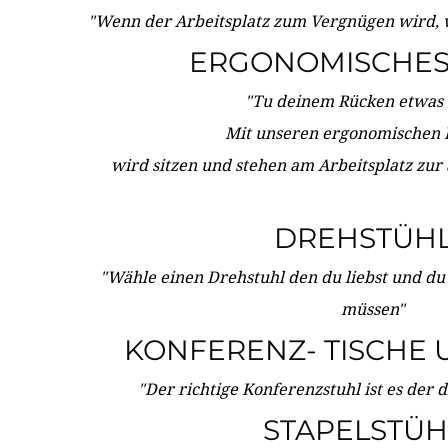
"Wenn der Arbeitsplatz zum Vergnügen wird, 
ERGONOMISCHES 
"Tu deinem Rücken etwas 
Mit unseren ergonomischen
wird sitzen und stehen am Arbeitsplatz zur
DREHSTÜH
"Wähle einen Drehstuhl den du liebst und du
müssen"
KONFERENZ- TISCHE 
"Der richtige Konferenzstuhl ist es der 
STAPELSTÜH