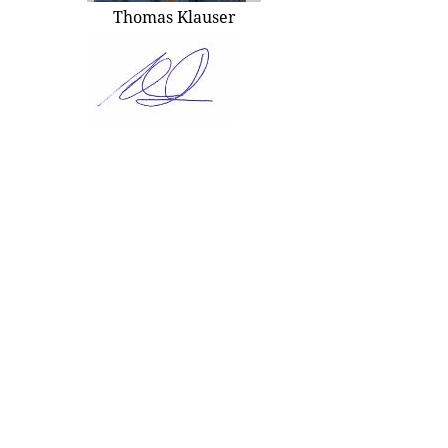
Thomas Klauser