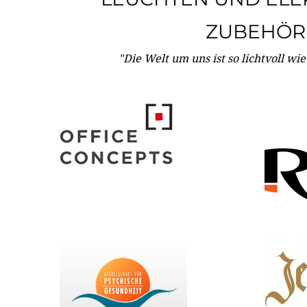
ZUBEHÖR
"Die Welt um uns ist so lichtvoll wi