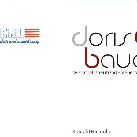
KontaktFormular