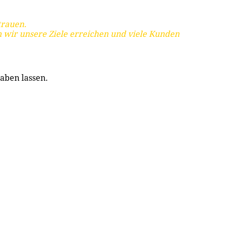
trauen.
 wir unsere Ziele erreichen und viele Kunden
aben lassen.