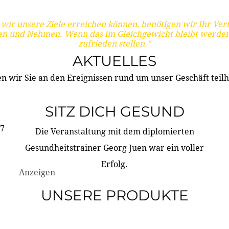
wir unsere Ziele erreichen können, benötigen wir Ihr Ver
en und Nehmen. Wenn das im Gleichgewicht bleibt werden
zufrieden stellen."
AKTUELLES
n wir Sie an den Ereignissen rund um unser Geschäft teilh
SITZ DICH GESUND
17
Die Veranstaltung mit dem diplomierten
Gesundheitstrainer Georg Juen war ein voller
Erfolg.
Anzeigen
UNSERE PRODUKTE