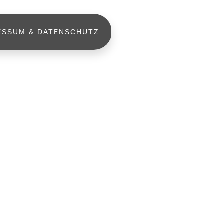
ESSUM & DATENSCHUTZ