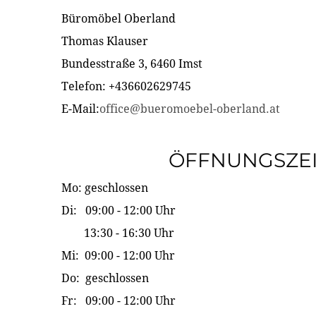
Büromöbel Oberland
Thomas Klauser
Bundesstraße 3, 6460 Imst
Telefon: +436602629745
E-Mail:
office@bueromoebel-oberland.at
ÖFFNUNGSZE
Mo: geschlossen
Di: 09:00 - 12:00 Uhr
13:30 - 16:30 Uhr
Mi: 09:00 - 12:00 Uhr
Do: geschlossen
Fr: 09:00 - 12:00 Uhr