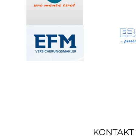
KONTAKT