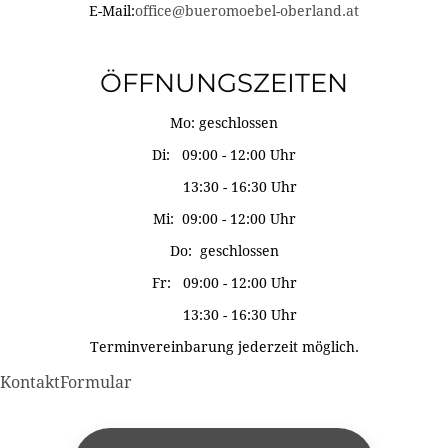
E-Mail:
office@bueromoebel-oberland.at
ÖFFNUNGSZEITEN
Mo: geschlossen
Di: 09:00 - 12:00 Uhr
13:30 - 16:30 Uhr
Mi: 09:00 - 12:00 Uhr
Do: geschlossen
Fr: 09:00 - 12:00 Uhr
13:30 - 16:30 Uhr
Terminvereinbarung jederzeit möglich.
KontaktFormular