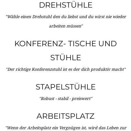
DREHSTÜHLE
"Wähle einen Drehstuhl den du liebst und du wirst nie wieder
arbeiten müssen"
KONFERENZ- TISCHE UND
STÜHLE
"Der richtige Konferenzstuhl ist es der dich produktiv macht"
STAPELSTÜHLE
"Robust - stabil - preiswert"
ARBEITSPLATZ
"Wenn der Arbeitsplatz ein Vergnügen ist, wird das Leben zur