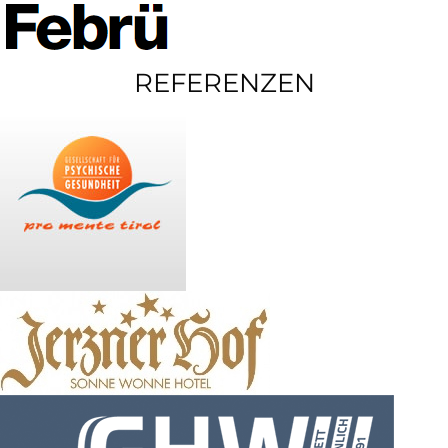
REFERENZEN