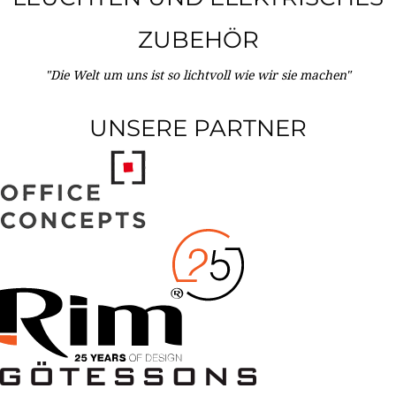
ZUBEHÖR
"Die Welt um uns ist so lichtvoll wie wir sie machen"
UNSERE PARTNER