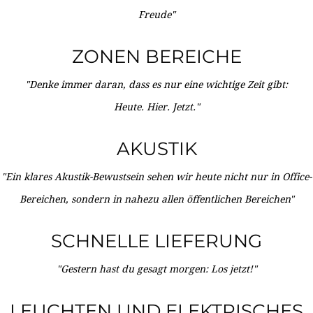
Freude"
ZONEN BEREICHE
"Denke immer daran, dass es nur eine wichtige Zeit gibt:
Heute. Hier. Jetzt."
AKUSTIK
"Ein klares Akustik-Bewustsein sehen wir heute nicht nur in Office-
Bereichen, sondern in nahezu allen öffentlichen Bereichen"
SCHNELLE LIEFERUNG
"Gestern hast du gesagt morgen: Los jetzt!"
LEUCHTEN UND ELEKTRISCHES