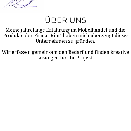
ÜBER UNS
Meine jahrelange Erfahrung im Möbelhandel und die
Produkte der Firma "Rim" haben mich überzeugt dieses
Unternehmen zu gründen.
Wir erfassen gemeinsam den Bedarf und finden kreative
Lösungen für Ihr Projekt.