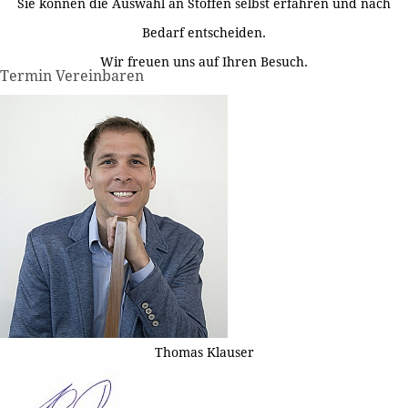
Sie können die Auswahl an Stoffen selbst erfahren und nach
Bedarf entscheiden.
Wir freuen uns auf Ihren Besuch.
Termin Vereinbaren
Thomas Klauser