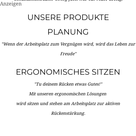
Anzeigen
UNSERE PRODUKTE
PLANUNG
"Wenn der Arbeitsplatz zum Vergnügen wird, wird das Leben zur
Freude"
ERGONOMISCHES SITZEN
"Tu deinem Rücken etwas Gutes!"
Mit unseren ergonomischen Lösungen
wird sitzen und stehen am Arbeitsplatz zur aktiven
Rückenstärkung.