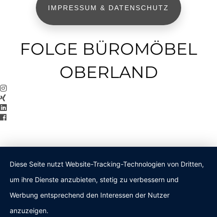
IMPRESSUM & DATENSCHUTZ
FOLGE BÜROMÖBEL
OBERLAND
Diese Seite nutzt Website-Tracking-Technologien von Dritten,
um ihre Dienste anzubieten, stetig zu verbessern und
Werbung entsprechend den Interessen der Nutzer
anzuzeigen.