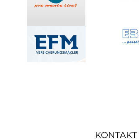
KONTAKT