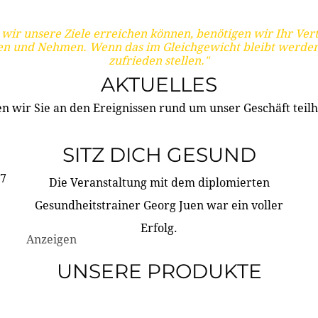
wir unsere Ziele erreichen können, benötigen wir Ihr Ver
en und Nehmen. Wenn das im Gleichgewicht bleibt werden
zufrieden stellen."
AKTUELLES
n wir Sie an den Ereignissen rund um unser Geschäft teilh
SITZ DICH GESUND
17
Die Veranstaltung mit dem diplomierten
Gesundheitstrainer Georg Juen war ein voller
Erfolg.
Anzeigen
UNSERE PRODUKTE