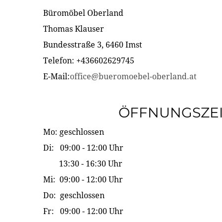
Büromöbel Oberland
Thomas Klauser
Bundesstraße 3, 6460 Imst
Telefon: +436602629745
E-Mail:
office@bueromoebel-oberland.at
ÖFFNUNGSZE
Mo: geschlossen
Di: 09:00 - 12:00 Uhr
13:30 - 16:30 Uhr
Mi: 09:00 - 12:00 Uhr
Do: geschlossen
Fr: 09:00 - 12:00 Uhr