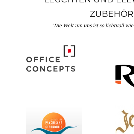
ZUBEHÖR
"Die Welt um uns ist so lichtvoll wi