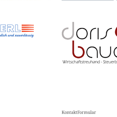
KontaktFormular