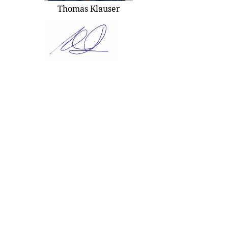
Thomas Klauser