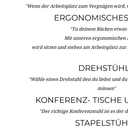
"Wenn der Arbeitsplatz zum Vergnügen wird, 
ERGONOMISCHES 
"Tu deinem Rücken etwas 
Mit unseren ergonomischen
wird sitzen und stehen am Arbeitsplatz zur
DREHSTÜH
"Wähle einen Drehstuhl den du liebst und du
müssen"
KONFERENZ- TISCHE 
"Der richtige Konferenzstuhl ist es der 
STAPELSTÜH