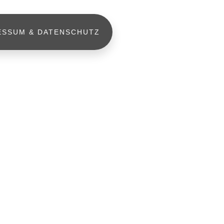
ESSUM & DATENSCHUTZ