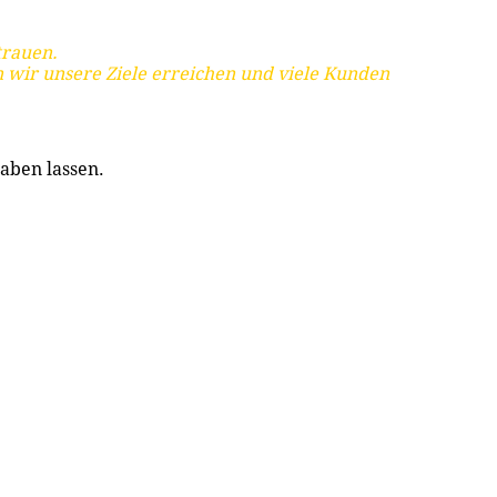
trauen.
 wir unsere Ziele erreichen und viele Kunden
aben lassen.