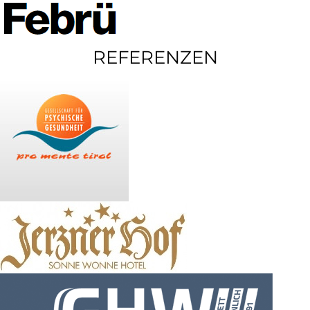
REFERENZEN