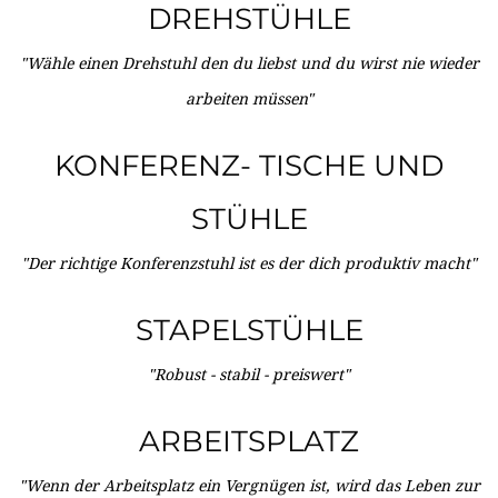
DREHSTÜHLE
"Wähle einen Drehstuhl den du liebst und du wirst nie wieder
arbeiten müssen"
KONFERENZ- TISCHE UND
STÜHLE
"Der richtige Konferenzstuhl ist es der dich produktiv macht"
STAPELSTÜHLE
"Robust - stabil - preiswert"
ARBEITSPLATZ
"Wenn der Arbeitsplatz ein Vergnügen ist, wird das Leben zur