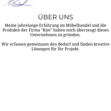
ÜBER UNS
Meine jahrelange Erfahrung im Möbelhandel und die
Produkte der Firma "Rim" haben mich überzeugt dieses
Unternehmen zu gründen.
Wir erfassen gemeinsam den Bedarf und finden kreative
Lösungen für Ihr Projekt.