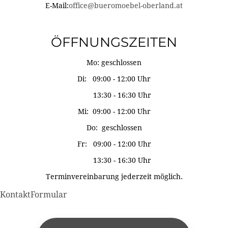
E-Mail:
office@bueromoebel-oberland.at
ÖFFNUNGSZEITEN
Mo: geschlossen
Di: 09:00 - 12:00 Uhr
13:30 - 16:30 Uhr
Mi: 09:00 - 12:00 Uhr
Do: geschlossen
Fr: 09:00 - 12:00 Uhr
13:30 - 16:30 Uhr
Terminvereinbarung jederzeit möglich.
KontaktFormular