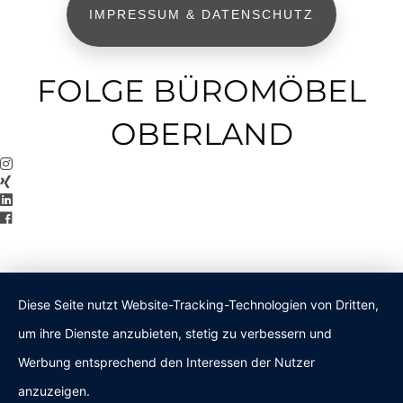
IMPRESSUM & DATENSCHUTZ
FOLGE BÜROMÖBEL
OBERLAND
Diese Seite nutzt Website-Tracking-Technologien von Dritten,
um ihre Dienste anzubieten, stetig zu verbessern und
Werbung entsprechend den Interessen der Nutzer
anzuzeigen.