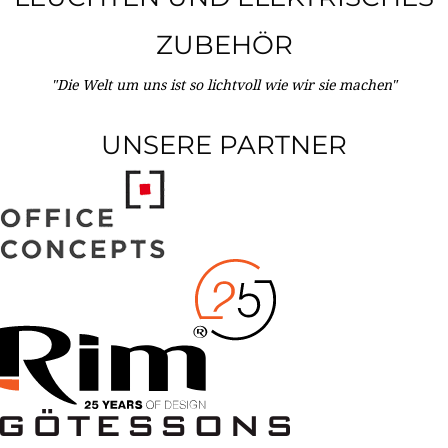
ZUBEHÖR
"Die Welt um uns ist so lichtvoll wie wir sie machen"
UNSERE PARTNER