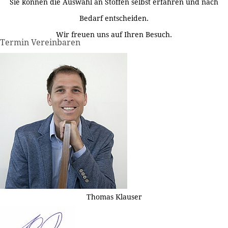
Sie können die Auswahl an Stoffen selbst erfahren und nach
Bedarf entscheiden.
Wir freuen uns auf Ihren Besuch.
Termin Vereinbaren
Thomas Klauser