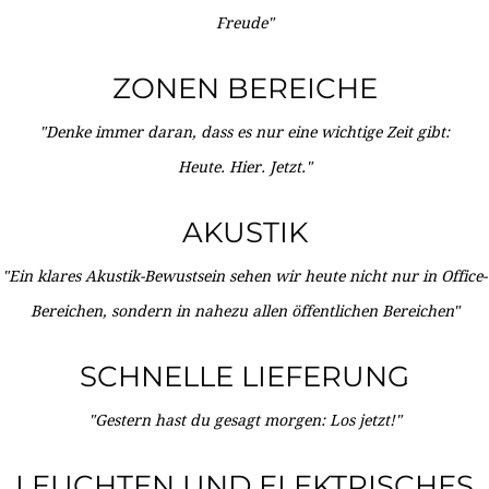
Freude"
ZONEN BEREICHE
"Denke immer daran, dass es nur eine wichtige Zeit gibt:
Heute. Hier. Jetzt."
AKUSTIK
"Ein klares Akustik-Bewustsein sehen wir heute nicht nur in Office-
Bereichen, sondern in nahezu allen öffentlichen Bereichen"
SCHNELLE LIEFERUNG
"Gestern hast du gesagt morgen: Los jetzt!"
LEUCHTEN UND ELEKTRISCHES