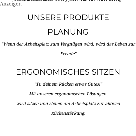
Anzeigen
UNSERE PRODUKTE
PLANUNG
"Wenn der Arbeitsplatz zum Vergnügen wird, wird das Leben zur
Freude"
ERGONOMISCHES SITZEN
"Tu deinem Rücken etwas Gutes!"
Mit unseren ergonomischen Lösungen
wird sitzen und stehen am Arbeitsplatz zur aktiven
Rückenstärkung.