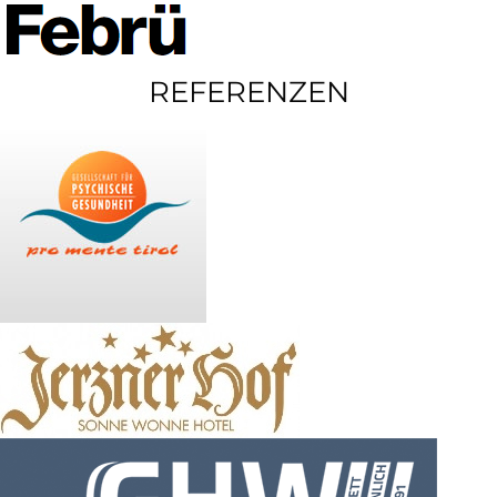
REFERENZEN