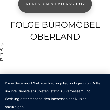
IMPRESSUM & DATENSCHUTZ
FOLGE BÜROMÖBEL
OBERLAND
Diese Seite nutzt Website-Tracking-Technologien von Dritten,
um ihre Dienste anzubieten, stetig zu verbessern und
Werbung entsprechend den Interessen der Nutzer
anzuzeigen.