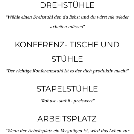
DREHSTÜHLE
"Wähle einen Drehstuhl den du liebst und du wirst nie wieder
arbeiten müssen"
KONFERENZ- TISCHE UND
STÜHLE
"Der richtige Konferenzstuhl ist es der dich produktiv macht"
STAPELSTÜHLE
"Robust - stabil - preiswert"
ARBEITSPLATZ
"Wenn der Arbeitsplatz ein Vergnügen ist, wird das Leben zur