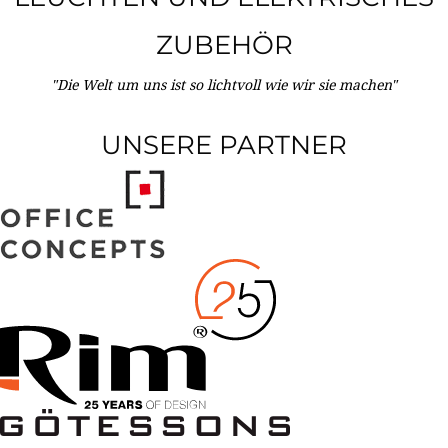
ZUBEHÖR
"Die Welt um uns ist so lichtvoll wie wir sie machen"
UNSERE PARTNER