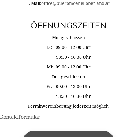
E-Mail:
office@bueromoebel-oberland.at
ÖFFNUNGSZEITEN
Mo: geschlossen
Di: 09:00 - 12:00 Uhr
13:30 - 16:30 Uhr
Mi: 09:00 - 12:00 Uhr
Do: geschlossen
Fr: 09:00 - 12:00 Uhr
13:30 - 16:30 Uhr
Terminvereinbarung jederzeit möglich.
KontaktFormular