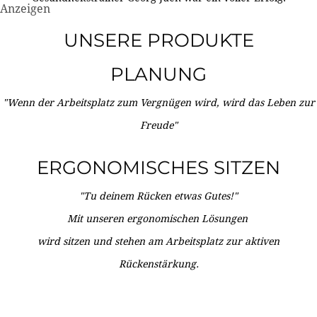
Anzeigen
UNSERE PRODUKTE
PLANUNG
"Wenn der Arbeitsplatz zum Vergnügen wird, wird das Leben zur
Freude"
ERGONOMISCHES SITZEN
"Tu deinem Rücken etwas Gutes!"
Mit unseren ergonomischen Lösungen
wird sitzen und stehen am Arbeitsplatz zur aktiven
Rückenstärkung.