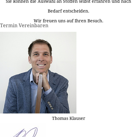
Sie können die Auswahl an Stoffen selbst erfahren und nach
Bedarf entscheiden.
Wir freuen uns auf Ihren Besuch.
Termin Vereinbaren
Thomas Klauser