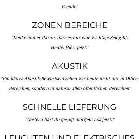
Freude"
ZONEN BEREICHE
"Denke immer daran, dass es nur eine wichtige Zeit gibt:
Heute. Hier. Jetzt."
AKUSTIK
"Ein klares Akustik-Bewustsein sehen wir heute nicht nur in Office-
Bereichen, sondern in nahezu allen öffentlichen Bereichen"
SCHNELLE LIEFERUNG
"Gestern hast du gesagt morgen: Los jetzt!"
LEUCHTEN UND ELEKTRISCHES