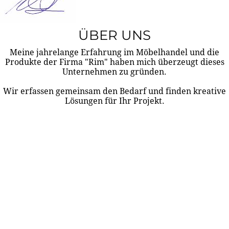
ÜBER UNS
Meine jahrelange Erfahrung im Möbelhandel und die
Produkte der Firma "Rim" haben mich überzeugt dieses
Unternehmen zu gründen.
Wir erfassen gemeinsam den Bedarf und finden kreative
Lösungen für Ihr Projekt.