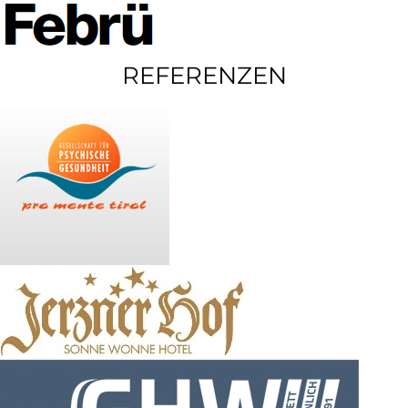
REFERENZEN