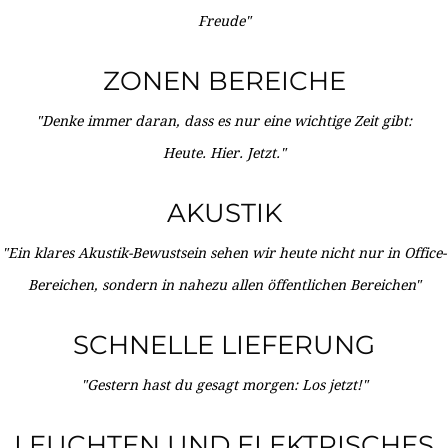
Freude"
ZONEN BEREICHE
"Denke immer daran, dass es nur eine wichtige Zeit gibt:
Heute. Hier. Jetzt."
AKUSTIK
"Ein klares Akustik-Bewustsein sehen wir heute nicht nur in Office-
Bereichen, sondern in nahezu allen öffentlichen Bereichen"
SCHNELLE LIEFERUNG
"Gestern hast du gesagt morgen: Los jetzt!"
LEUCHTEN UND ELEKTRISCHES