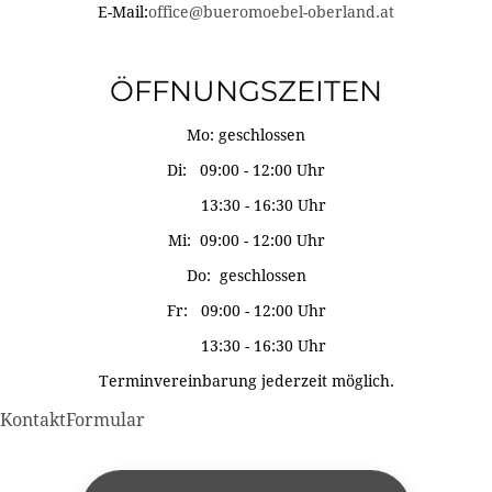
E-Mail:
office@bueromoebel-oberland.at
ÖFFNUNGSZEITEN
Mo: geschlossen
Di: 09:00 - 12:00 Uhr
13:30 - 16:30 Uhr
Mi: 09:00 - 12:00 Uhr
Do: geschlossen
Fr: 09:00 - 12:00 Uhr
13:30 - 16:30 Uhr
Terminvereinbarung jederzeit möglich.
KontaktFormular