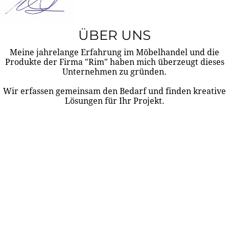
ÜBER UNS
Meine jahrelange Erfahrung im Möbelhandel und die
Produkte der Firma "Rim" haben mich überzeugt dieses
Unternehmen zu gründen.
Wir erfassen gemeinsam den Bedarf und finden kreative
Lösungen für Ihr Projekt.