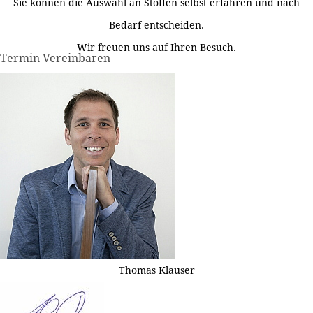
Sie können die Auswahl an Stoffen selbst erfahren und nach
Bedarf entscheiden.
Wir freuen uns auf Ihren Besuch.
Termin Vereinbaren
Thomas Klauser