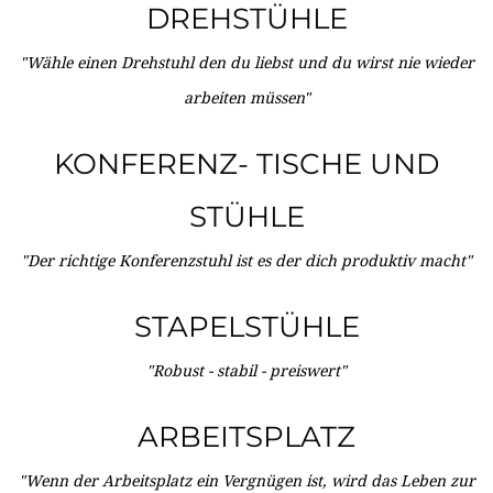
DREHSTÜHLE
"Wähle einen Drehstuhl den du liebst und du wirst nie wieder
arbeiten müssen"
KONFERENZ- TISCHE UND
STÜHLE
"Der richtige Konferenzstuhl ist es der dich produktiv macht"
STAPELSTÜHLE
"Robust - stabil - preiswert"
ARBEITSPLATZ
"Wenn der Arbeitsplatz ein Vergnügen ist, wird das Leben zur