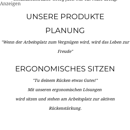
Anzeigen
UNSERE PRODUKTE
PLANUNG
"Wenn der Arbeitsplatz zum Vergnügen wird, wird das Leben zur
Freude"
ERGONOMISCHES SITZEN
"Tu deinem Rücken etwas Gutes!"
Mit unseren ergonomischen Lösungen
wird sitzen und stehen am Arbeitsplatz zur aktiven
Rückenstärkung.