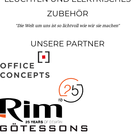
ZUBEHÖR
"Die Welt um uns ist so lichtvoll wie wir sie machen"
UNSERE PARTNER