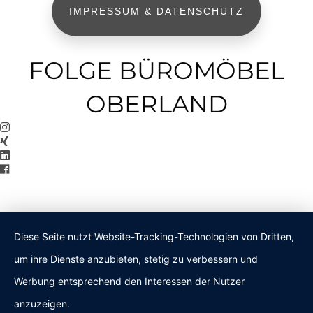
IMPRESSUM & DATENSCHUTZ
FOLGE BÜROMÖBEL
OBERLAND
Diese Seite nutzt Website-Tracking-Technologien von Dritten,
um ihre Dienste anzubieten, stetig zu verbessern und
Werbung entsprechend den Interessen der Nutzer
anzuzeigen.