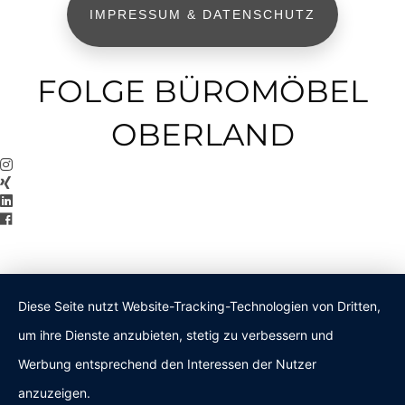
IMPRESSUM & DATENSCHUTZ
FOLGE BÜROMÖBEL
OBERLAND
Diese Seite nutzt Website-Tracking-Technologien von Dritten,
um ihre Dienste anzubieten, stetig zu verbessern und
Werbung entsprechend den Interessen der Nutzer
anzuzeigen.