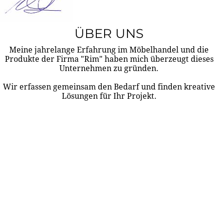
ÜBER UNS
Meine jahrelange Erfahrung im Möbelhandel und die
Produkte der Firma "Rim" haben mich überzeugt dieses
Unternehmen zu gründen.
Wir erfassen gemeinsam den Bedarf und finden kreative
Lösungen für Ihr Projekt.