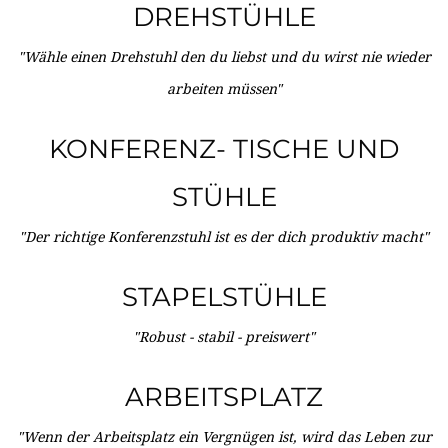
DREHSTÜHLE
"Wähle einen Drehstuhl den du liebst und du wirst nie wieder
arbeiten müssen"
KONFERENZ- TISCHE UND
STÜHLE
"Der richtige Konferenzstuhl ist es der dich produktiv macht"
STAPELSTÜHLE
"Robust - stabil - preiswert"
ARBEITSPLATZ
"Wenn der Arbeitsplatz ein Vergnügen ist, wird das Leben zur