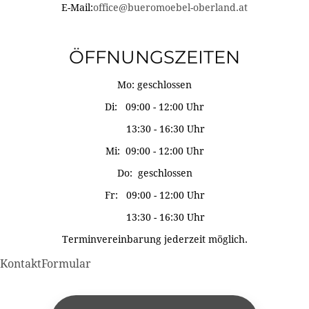
E-Mail:
office@bueromoebel-oberland.at
ÖFFNUNGSZEITEN
Mo: geschlossen
Di: 09:00 - 12:00 Uhr
13:30 - 16:30 Uhr
Mi: 09:00 - 12:00 Uhr
Do: geschlossen
Fr: 09:00 - 12:00 Uhr
13:30 - 16:30 Uhr
Terminvereinbarung jederzeit möglich.
KontaktFormular