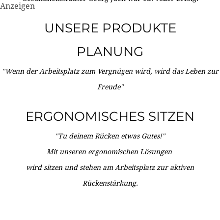
Anzeigen
UNSERE PRODUKTE
PLANUNG
"Wenn der Arbeitsplatz zum Vergnügen wird, wird das Leben zur
Freude"
ERGONOMISCHES SITZEN
"Tu deinem Rücken etwas Gutes!"
Mit unseren ergonomischen Lösungen
wird sitzen und stehen am Arbeitsplatz zur aktiven
Rückenstärkung.