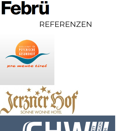
REFERENZEN