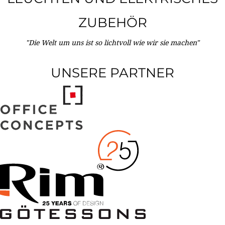
ZUBEHÖR
"Die Welt um uns ist so lichtvoll wie wir sie machen"
UNSERE PARTNER