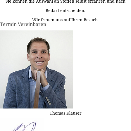
Sie können die Auswahl an Stoffen selbst erfahren und nach
Bedarf entscheiden.
Wir freuen uns auf Ihren Besuch.
Termin Vereinbaren
Thomas Klauser