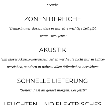
Freude"
ZONEN BEREICHE
"Denke immer daran, dass es nur eine wichtige Zeit gibt:
Heute. Hier. Jetzt."
AKUSTIK
"Ein klares Akustik-Bewustsein sehen wir heute nicht nur in Office-
Bereichen, sondern in nahezu allen öffentlichen Bereichen"
SCHNELLE LIEFERUNG
"Gestern hast du gesagt morgen: Los jetzt!"
LEUCHTEN UND ELEKTRISCHES