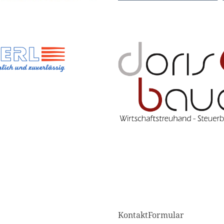
KontaktFormular