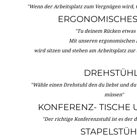
"Wenn der Arbeitsplatz zum Vergnügen wird, 
ERGONOMISCHES 
"Tu deinem Rücken etwas 
Mit unseren ergonomischen
wird sitzen und stehen am Arbeitsplatz zur
DREHSTÜH
"Wähle einen Drehstuhl den du liebst und du
müssen"
KONFERENZ- TISCHE 
"Der richtige Konferenzstuhl ist es der 
STAPELSTÜH