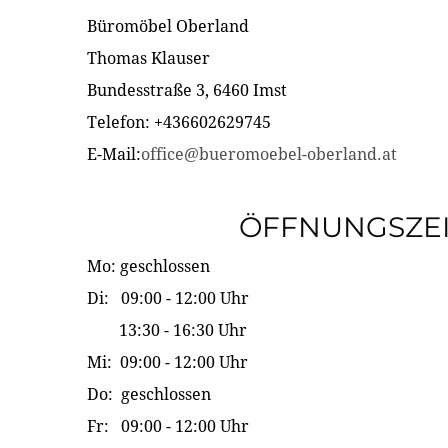
Büromöbel Oberland
Thomas Klauser
Bundesstraße 3, 6460 Imst
Telefon: +436602629745
E-Mail:
office@bueromoebel-oberland.at
ÖFFNUNGSZE
Mo: geschlossen
Di: 09:00 - 12:00 Uhr
13:30 - 16:30 Uhr
Mi: 09:00 - 12:00 Uhr
Do: geschlossen
Fr: 09:00 - 12:00 Uhr