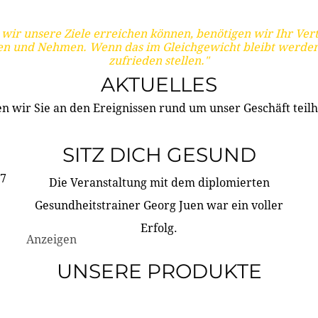
wir unsere Ziele erreichen können, benötigen wir Ihr Ver
en und Nehmen. Wenn das im Gleichgewicht bleibt werden
zufrieden stellen."
AKTUELLES
n wir Sie an den Ereignissen rund um unser Geschäft teilh
SITZ DICH GESUND
17
Die Veranstaltung mit dem diplomierten
Gesundheitstrainer Georg Juen war ein voller
Erfolg.
Anzeigen
UNSERE PRODUKTE