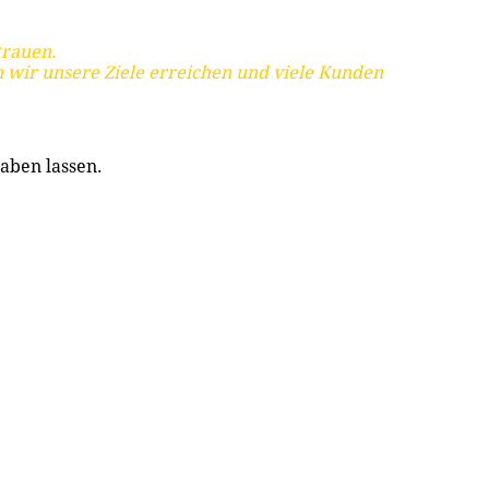
trauen.
 wir unsere Ziele erreichen und viele Kunden
aben lassen.