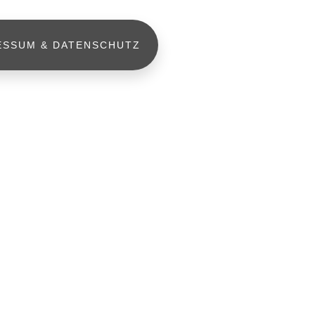
ESSUM & DATENSCHUTZ