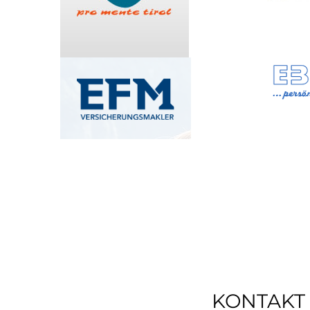
KONTAKT