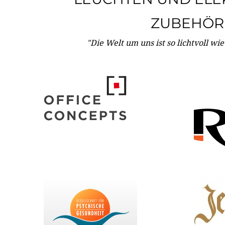
ZUBEHÖR
"Die Welt um uns ist so lichtvoll wi