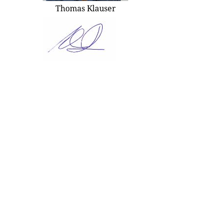
Thomas Klauser