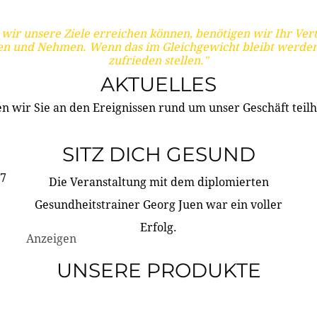
wir unsere Ziele erreichen können, benötigen wir Ihr Ver
en und Nehmen. Wenn das im Gleichgewicht bleibt werden
zufrieden stellen."
AKTUELLES
n wir Sie an den Ereignissen rund um unser Geschäft teilh
SITZ DICH GESUND
17
Die Veranstaltung mit dem diplomierten
Gesundheitstrainer Georg Juen war ein voller
Erfolg.
Anzeigen
UNSERE PRODUKTE