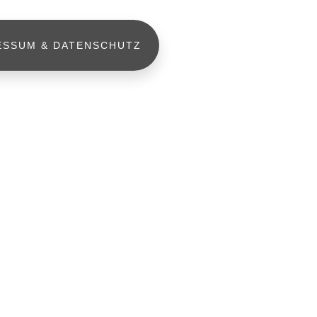
ESSUM & DATENSCHUTZ