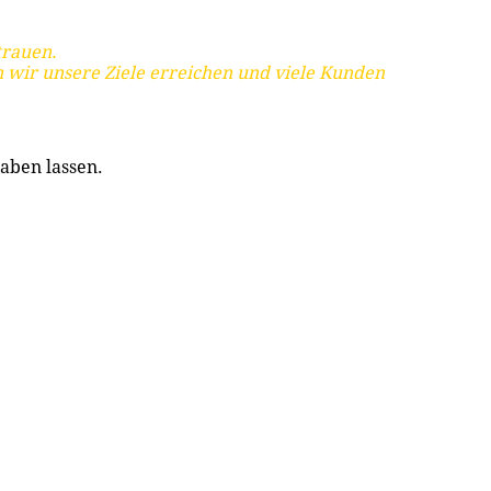
trauen.
 wir unsere Ziele erreichen und viele Kunden
aben lassen.