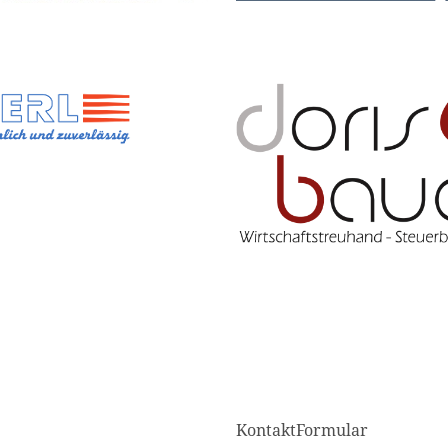
KontaktFormular