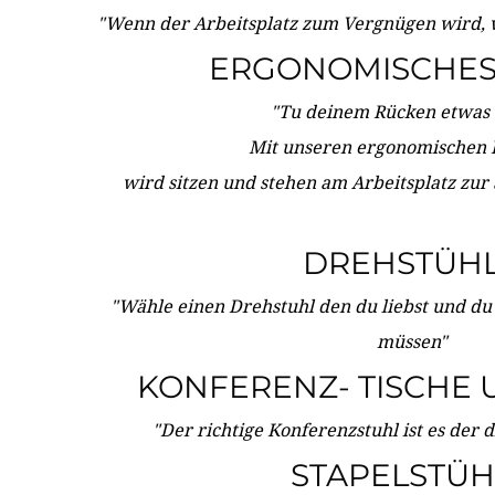
"Wenn der Arbeitsplatz zum Vergnügen wird, 
ERGONOMISCHES 
"Tu deinem Rücken etwas 
Mit unseren ergonomischen
wird sitzen und stehen am Arbeitsplatz zur
DREHSTÜH
"Wähle einen Drehstuhl den du liebst und du
müssen"
KONFERENZ- TISCHE 
"Der richtige Konferenzstuhl ist es der 
STAPELSTÜH