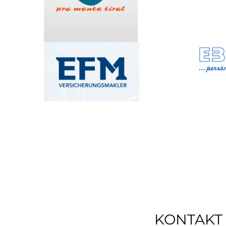
KONTAKT