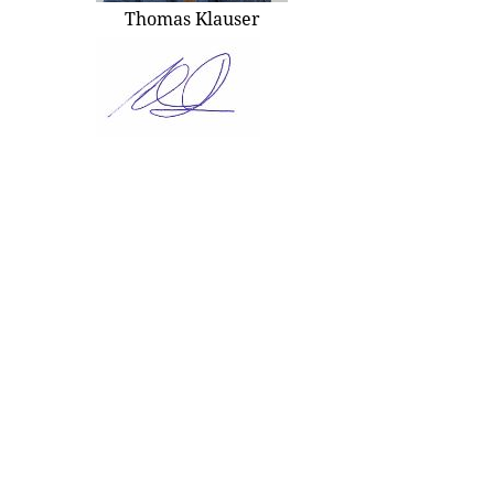
Thomas Klauser