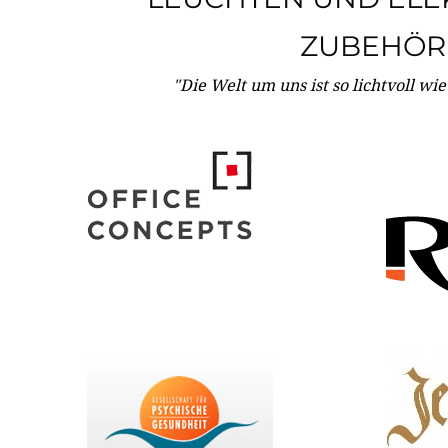
ZUBEHÖR
"Die Welt um uns ist so lichtvoll wi