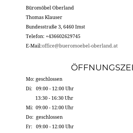
Büromöbel Oberland
Thomas Klauser
Bundesstraße 3, 6460 Imst
Telefon: +436602629745
E-Mail:
office@bueromoebel-oberland.at
ÖFFNUNGSZE
Mo: geschlossen
Di: 09:00 - 12:00 Uhr
13:30 - 16:30 Uhr
Mi: 09:00 - 12:00 Uhr
Do: geschlossen
Fr: 09:00 - 12:00 Uhr