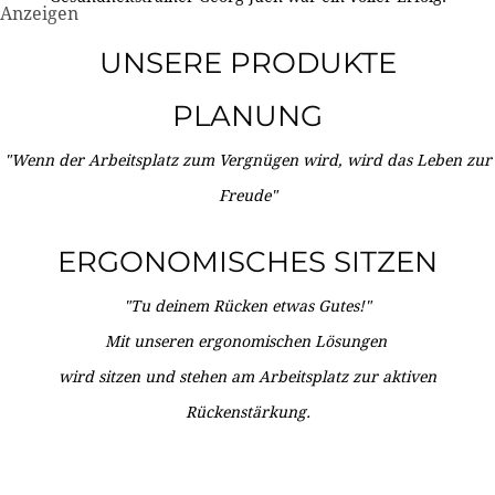
Anzeigen
UNSERE PRODUKTE
PLANUNG
"Wenn der Arbeitsplatz zum Vergnügen wird, wird das Leben zur
Freude"
ERGONOMISCHES SITZEN
"Tu deinem Rücken etwas Gutes!"
Mit unseren ergonomischen Lösungen
wird sitzen und stehen am Arbeitsplatz zur aktiven
Rückenstärkung.