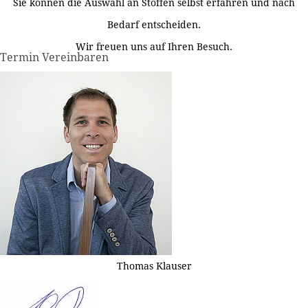
Sie können die Auswahl an Stoffen selbst erfahren und nach
Bedarf entscheiden.
Wir freuen uns auf Ihren Besuch.
Termin Vereinbaren
Thomas Klauser