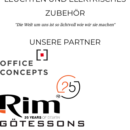
ZUBEHÖR
"Die Welt um uns ist so lichtvoll wie wir sie machen"
UNSERE PARTNER