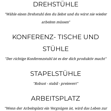
DREHSTÜHLE
"Wähle einen Drehstuhl den du liebst und du wirst nie wieder
arbeiten müssen"
KONFERENZ- TISCHE UND
STÜHLE
"Der richtige Konferenzstuhl ist es der dich produktiv macht"
STAPELSTÜHLE
"Robust - stabil - preiswert"
ARBEITSPLATZ
"Wenn der Arbeitsplatz ein Vergnügen ist, wird das Leben zur