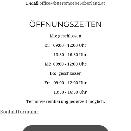
E-Mail:
office@bueromoebel-oberland.at
ÖFFNUNGSZEITEN
Mo: geschlossen
Di: 09:00 - 12:00 Uhr
13:30 - 16:30 Uhr
Mi: 09:00 - 12:00 Uhr
Do: geschlossen
Fr: 09:00 - 12:00 Uhr
13:30 - 16:30 Uhr
Terminvereinbarung jederzeit möglich.
KontaktFormular