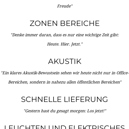
Freude"
ZONEN BEREICHE
"Denke immer daran, dass es nur eine wichtige Zeit gibt:
Heute. Hier. Jetzt."
AKUSTIK
"Ein klares Akustik-Bewustsein sehen wir heute nicht nur in Office-
Bereichen, sondern in nahezu allen öffentlichen Bereichen"
SCHNELLE LIEFERUNG
"Gestern hast du gesagt morgen: Los jetzt!"
LEUCHTEN UND ELEKTRISCHES