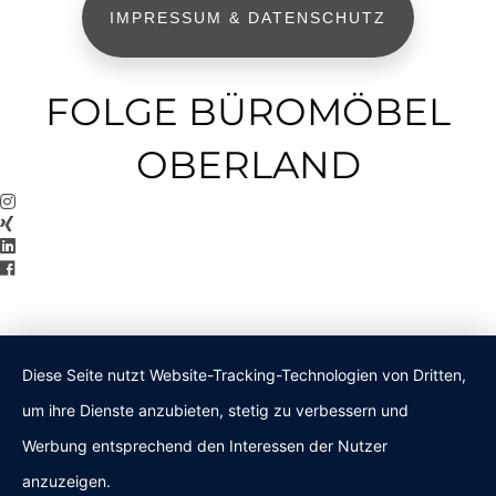
IMPRESSUM & DATENSCHUTZ
FOLGE BÜROMÖBEL
OBERLAND
Diese Seite nutzt Website-Tracking-Technologien von Dritten,
um ihre Dienste anzubieten, stetig zu verbessern und
Werbung entsprechend den Interessen der Nutzer
anzuzeigen.