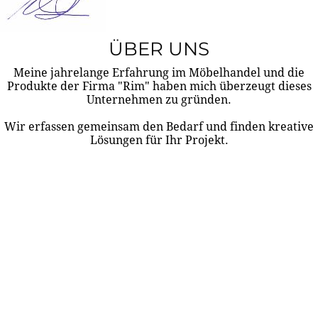
ÜBER UNS
Meine jahrelange Erfahrung im Möbelhandel und die
Produkte der Firma "Rim" haben mich überzeugt dieses
Unternehmen zu gründen.
Wir erfassen gemeinsam den Bedarf und finden kreative
Lösungen für Ihr Projekt.