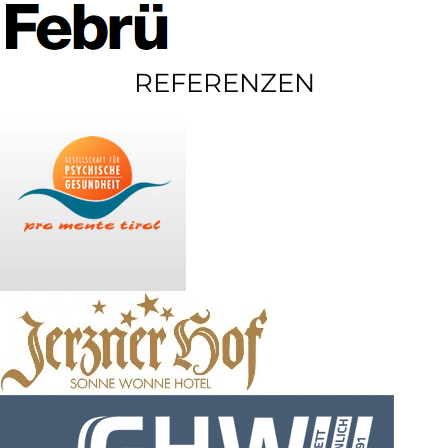
REFERENZEN