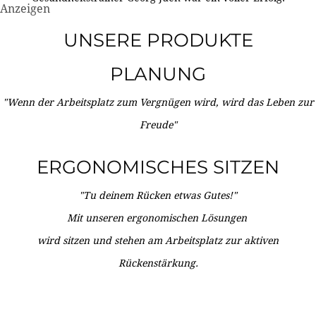
Anzeigen
UNSERE PRODUKTE
PLANUNG
"Wenn der Arbeitsplatz zum Vergnügen wird, wird das Leben zur
Freude"
ERGONOMISCHES SITZEN
"Tu deinem Rücken etwas Gutes!"
Mit unseren ergonomischen Lösungen
wird sitzen und stehen am Arbeitsplatz zur aktiven
Rückenstärkung.