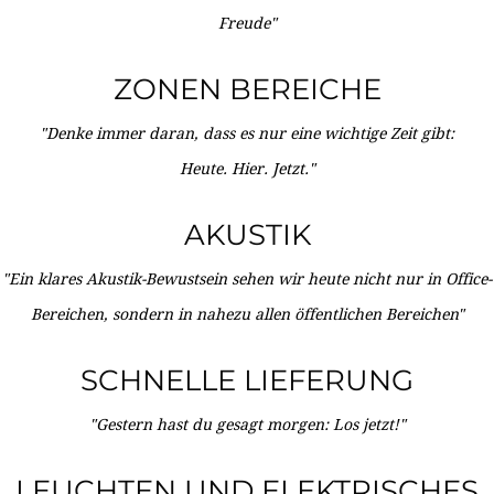
Freude"
ZONEN BEREICHE
"Denke immer daran, dass es nur eine wichtige Zeit gibt:
Heute. Hier. Jetzt."
AKUSTIK
"Ein klares Akustik-Bewustsein sehen wir heute nicht nur in Office-
Bereichen, sondern in nahezu allen öffentlichen Bereichen"
SCHNELLE LIEFERUNG
"Gestern hast du gesagt morgen: Los jetzt!"
LEUCHTEN UND ELEKTRISCHES