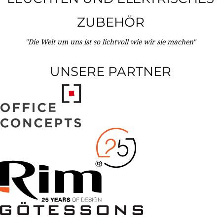
ZUBEHÖR
"Die Welt um uns ist so lichtvoll wie wir sie machen"
UNSERE PARTNER