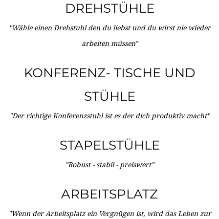
DREHSTÜHLE
"Wähle einen Drehstuhl den du liebst und du wirst nie wieder
arbeiten müssen"
KONFERENZ- TISCHE UND
STÜHLE
"Der richtige Konferenzstuhl ist es der dich produktiv macht"
STAPELSTÜHLE
"Robust - stabil - preiswert"
ARBEITSPLATZ
"Wenn der Arbeitsplatz ein Vergnügen ist, wird das Leben zur