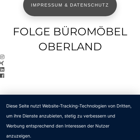
IMPRESSUM & DATENSCHUTZ
FOLGE BÜROMÖBEL
OBERLAND
Diese Seite nutzt Website-Tracking-Technologien von Dritten,
um ihre Dienste anzubieten, stetig zu verbessern und
Werbung entsprechend den Interessen der Nutzer
anzuzeigen.