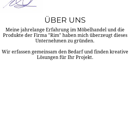
ÜBER UNS
Meine jahrelange Erfahrung im Möbelhandel und die
Produkte der Firma "Rim" haben mich überzeugt dieses
Unternehmen zu gründen.
Wir erfassen gemeinsam den Bedarf und finden kreative
Lösungen für Ihr Projekt.