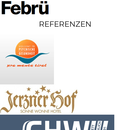
REFERENZEN