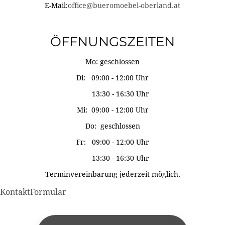
E-Mail:
office@bueromoebel-oberland.at
ÖFFNUNGSZEITEN
Mo: geschlossen
Di: 09:00 - 12:00 Uhr
13:30 - 16:30 Uhr
Mi: 09:00 - 12:00 Uhr
Do: geschlossen
Fr: 09:00 - 12:00 Uhr
13:30 - 16:30 Uhr
Terminvereinbarung jederzeit möglich.
KontaktFormular