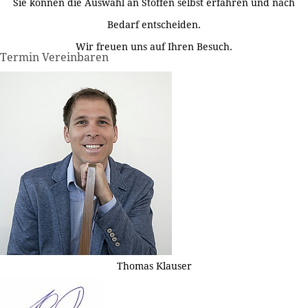
Sie können die Auswahl an Stoffen selbst erfahren und nach
Bedarf entscheiden.
Wir freuen uns auf Ihren Besuch.
Termin Vereinbaren
Thomas Klauser