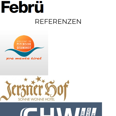
REFERENZEN