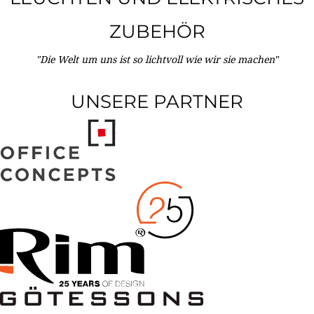
ZUBEHÖR
"Die Welt um uns ist so lichtvoll wie wir sie machen"
UNSERE PARTNER