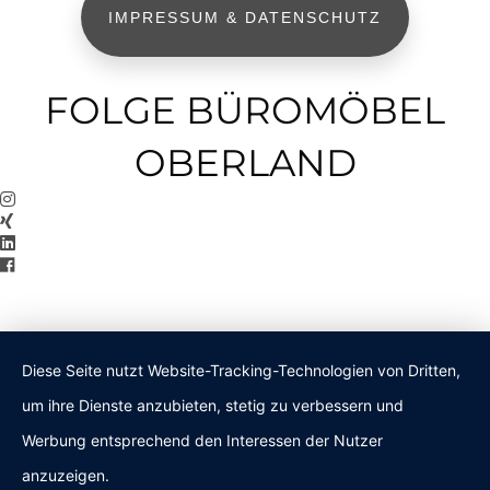
IMPRESSUM & DATENSCHUTZ
FOLGE BÜROMÖBEL
OBERLAND
Diese Seite nutzt Website-Tracking-Technologien von Dritten,
um ihre Dienste anzubieten, stetig zu verbessern und
Werbung entsprechend den Interessen der Nutzer
anzuzeigen.