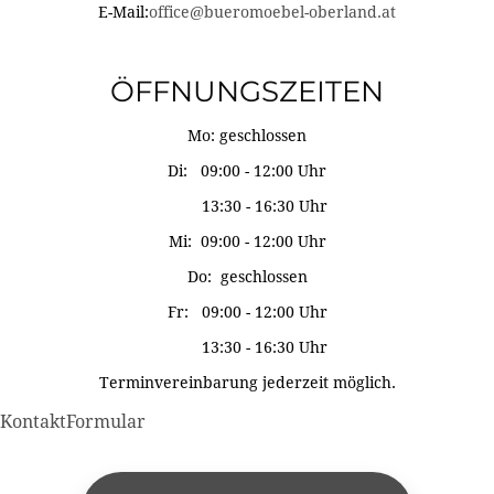
E-Mail:
office@bueromoebel-oberland.at
ÖFFNUNGSZEITEN
Mo: geschlossen
Di: 09:00 - 12:00 Uhr
13:30 - 16:30 Uhr
Mi: 09:00 - 12:00 Uhr
Do: geschlossen
Fr: 09:00 - 12:00 Uhr
13:30 - 16:30 Uhr
Terminvereinbarung jederzeit möglich.
KontaktFormular