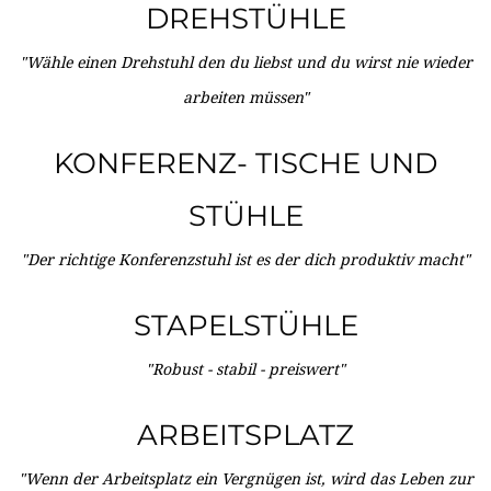
DREHSTÜHLE
"Wähle einen Drehstuhl den du liebst und du wirst nie wieder
arbeiten müssen"
KONFERENZ- TISCHE UND
STÜHLE
"Der richtige Konferenzstuhl ist es der dich produktiv macht"
STAPELSTÜHLE
"Robust - stabil - preiswert"
ARBEITSPLATZ
"Wenn der Arbeitsplatz ein Vergnügen ist, wird das Leben zur