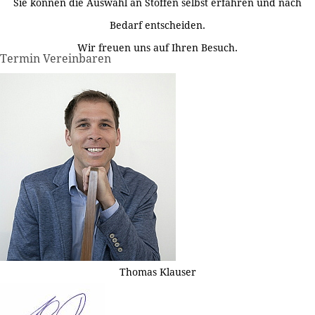
Sie können die Auswahl an Stoffen selbst erfahren und nach
Bedarf entscheiden.
Wir freuen uns auf Ihren Besuch.
Termin Vereinbaren
Thomas Klauser