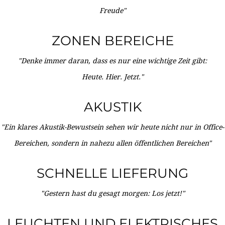
Freude"
ZONEN BEREICHE
"Denke immer daran, dass es nur eine wichtige Zeit gibt:
Heute. Hier. Jetzt."
AKUSTIK
"Ein klares Akustik-Bewustsein sehen wir heute nicht nur in Office-
Bereichen, sondern in nahezu allen öffentlichen Bereichen"
SCHNELLE LIEFERUNG
"Gestern hast du gesagt morgen: Los jetzt!"
LEUCHTEN UND ELEKTRISCHES