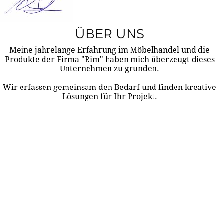
ÜBER UNS
Meine jahrelange Erfahrung im Möbelhandel und die
Produkte der Firma "Rim" haben mich überzeugt dieses
Unternehmen zu gründen.
Wir erfassen gemeinsam den Bedarf und finden kreative
Lösungen für Ihr Projekt.