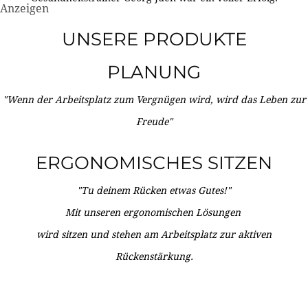
Anzeigen
UNSERE PRODUKTE
PLANUNG
"Wenn der Arbeitsplatz zum Vergnügen wird, wird das Leben zur
Freude"
ERGONOMISCHES SITZEN
"Tu deinem Rücken etwas Gutes!"
Mit unseren ergonomischen Lösungen
wird sitzen und stehen am Arbeitsplatz zur aktiven
Rückenstärkung.