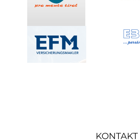
KONTAKT