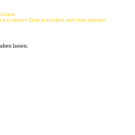
trauen.
 wir unsere Ziele erreichen und viele Kunden
aben lassen.