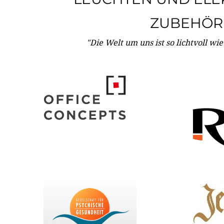
ZUBEHÖR
"Die Welt um uns ist so lichtvoll wi