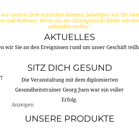
wir unsere Ziele erreichen können, benötigen wir Ihr Ver
en und Nehmen. Wenn das im Gleichgewicht bleibt werden
zufrieden stellen."
AKTUELLES
n wir Sie an den Ereignissen rund um unser Geschäft teilh
SITZ DICH GESUND
17
Die Veranstaltung mit dem diplomierten
Gesundheitstrainer Georg Juen war ein voller
Erfolg.
Anzeigen
UNSERE PRODUKTE