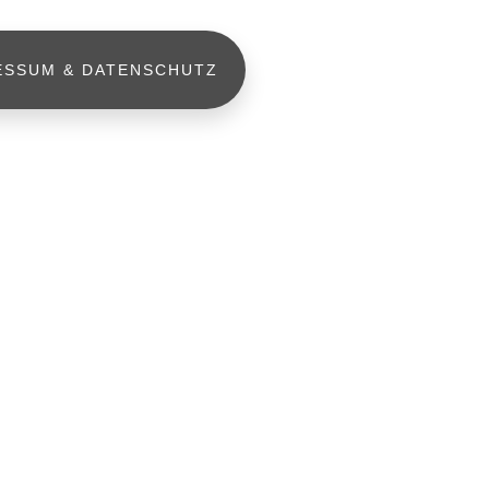
ESSUM & DATENSCHUTZ