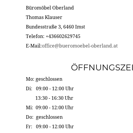
Büromöbel Oberland
Thomas Klauser
Bundesstraße 3, 6460 Imst
Telefon: +436602629745
E-Mail:
office@bueromoebel-oberland.at
ÖFFNUNGSZE
Mo: geschlossen
Di: 09:00 - 12:00 Uhr
13:30 - 16:30 Uhr
Mi: 09:00 - 12:00 Uhr
Do: geschlossen
Fr: 09:00 - 12:00 Uhr