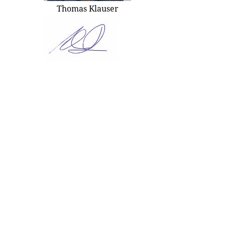
Thomas Klauser