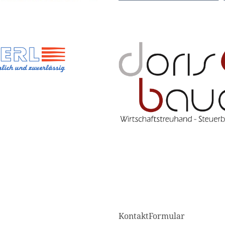
KontaktFormular