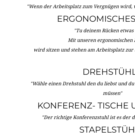
"Wenn der Arbeitsplatz zum Vergnügen wird, 
ERGONOMISCHES 
"Tu deinem Rücken etwas 
Mit unseren ergonomischen
wird sitzen und stehen am Arbeitsplatz zur
DREHSTÜH
"Wähle einen Drehstuhl den du liebst und du
müssen"
KONFERENZ- TISCHE 
"Der richtige Konferenzstuhl ist es der 
STAPELSTÜH