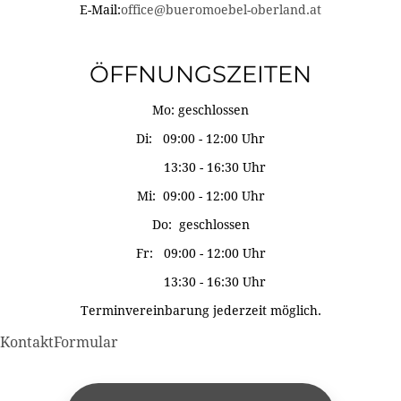
E-Mail:
office@bueromoebel-oberland.at
ÖFFNUNGSZEITEN
Mo: geschlossen
Di: 09:00 - 12:00 Uhr
13:30 - 16:30 Uhr
Mi: 09:00 - 12:00 Uhr
Do: geschlossen
Fr: 09:00 - 12:00 Uhr
13:30 - 16:30 Uhr
Terminvereinbarung jederzeit möglich.
KontaktFormular