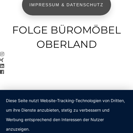
IMPRESSUM & DATENSCHUTZ
FOLGE BÜROMÖBEL
OBERLAND
Diese Seite nutzt Website-Tracking-Technologien von Dritten,
um ihre Dienste anzubieten, stetig zu verbessern und
Werbung entsprechend den Interessen der Nutzer
anzuzeigen.