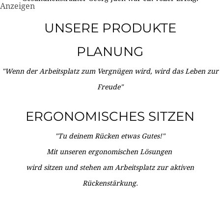
Anzeigen
UNSERE PRODUKTE
PLANUNG
"Wenn der Arbeitsplatz zum Vergnügen wird, wird das Leben zur
Freude"
ERGONOMISCHES SITZEN
"Tu deinem Rücken etwas Gutes!"
Mit unseren ergonomischen Lösungen
wird sitzen und stehen am Arbeitsplatz zur aktiven
Rückenstärkung.