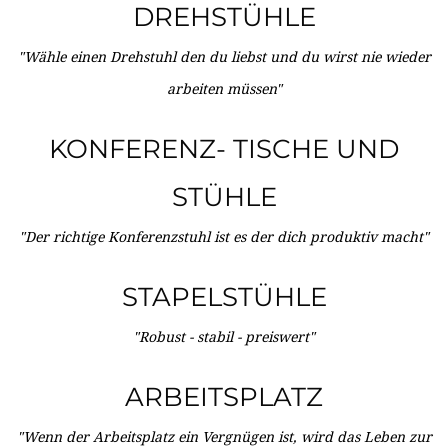
DREHSTÜHLE
"Wähle einen Drehstuhl den du liebst und du wirst nie wieder
arbeiten müssen"
KONFERENZ- TISCHE UND
STÜHLE
"Der richtige Konferenzstuhl ist es der dich produktiv macht"
STAPELSTÜHLE
"Robust - stabil - preiswert"
ARBEITSPLATZ
"Wenn der Arbeitsplatz ein Vergnügen ist, wird das Leben zur