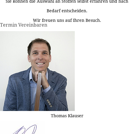
Sie können die Auswahl an Stoffen selbst erfahren und nach
Bedarf entscheiden.
Wir freuen uns auf Ihren Besuch.
Termin Vereinbaren
Thomas Klauser