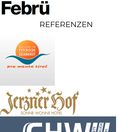
REFERENZEN