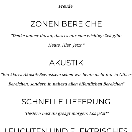
Freude"
ZONEN BEREICHE
"Denke immer daran, dass es nur eine wichtige Zeit gibt:
Heute. Hier. Jetzt."
AKUSTIK
"Ein klares Akustik-Bewustsein sehen wir heute nicht nur in Office-
Bereichen, sondern in nahezu allen öffentlichen Bereichen"
SCHNELLE LIEFERUNG
"Gestern hast du gesagt morgen: Los jetzt!"
LEUCHTEN UND ELEKTRISCHES