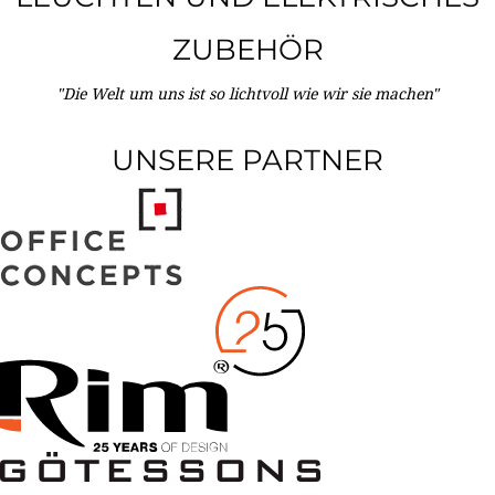
ZUBEHÖR
"Die Welt um uns ist so lichtvoll wie wir sie machen"
UNSERE PARTNER