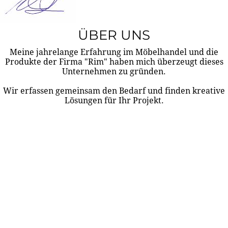
ÜBER UNS
Meine jahrelange Erfahrung im Möbelhandel und die
Produkte der Firma "Rim" haben mich überzeugt dieses
Unternehmen zu gründen.
Wir erfassen gemeinsam den Bedarf und finden kreative
Lösungen für Ihr Projekt.