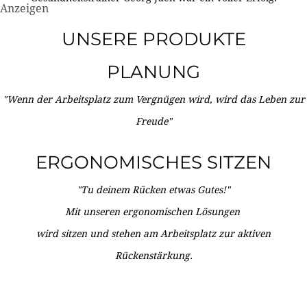
Anzeigen
UNSERE PRODUKTE
PLANUNG
"Wenn der Arbeitsplatz zum Vergnügen wird, wird das Leben zur
Freude"
ERGONOMISCHES SITZEN
"Tu deinem Rücken etwas Gutes!"
Mit unseren ergonomischen Lösungen
wird sitzen und stehen am Arbeitsplatz zur aktiven
Rückenstärkung.