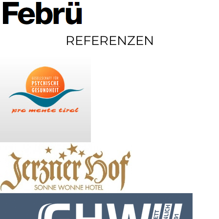
REFERENZEN