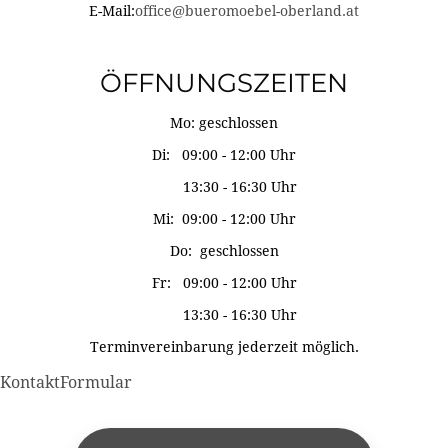
E-Mail:
office@bueromoebel-oberland.at
ÖFFNUNGSZEITEN
Mo: geschlossen
Di: 09:00 - 12:00 Uhr
13:30 - 16:30 Uhr
Mi: 09:00 - 12:00 Uhr
Do: geschlossen
Fr: 09:00 - 12:00 Uhr
13:30 - 16:30 Uhr
Terminvereinbarung jederzeit möglich.
KontaktFormular