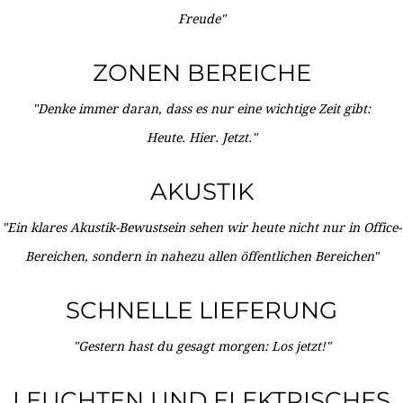
Freude"
ZONEN BEREICHE
"Denke immer daran, dass es nur eine wichtige Zeit gibt:
Heute. Hier. Jetzt."
AKUSTIK
"Ein klares Akustik-Bewustsein sehen wir heute nicht nur in Office-
Bereichen, sondern in nahezu allen öffentlichen Bereichen"
SCHNELLE LIEFERUNG
"Gestern hast du gesagt morgen: Los jetzt!"
LEUCHTEN UND ELEKTRISCHES