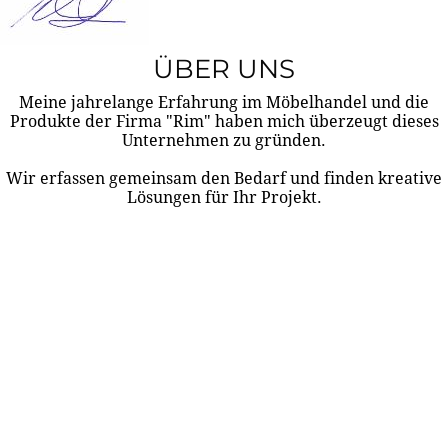
ÜBER UNS
Meine jahrelange Erfahrung im Möbelhandel und die
Produkte der Firma "Rim" haben mich überzeugt dieses
Unternehmen zu gründen.
Wir erfassen gemeinsam den Bedarf und finden kreative
Lösungen für Ihr Projekt.