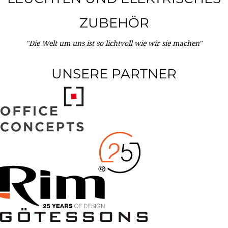
ZUBEHÖR
"Die Welt um uns ist so lichtvoll wie wir sie machen"
UNSERE PARTNER