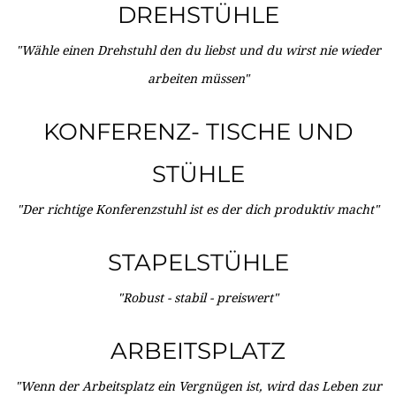
DREHSTÜHLE
"Wähle einen Drehstuhl den du liebst und du wirst nie wieder
arbeiten müssen"
KONFERENZ- TISCHE UND
STÜHLE
"Der richtige Konferenzstuhl ist es der dich produktiv macht"
STAPELSTÜHLE
"Robust - stabil - preiswert"
ARBEITSPLATZ
"Wenn der Arbeitsplatz ein Vergnügen ist, wird das Leben zur