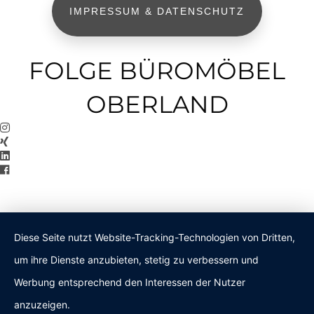
IMPRESSUM & DATENSCHUTZ
FOLGE BÜROMÖBEL
OBERLAND
Diese Seite nutzt Website-Tracking-Technologien von Dritten,
um ihre Dienste anzubieten, stetig zu verbessern und
Werbung entsprechend den Interessen der Nutzer
anzuzeigen.