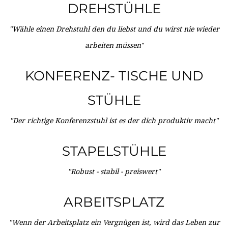
DREHSTÜHLE
"Wähle einen Drehstuhl den du liebst und du wirst nie wieder
arbeiten müssen"
KONFERENZ- TISCHE UND
STÜHLE
"Der richtige Konferenzstuhl ist es der dich produktiv macht"
STAPELSTÜHLE
"Robust - stabil - preiswert"
ARBEITSPLATZ
"Wenn der Arbeitsplatz ein Vergnügen ist, wird das Leben zur