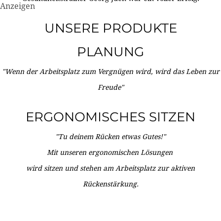
Anzeigen
UNSERE PRODUKTE
PLANUNG
"Wenn der Arbeitsplatz zum Vergnügen wird, wird das Leben zur
Freude"
ERGONOMISCHES SITZEN
"Tu deinem Rücken etwas Gutes!"
Mit unseren ergonomischen Lösungen
wird sitzen und stehen am Arbeitsplatz zur aktiven
Rückenstärkung.