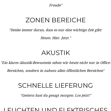
Freude"
ZONEN BEREICHE
"Denke immer daran, dass es nur eine wichtige Zeit gibt:
Heute. Hier. Jetzt."
AKUSTIK
"Ein klares Akustik-Bewustsein sehen wir heute nicht nur in Office-
Bereichen, sondern in nahezu allen öffentlichen Bereichen"
SCHNELLE LIEFERUNG
"Gestern hast du gesagt morgen: Los jetzt!"
LEUCHTEN UND ELEKTRISCHES