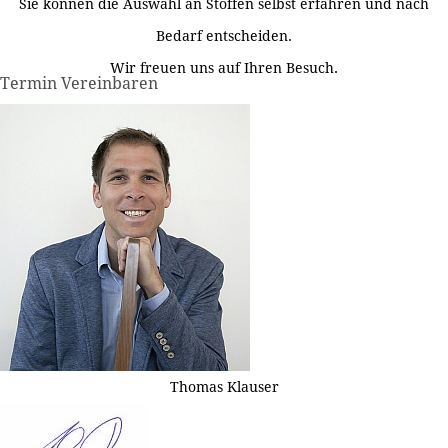
Sie können die Auswahl an Stoffen selbst erfahren und nach
Bedarf entscheiden.
Wir freuen uns auf Ihren Besuch.
Termin Vereinbaren
Thomas Klauser