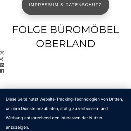
IMPRESSUM & DATENSCHUTZ
FOLGE BÜROMÖBEL
OBERLAND
Diese Seite nutzt Website-Tracking-Technologien von Dritten,
um ihre Dienste anzubieten, stetig zu verbessern und
Werbung entsprechend den Interessen der Nutzer
anzuzeigen.