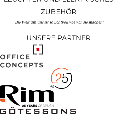
ZUBEHÖR
"Die Welt um uns ist so lichtvoll wie wir sie machen"
UNSERE PARTNER