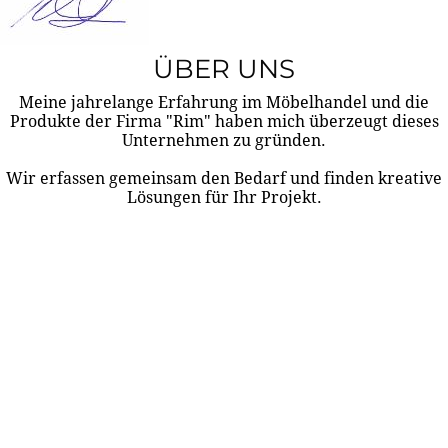
ÜBER UNS
Meine jahrelange Erfahrung im Möbelhandel und die
Produkte der Firma "Rim" haben mich überzeugt dieses
Unternehmen zu gründen.
Wir erfassen gemeinsam den Bedarf und finden kreative
Lösungen für Ihr Projekt.