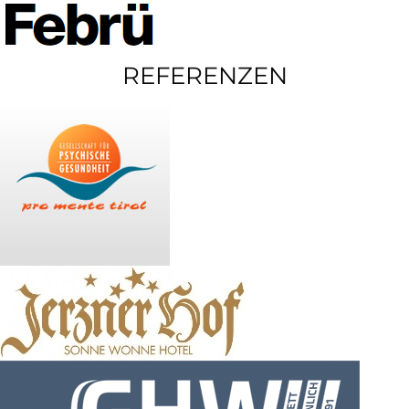
REFERENZEN