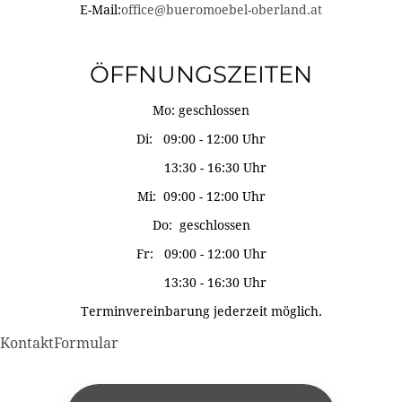
E-Mail:
office@bueromoebel-oberland.at
ÖFFNUNGSZEITEN
Mo: geschlossen
Di: 09:00 - 12:00 Uhr
13:30 - 16:30 Uhr
Mi: 09:00 - 12:00 Uhr
Do: geschlossen
Fr: 09:00 - 12:00 Uhr
13:30 - 16:30 Uhr
Terminvereinbarung jederzeit möglich.
KontaktFormular