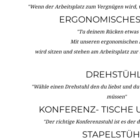
"Wenn der Arbeitsplatz zum Vergnügen wird, 
ERGONOMISCHES 
"Tu deinem Rücken etwas 
Mit unseren ergonomischen
wird sitzen und stehen am Arbeitsplatz zur
DREHSTÜH
"Wähle einen Drehstuhl den du liebst und du
müssen"
KONFERENZ- TISCHE 
"Der richtige Konferenzstuhl ist es der 
STAPELSTÜH