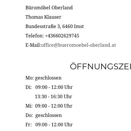
Büromöbel Oberland
Thomas Klauser
Bundesstraße 3, 6460 Imst
Telefon: +436602629745
E-Mail:
office@bueromoebel-oberland.at
ÖFFNUNGSZE
Mo: geschlossen
Di: 09:00 - 12:00 Uhr
13:30 - 16:30 Uhr
Mi: 09:00 - 12:00 Uhr
Do: geschlossen
Fr: 09:00 - 12:00 Uhr