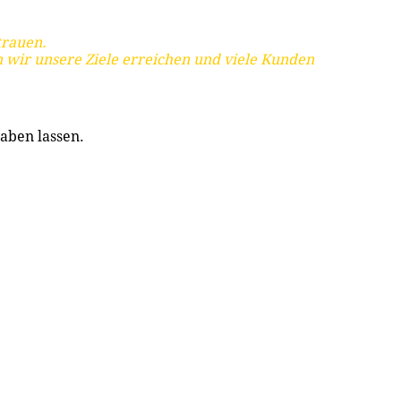
trauen.
 wir unsere Ziele erreichen und viele Kunden
aben lassen.