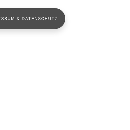
ESSUM & DATENSCHUTZ