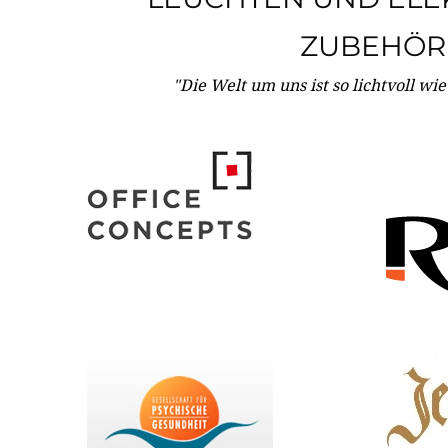
ZUBEHÖR
"Die Welt um uns ist so lichtvoll wi