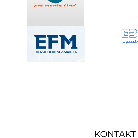
KONTAKT