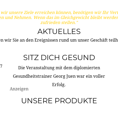
wir unsere Ziele erreichen können, benötigen wir Ihr Ver
en und Nehmen. Wenn das im Gleichgewicht bleibt werden
zufrieden stellen."
AKTUELLES
n wir Sie an den Ereignissen rund um unser Geschäft teilh
SITZ DICH GESUND
17
Die Veranstaltung mit dem diplomierten
Gesundheitstrainer Georg Juen war ein voller
Erfolg.
Anzeigen
UNSERE PRODUKTE