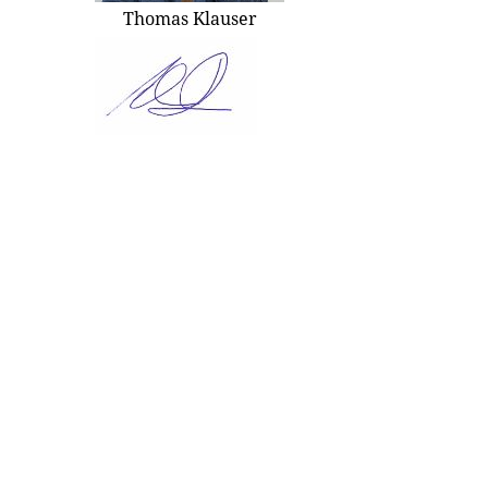
Thomas Klauser