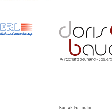
KontaktFormular