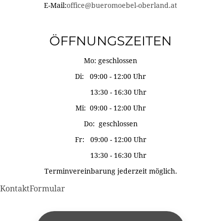
E-Mail:
office@bueromoebel-oberland.at
ÖFFNUNGSZEITEN
Mo: geschlossen
Di: 09:00 - 12:00 Uhr
13:30 - 16:30 Uhr
Mi: 09:00 - 12:00 Uhr
Do: geschlossen
Fr: 09:00 - 12:00 Uhr
13:30 - 16:30 Uhr
Terminvereinbarung jederzeit möglich.
KontaktFormular