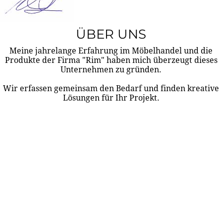
ÜBER UNS
Meine jahrelange Erfahrung im Möbelhandel und die
Produkte der Firma "Rim" haben mich überzeugt dieses
Unternehmen zu gründen.
Wir erfassen gemeinsam den Bedarf und finden kreative
Lösungen für Ihr Projekt.