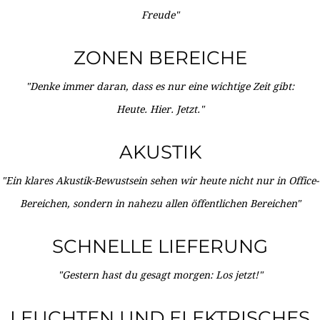
Freude"
ZONEN BEREICHE
"Denke immer daran, dass es nur eine wichtige Zeit gibt:
Heute. Hier. Jetzt."
AKUSTIK
"Ein klares Akustik-Bewustsein sehen wir heute nicht nur in Office-
Bereichen, sondern in nahezu allen öffentlichen Bereichen"
SCHNELLE LIEFERUNG
"Gestern hast du gesagt morgen: Los jetzt!"
LEUCHTEN UND ELEKTRISCHES