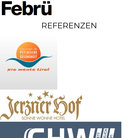
REFERENZEN