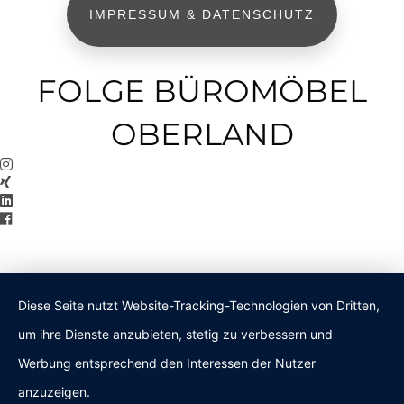
IMPRESSUM & DATENSCHUTZ
FOLGE BÜROMÖBEL
OBERLAND
Diese Seite nutzt Website-Tracking-Technologien von Dritten,
um ihre Dienste anzubieten, stetig zu verbessern und
Werbung entsprechend den Interessen der Nutzer
anzuzeigen.