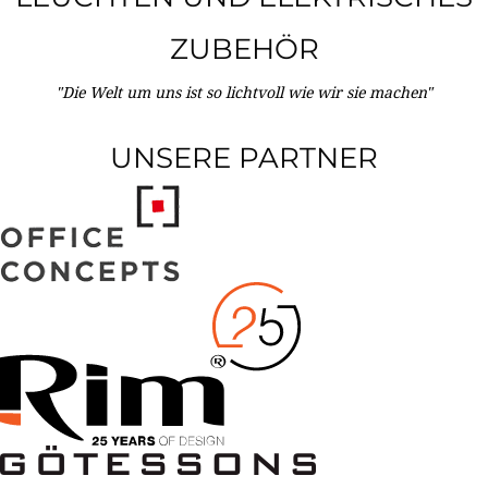
ZUBEHÖR
"Die Welt um uns ist so lichtvoll wie wir sie machen"
UNSERE PARTNER