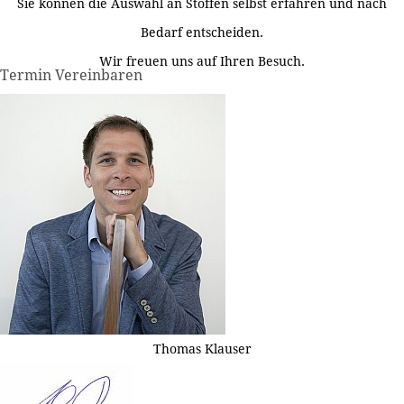
Sie können die Auswahl an Stoffen selbst erfahren und nach
Bedarf entscheiden.
Wir freuen uns auf Ihren Besuch.
Termin Vereinbaren
Thomas Klauser