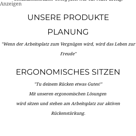
Anzeigen
UNSERE PRODUKTE
PLANUNG
"Wenn der Arbeitsplatz zum Vergnügen wird, wird das Leben zur
Freude"
ERGONOMISCHES SITZEN
"Tu deinem Rücken etwas Gutes!"
Mit unseren ergonomischen Lösungen
wird sitzen und stehen am Arbeitsplatz zur aktiven
Rückenstärkung.