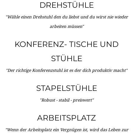
DREHSTÜHLE
"Wähle einen Drehstuhl den du liebst und du wirst nie wieder
arbeiten müssen"
KONFERENZ- TISCHE UND
STÜHLE
"Der richtige Konferenzstuhl ist es der dich produktiv macht"
STAPELSTÜHLE
"Robust - stabil - preiswert"
ARBEITSPLATZ
"Wenn der Arbeitsplatz ein Vergnügen ist, wird das Leben zur