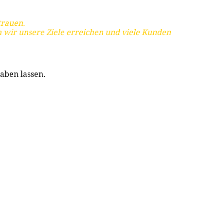
trauen.
 wir unsere Ziele erreichen und viele Kunden
aben lassen.