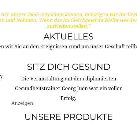
wir unsere Ziele erreichen können, benötigen wir Ihr Ver
en und Nehmen. Wenn das im Gleichgewicht bleibt werden
zufrieden stellen."
AKTUELLES
n wir Sie an den Ereignissen rund um unser Geschäft teilh
SITZ DICH GESUND
17
Die Veranstaltung mit dem diplomierten
Gesundheitstrainer Georg Juen war ein voller
Erfolg.
Anzeigen
UNSERE PRODUKTE