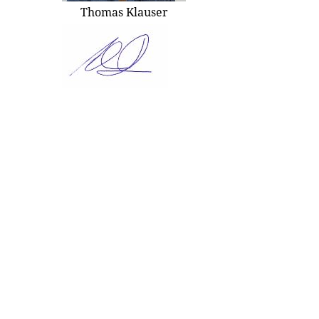
Thomas Klauser