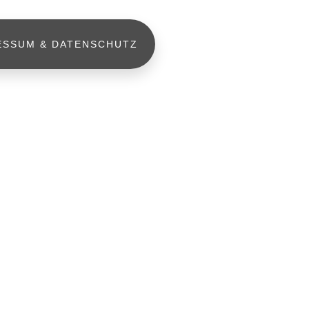
ESSUM & DATENSCHUTZ