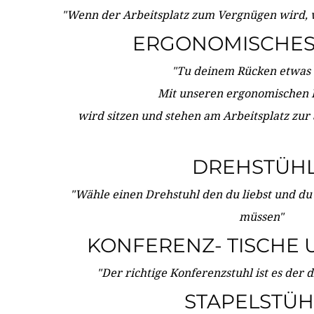
"Wenn der Arbeitsplatz zum Vergnügen wird, 
ERGONOMISCHES 
"Tu deinem Rücken etwas 
Mit unseren ergonomischen
wird sitzen und stehen am Arbeitsplatz zur
DREHSTÜH
"Wähle einen Drehstuhl den du liebst und du
müssen"
KONFERENZ- TISCHE 
"Der richtige Konferenzstuhl ist es der 
STAPELSTÜH