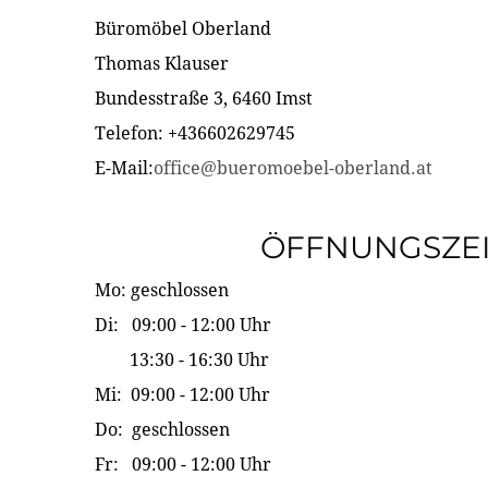
Büromöbel Oberland
Thomas Klauser
Bundesstraße 3, 6460 Imst
Telefon: +436602629745
E-Mail:
office@bueromoebel-oberland.at
ÖFFNUNGSZE
Mo: geschlossen
Di: 09:00 - 12:00 Uhr
13:30 - 16:30 Uhr
Mi: 09:00 - 12:00 Uhr
Do: geschlossen
Fr: 09:00 - 12:00 Uhr