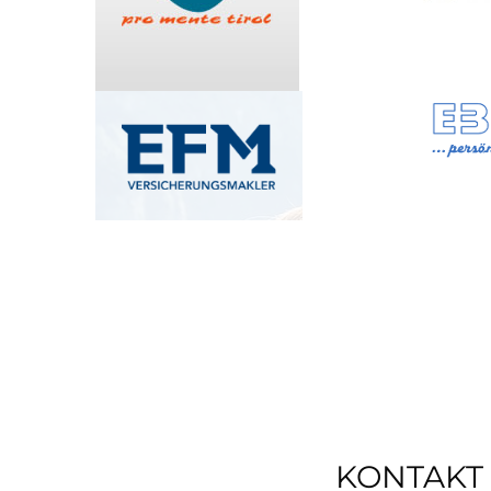
KONTAKT