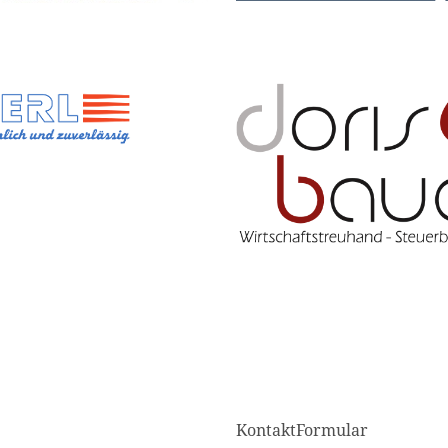
KontaktFormular