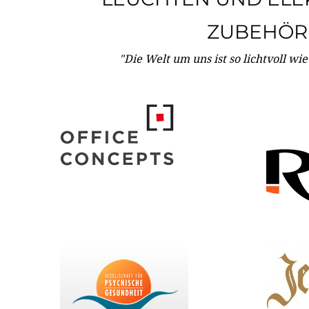
ZUBEHÖR
"Die Welt um uns ist so lichtvoll wi