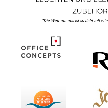
ZUBEHÖR
"Die Welt um uns ist so lichtvoll wi