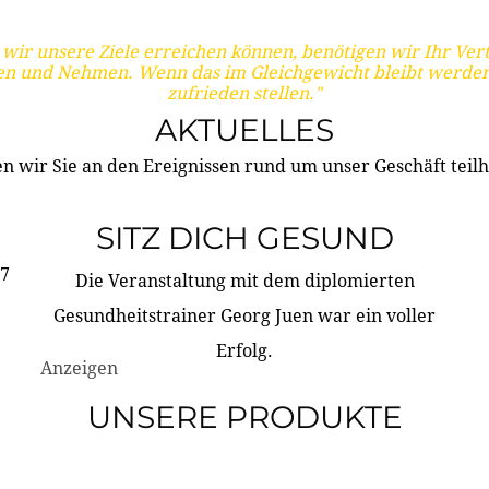
wir unsere Ziele erreichen können, benötigen wir Ihr Ver
en und Nehmen. Wenn das im Gleichgewicht bleibt werden
zufrieden stellen."
AKTUELLES
n wir Sie an den Ereignissen rund um unser Geschäft teilh
SITZ DICH GESUND
17
Die Veranstaltung mit dem diplomierten
Gesundheitstrainer Georg Juen war ein voller
Erfolg.
Anzeigen
UNSERE PRODUKTE