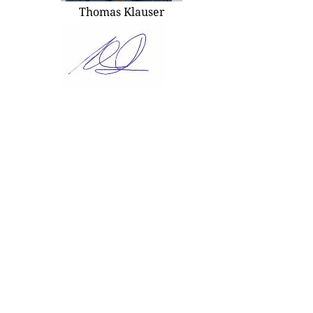
Thomas Klauser