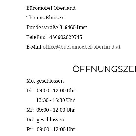
Büromöbel Oberland
Thomas Klauser
Bundesstraße 3, 6460 Imst
Telefon: +436602629745
E-Mail:
office@bueromoebel-oberland.at
ÖFFNUNGSZE
Mo: geschlossen
Di: 09:00 - 12:00 Uhr
13:30 - 16:30 Uhr
Mi: 09:00 - 12:00 Uhr
Do: geschlossen
Fr: 09:00 - 12:00 Uhr