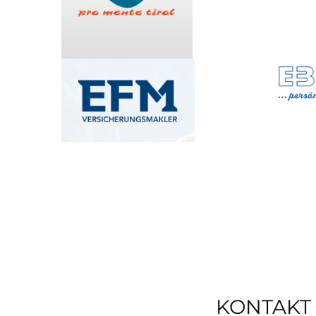
KONTAKT