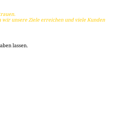
trauen.
 wir unsere Ziele erreichen und viele Kunden
aben lassen.