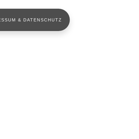
ESSUM & DATENSCHUTZ