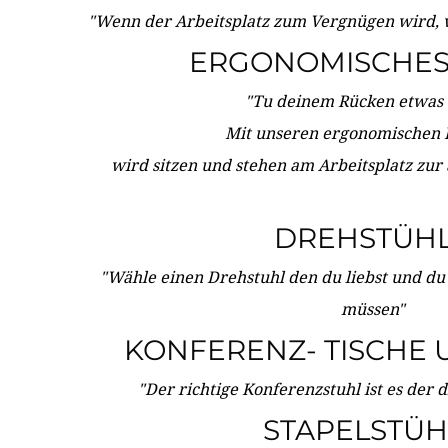
"Wenn der Arbeitsplatz zum Vergnügen wird, 
ERGONOMISCHES 
"Tu deinem Rücken etwas 
Mit unseren ergonomischen
wird sitzen und stehen am Arbeitsplatz zur
DREHSTÜH
"Wähle einen Drehstuhl den du liebst und du
müssen"
KONFERENZ- TISCHE 
"Der richtige Konferenzstuhl ist es der 
STAPELSTÜH