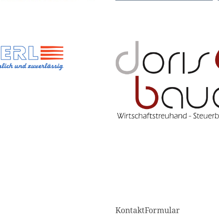
KontaktFormular