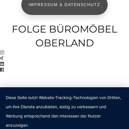
IMPRESSUM & DATENSCHUTZ
FOLGE BÜROMÖBEL
OBERLAND
Diese Seite nutzt Website-Tracking-Technologien von Dritten,
um ihre Dienste anzubieten, stetig zu verbessern und
Werbung entsprechend den Interessen der Nutzer
anzuzeigen.