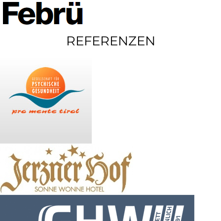
REFERENZEN