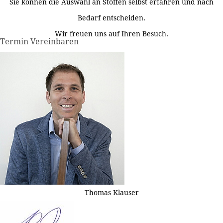
Sie können die Auswahl an Stoffen selbst erfahren und nach
Bedarf entscheiden.
Wir freuen uns auf Ihren Besuch.
Termin Vereinbaren
Thomas Klauser