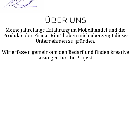
ÜBER UNS
Meine jahrelange Erfahrung im Möbelhandel und die
Produkte der Firma "Rim" haben mich überzeugt dieses
Unternehmen zu gründen.
Wir erfassen gemeinsam den Bedarf und finden kreative
Lösungen für Ihr Projekt.