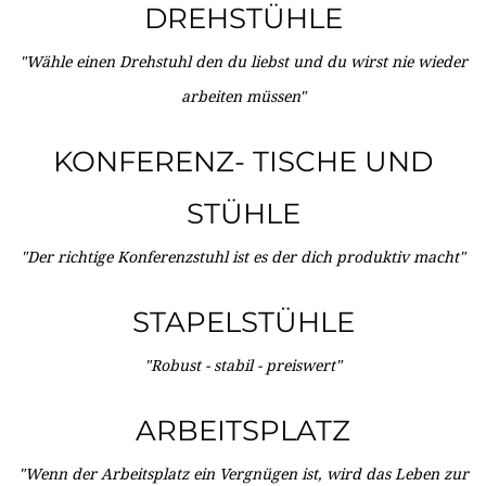
DREHSTÜHLE
"Wähle einen Drehstuhl den du liebst und du wirst nie wieder
arbeiten müssen"
KONFERENZ- TISCHE UND
STÜHLE
"Der richtige Konferenzstuhl ist es der dich produktiv macht"
STAPELSTÜHLE
"Robust - stabil - preiswert"
ARBEITSPLATZ
"Wenn der Arbeitsplatz ein Vergnügen ist, wird das Leben zur