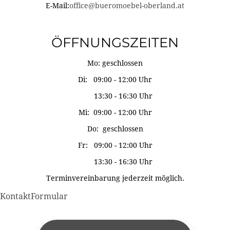
E-Mail:
office@bueromoebel-oberland.at
ÖFFNUNGSZEITEN
Mo: geschlossen
Di: 09:00 - 12:00 Uhr
13:30 - 16:30 Uhr
Mi: 09:00 - 12:00 Uhr
Do: geschlossen
Fr: 09:00 - 12:00 Uhr
13:30 - 16:30 Uhr
Terminvereinbarung jederzeit möglich.
KontaktFormular