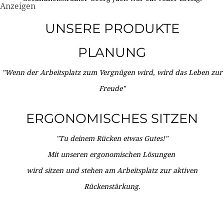
Anzeigen
UNSERE PRODUKTE
PLANUNG
"Wenn der Arbeitsplatz zum Vergnügen wird, wird das Leben zur
Freude"
ERGONOMISCHES SITZEN
"Tu deinem Rücken etwas Gutes!"
Mit unseren ergonomischen Lösungen
wird sitzen und stehen am Arbeitsplatz zur aktiven
Rückenstärkung.