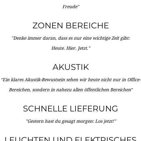
Freude"
ZONEN BEREICHE
"Denke immer daran, dass es nur eine wichtige Zeit gibt:
Heute. Hier. Jetzt."
AKUSTIK
"Ein klares Akustik-Bewustsein sehen wir heute nicht nur in Office-
Bereichen, sondern in nahezu allen öffentlichen Bereichen"
SCHNELLE LIEFERUNG
"Gestern hast du gesagt morgen: Los jetzt!"
LEUCHTEN UND ELEKTRISCHES