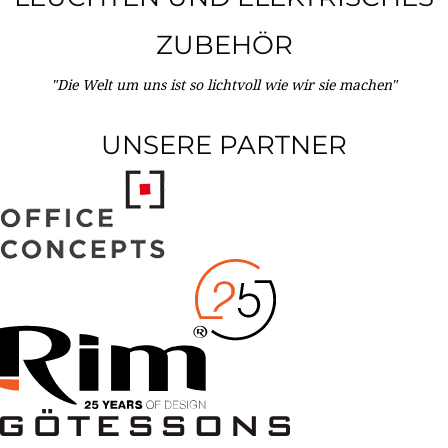
ZUBEHÖR
"Die Welt um uns ist so lichtvoll wie wir sie machen"
UNSERE PARTNER